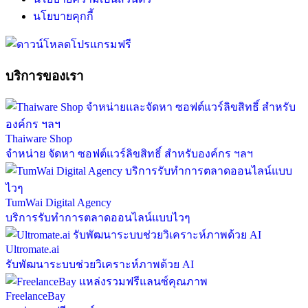
นโยบายคุกกี้
บริการของเรา
Thaiware Shop
จำหน่าย จัดหา ซอฟต์แวร์ลิขสิทธิ์ สำหรับองค์กร ฯลฯ
TumWai Digital Agency
บริการรับทำการตลาดออนไลน์แบบไวๆ
Ultromate.ai
รับพัฒนาระบบช่วยวิเคราะห์ภาพด้วย AI
FreelanceBay