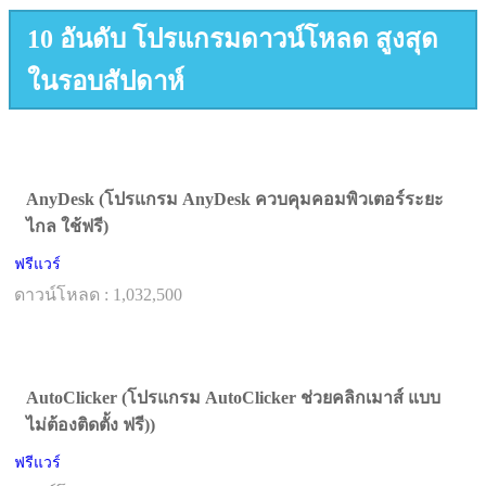
10 อันดับ โปรแกรมดาวน์โหลด สูงสุด
ในรอบสัปดาห์
AnyDesk (โปรแกรม AnyDesk ควบคุมคอมพิวเตอร์ระยะ
ไกล ใช้ฟรี)
ฟรีแวร์
ดาวน์โหลด : 1,032,500
AutoClicker (โปรแกรม AutoClicker ช่วยคลิกเมาส์ แบบ
ไม่ต้องติดตั้ง ฟรี))
ฟรีแวร์