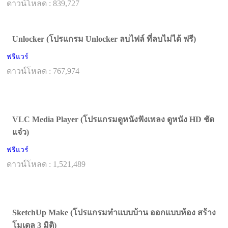
ดาวน์โหลด : 839,727
Unlocker (โปรแกรม Unlocker ลบไฟล์ ที่ลบไม่ได้ ฟรี)
ฟรีแวร์
ดาวน์โหลด : 767,974
VLC Media Player (โปรแกรมดูหนังฟังเพลง ดูหนัง HD ชัด
แจ๋ว)
ฟรีแวร์
ดาวน์โหลด : 1,521,489
SketchUp Make (โปรแกรมทำแบบบ้าน ออกแบบห้อง สร้าง
โมเดล 3 มิติ)