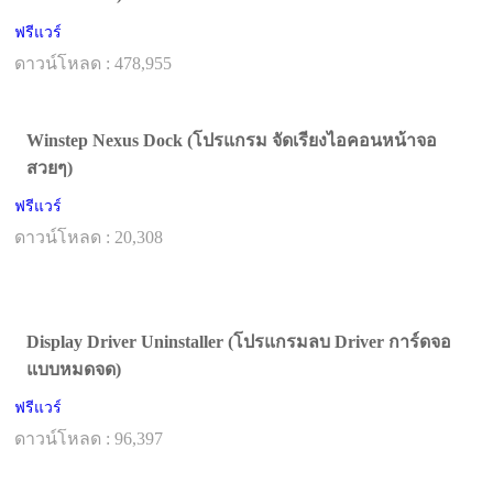
ฟรีแวร์
ดาวน์โหลด : 478,955
Winstep Nexus Dock (โปรแกรม จัดเรียงไอคอนหน้าจอ
สวยๆ)
ฟรีแวร์
ดาวน์โหลด : 20,308
Display Driver Uninstaller (โปรแกรมลบ Driver การ์ดจอ
แบบหมดจด)
ฟรีแวร์
ดาวน์โหลด : 96,397