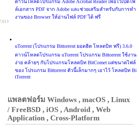
ดาวน์โหลดโปรแกรม Adobe Acrobat Reader เพื่อไว้เปิดไฟ
ล์เอกสาร PDF จาก Adobe และช่วยเสริมสำหรับกับการทำ
งานของ Browser ให้อ่านไฟล์ PDF ได้ ฟรี
7,613
uTorrent (โปรแกรม Bittorrent ยอดฮิต โหลดบิท ฟรี) 3.6.0
ดาวน์โหลดโปรแกรม uTorrent โปรแกรม Bittorrent ใช้งาน
ง่าย คล้ายๆ กับโปรแกรมโหลดบิท BitComet แต่ขนาดไฟล์
ของ โปรแกรม Bittorrent ตัวนี้เล็กมากๆ เอาไว้ โหลดบิท Bi
tTorrent
แพลตฟอร์ม Windows , macOS , Linux
/ FreeBSD , iOS , Android , Web
Application , Cross-Platform