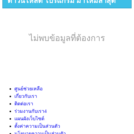
ดาวน์โหลด โปรแกรม มาใหม่ล่าสุด
ไม่พบข้อมูลที่ต้องการ
ศูนย์ช่วยเหลือ
เกี่ยวกับเรา
ติดต่อเรา
ร่วมงานกับเรา
4
แผนผังเว็บไซต์
ตั้งค่าความเป็นส่วนตัว
นโยบายความเป็นส่วนตัว