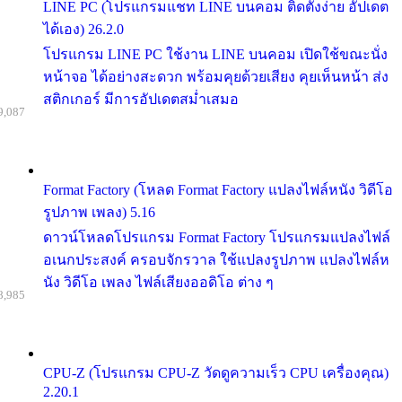
LINE PC (โปรแกรมแชท LINE บนคอม ติดตั้งง่าย อัปเดต
ได้เอง) 26.2.0
โปรแกรม LINE PC ใช้งาน LINE บนคอม เปิดใช้ขณะนั่ง
หน้าจอ ได้อย่างสะดวก พร้อมคุยด้วยเสียง คุยเห็นหน้า ส่ง
สติกเกอร์ มีการอัปเดตสม่ำเสมอ
9,087
Format Factory (โหลด Format Factory แปลงไฟล์หนัง วิดีโอ
รูปภาพ เพลง) 5.16
ดาวน์โหลดโปรแกรม Format Factory โปรแกรมแปลงไฟล์
อเนกประสงค์ ครอบจักรวาล ใช้แปลงรูปภาพ แปลงไฟล์ห
นัง วิดีโอ เพลง ไฟล์เสียงออดิโอ ต่าง ๆ
8,985
CPU-Z (โปรแกรม CPU-Z วัดดูความเร็ว CPU เครื่องคุณ)
2.20.1