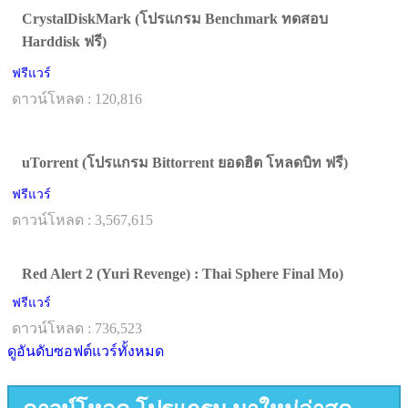
CrystalDiskMark (โปรแกรม Benchmark ทดสอบ
Harddisk ฟรี)
ฟรีแวร์
ดาวน์โหลด : 120,816
uTorrent (โปรแกรม Bittorrent ยอดฮิต โหลดบิท ฟรี)
ฟรีแวร์
ดาวน์โหลด : 3,567,615
Red Alert 2 (Yuri Revenge) : Thai Sphere Final Mo)
ฟรีแวร์
ดาวน์โหลด : 736,523
ดูอันดับซอฟต์แวร์ทั้งหมด