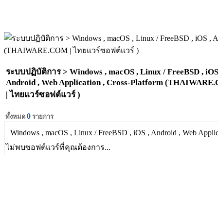
ระบบปฏิบัติการ > Windows , macOS , Linux / FreeBSD , iOS
Android , Web Application , Cross-Platform (THAIWAR
| ไทยแวร์ซอฟต์แวร์ )
0
ทั้งหมด
รายการ
Windows , macOS , Linux / FreeBSD , iOS , Android , Web Applica
ไม่พบซอฟต์แวร์ที่คุณต้องการ...