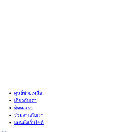
ศูนย์ช่วยเหลือ
เกี่ยวกับเรา
ติดต่อเรา
ร่วมงานกับเรา
แผนผังเว็บไซต์