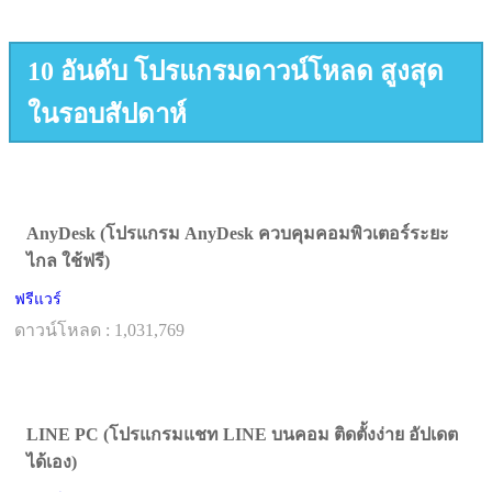
10 อันดับ โปรแกรมดาวน์โหลด สูงสุด
ในรอบสัปดาห์
AnyDesk (โปรแกรม AnyDesk ควบคุมคอมพิวเตอร์ระยะ
ไกล ใช้ฟรี)
ฟรีแวร์
ดาวน์โหลด : 1,031,769
LINE PC (โปรแกรมแชท LINE บนคอม ติดตั้งง่าย อัปเดต
ได้เอง)