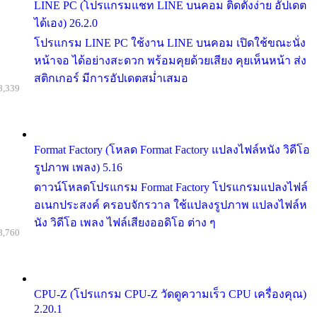
LINE PC (โปรแกรมแชท LINE บนคอม ติดตั้งง่าย อัปเดต
ได้เอง) 26.2.0
โปรแกรม LINE PC ใช้งาน LINE บนคอม เปิดใช้ขณะนั่ง
หน้าจอ ได้อย่างสะดวก พร้อมคุยด้วยเสียง คุยเห็นหน้า ส่ง
สติกเกอร์ มีการอัปเดตสม่ำเสมอ
8,339
Format Factory (โหลด Format Factory แปลงไฟล์หนัง วิดีโอ
รูปภาพ เพลง) 5.16
ดาวน์โหลดโปรแกรม Format Factory โปรแกรมแปลงไฟล์
อเนกประสงค์ ครอบจักรวาล ใช้แปลงรูปภาพ แปลงไฟล์ห
นัง วิดีโอ เพลง ไฟล์เสียงออดิโอ ต่าง ๆ
8,760
CPU-Z (โปรแกรม CPU-Z วัดดูความเร็ว CPU เครื่องคุณ)
2.20.1