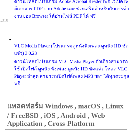
ดาวน์โหลดโปรแกรม Adobe Acrobat Reader เพื่อไว้เปิดไฟ
ล์เอกสาร PDF จาก Adobe และช่วยเสริมสำหรับกับการทำ
งานของ Browser ให้อ่านไฟล์ PDF ได้ ฟรี
1,318
VLC Media Player (โปรแกรมดูหนังฟังเพลง ดูหนัง HD ชัด
แจ๋ว) 3.0.23
ดาวน์โหลดโปรแกรม VLC Media Player ตัวเดียวสามารถ
ใช้ เปิดไฟล์ ดูหนัง ฟังเพลง ดูหนัง HD ชัดแจ๋ว โหลด VLC
Player ล่าสุด สามารถเปิดไฟล์เพลง MP3 ฯลฯ ได้ทุกตระกูล
ฟรี
แพลตฟอร์ม Windows , macOS , Linux
/ FreeBSD , iOS , Android , Web
Application , Cross-Platform