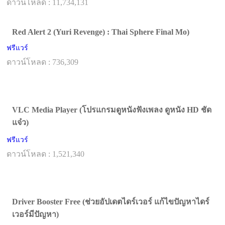
ดาวน์โหลด : 11,734,131
Red Alert 2 (Yuri Revenge) : Thai Sphere Final Mo)
ฟรีแวร์
ดาวน์โหลด : 736,309
VLC Media Player (โปรแกรมดูหนังฟังเพลง ดูหนัง HD ชัด
แจ๋ว)
ฟรีแวร์
ดาวน์โหลด : 1,521,340
Driver Booster Free (ช่วยอัปเดตไดร์เวอร์ แก้ไขปัญหาไดร์
เวอร์มีปัญหา)