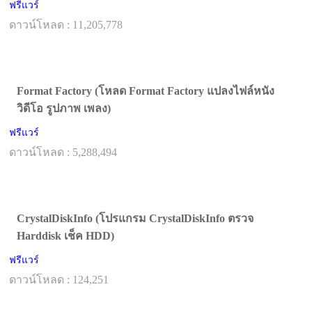
ฟรีแวร์
ดาวน์โหลด : 11,205,778
Format Factory (โหลด Format Factory แปลงไฟล์หนัง
วิดีโอ รูปภาพ เพลง)
ฟรีแวร์
ดาวน์โหลด : 5,288,494
CrystalDiskInfo (โปรแกรม CrystalDiskInfo ตรวจ
Harddisk เช็ค HDD)
ฟรีแวร์
ดาวน์โหลด : 124,251