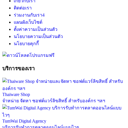
เกี่ยวกับเรา
ติดต่อเรา
ร่วมงานกับเรา
4
แผนผังเว็บไซต์
ตั้งค่าความเป็นส่วนตัว
นโยบายความเป็นส่วนตัว
นโยบายคุกกี้
บริการของเรา
Thaiware Shop
จำหน่าย จัดหา ซอฟต์แวร์ลิขสิทธิ์ สำหรับองค์กร ฯลฯ
TumWai Digital Agency
บริการรับทำการตลาดออนไลน์แบบไวๆ