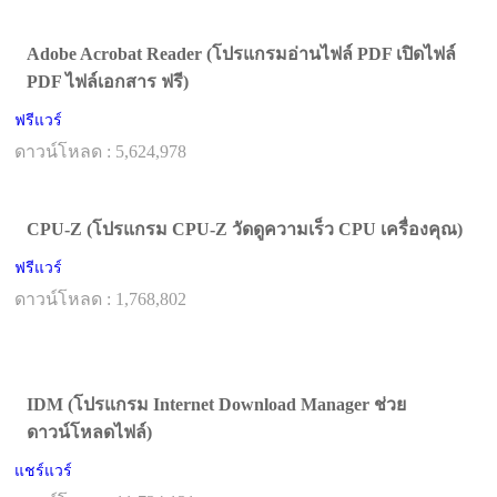
Adobe Acrobat Reader (โปรแกรมอ่านไฟล์ PDF เปิดไฟล์
PDF ไฟล์เอกสาร ฟรี)
ฟรีแวร์
ดาวน์โหลด : 5,624,978
CPU-Z (โปรแกรม CPU-Z วัดดูความเร็ว CPU เครื่องคุณ)
ฟรีแวร์
ดาวน์โหลด : 1,768,802
IDM (โปรแกรม Internet Download Manager ช่วย
ดาวน์โหลดไฟล์)
แชร์แวร์