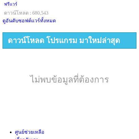
ฟรีแวร์
ดาวน์โหลด : 680,543
ดูอันดับซอฟต์แวร์ทั้งหมด
ดาวน์โหลด โปรแกรม มาใหม่ล่าสุด
ไม่พบข้อมูลที่ต้องการ
ศูนย์ช่วยเหลือ