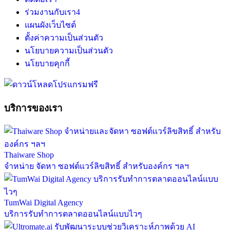
ร่วมงานกับเรา
4
แผนผังเว็บไซต์
ตั้งค่าความเป็นส่วนตัว
นโยบายความเป็นส่วนตัว
นโยบายคุกกี้
บริการของเรา
Thaiware Shop
จำหน่าย จัดหา ซอฟต์แวร์ลิขสิทธิ์ สำหรับองค์กร ฯลฯ
TumWai Digital Agency
บริการรับทำการตลาดออนไลน์แบบไวๆ