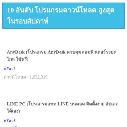
10 อันดับ โปรแกรมดาวน์โหลด สูงสุด
ในรอบสัปดาห์
AnyDesk (โปรแกรม AnyDesk ควบคุมคอมพิวเตอร์ระยะ
ไกล ใช้ฟรี)
ฟรีแวร์
ดาวน์โหลด : 1,032,319
LINE PC (โปรแกรมแชท LINE บนคอม ติดตั้งง่าย อัปเดต
ได้เอง)
ฟรีแวร์