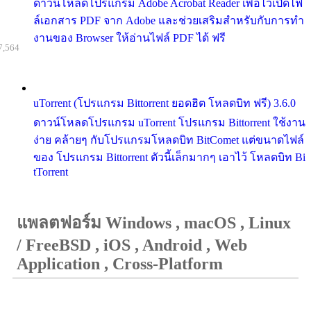
ดาวน์โหลดโปรแกรม Adobe Acrobat Reader เพื่อไว้เปิดไฟ
ล์เอกสาร PDF จาก Adobe และช่วยเสริมสำหรับกับการทำ
งานของ Browser ให้อ่านไฟล์ PDF ได้ ฟรี
7,564
uTorrent (โปรแกรม Bittorrent ยอดฮิต โหลดบิท ฟรี) 3.6.0
ดาวน์โหลดโปรแกรม uTorrent โปรแกรม Bittorrent ใช้งาน
ง่าย คล้ายๆ กับโปรแกรมโหลดบิท BitComet แต่ขนาดไฟล์
ของ โปรแกรม Bittorrent ตัวนี้เล็กมากๆ เอาไว้ โหลดบิท Bi
tTorrent
แพลตฟอร์ม Windows , macOS , Linux
/ FreeBSD , iOS , Android , Web
Application , Cross-Platform