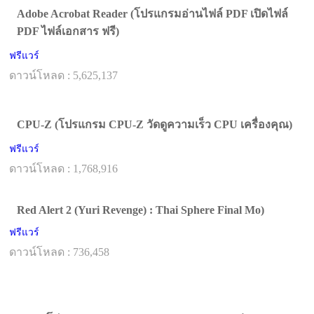
Adobe Acrobat Reader (โปรแกรมอ่านไฟล์ PDF เปิดไฟล์
PDF ไฟล์เอกสาร ฟรี)
ฟรีแวร์
ดาวน์โหลด : 5,625,137
CPU-Z (โปรแกรม CPU-Z วัดดูความเร็ว CPU เครื่องคุณ)
ฟรีแวร์
ดาวน์โหลด : 1,768,916
Red Alert 2 (Yuri Revenge) : Thai Sphere Final Mo)
ฟรีแวร์
ดาวน์โหลด : 736,458