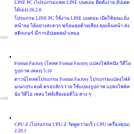
LINE PC (โปรแกรมแชท LINE บนคอม ติดตั้งง่าย อัปเดต
ได้เอง) 26.2.0
โปรแกรม LINE PC ใช้งาน LINE บนคอม เปิดใช้ขณะนั่ง
หน้าจอ ได้อย่างสะดวก พร้อมคุยด้วยเสียง คุยเห็นหน้า ส่ง
สติกเกอร์ มีการอัปเดตสม่ำเสมอ
8,882
Format Factory (โหลด Format Factory แปลงไฟล์หนัง วิดีโอ
รูปภาพ เพลง) 5.16
ดาวน์โหลดโปรแกรม Format Factory โปรแกรมแปลงไฟล์
อเนกประสงค์ ครอบจักรวาล ใช้แปลงรูปภาพ แปลงไฟล์ห
นัง วิดีโอ เพลง ไฟล์เสียงออดิโอ ต่าง ๆ
8,906
CPU-Z (โปรแกรม CPU-Z วัดดูความเร็ว CPU เครื่องคุณ)
2.20.1