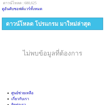
ดาวน์โหลด : 680,625
ดูอันดับซอฟต์แวร์ทั้งหมด
ดาวน์โหลด โปรแกรม มาใหม่ล่าสุด
ไม่พบข้อมูลที่ต้องการ
ศูนย์ช่วยเหลือ
เกี่ยวกับเรา
ติดต่อเรา