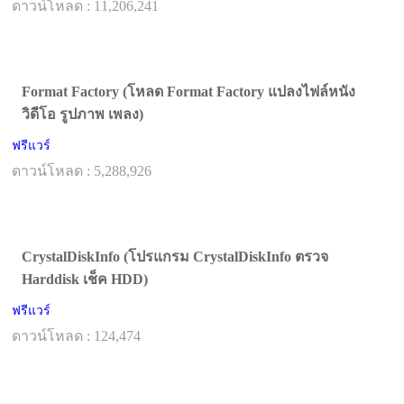
ดาวน์โหลด : 11,206,241
Format Factory (โหลด Format Factory แปลงไฟล์หนัง
วิดีโอ รูปภาพ เพลง)
ฟรีแวร์
ดาวน์โหลด : 5,288,926
CrystalDiskInfo (โปรแกรม CrystalDiskInfo ตรวจ
Harddisk เช็ค HDD)
ฟรีแวร์
ดาวน์โหลด : 124,474