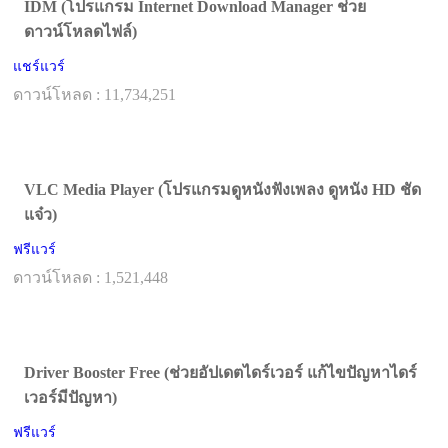
IDM (โปรแกรม Internet Download Manager ช่วย
ดาวน์โหลดไฟล์)
แชร์แวร์
ดาวน์โหลด : 11,734,251
VLC Media Player (โปรแกรมดูหนังฟังเพลง ดูหนัง HD ชัด
แจ๋ว)
ฟรีแวร์
ดาวน์โหลด : 1,521,448
Driver Booster Free (ช่วยอัปเดตไดร์เวอร์ แก้ไขปัญหาไดร์
เวอร์มีปัญหา)
ฟรีแวร์