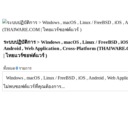
ระบบปฏิบัติการ > Windows , macOS , Linux / FreeBSD , iOS
Android , Web Application , Cross-Platform (THAIWAR
| ไทยแวร์ซอฟต์แวร์ )
0
ทั้งหมด
รายการ
Windows , macOS , Linux / FreeBSD , iOS , Android , Web Applica
ไม่พบซอฟต์แวร์ที่คุณต้องการ...