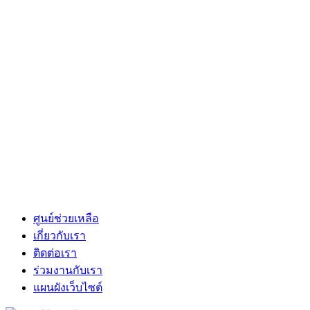
ศูนย์ช่วยเหลือ
เกี่ยวกับเรา
ติดต่อเรา
ร่วมงานกับเรา
แผนผังเว็บไซต์