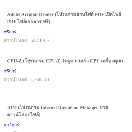
Adobe Acrobat Reader (โปรแกรมอ่านไฟล์ PDF เปิดไฟล์
PDF ไฟล์เอกสาร ฟรี)
ฟรีแวร์
ดาวน์โหลด : 5,624,917
CPU-Z (โปรแกรม CPU-Z วัดดูความเร็ว CPU เครื่องคุณ)
ฟรีแวร์
ดาวน์โหลด : 1,768,761
IDM (โปรแกรม Internet Download Manager ช่วย
ดาวน์โหลดไฟล์)
แชร์แวร์