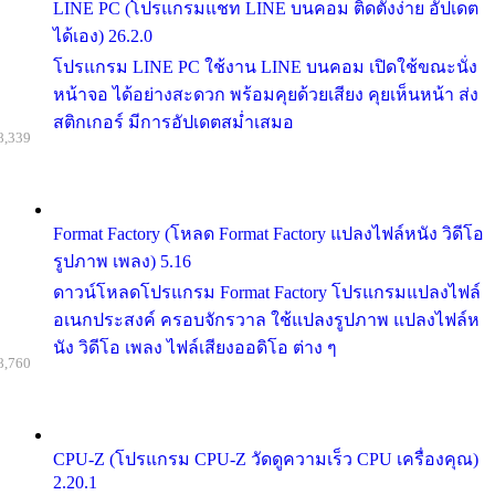
LINE PC (โปรแกรมแชท LINE บนคอม ติดตั้งง่าย อัปเดต
ได้เอง) 26.2.0
โปรแกรม LINE PC ใช้งาน LINE บนคอม เปิดใช้ขณะนั่ง
หน้าจอ ได้อย่างสะดวก พร้อมคุยด้วยเสียง คุยเห็นหน้า ส่ง
สติกเกอร์ มีการอัปเดตสม่ำเสมอ
8,339
Format Factory (โหลด Format Factory แปลงไฟล์หนัง วิดีโอ
รูปภาพ เพลง) 5.16
ดาวน์โหลดโปรแกรม Format Factory โปรแกรมแปลงไฟล์
อเนกประสงค์ ครอบจักรวาล ใช้แปลงรูปภาพ แปลงไฟล์ห
นัง วิดีโอ เพลง ไฟล์เสียงออดิโอ ต่าง ๆ
8,760
CPU-Z (โปรแกรม CPU-Z วัดดูความเร็ว CPU เครื่องคุณ)
2.20.1