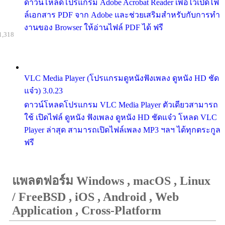
ดาวน์โหลดโปรแกรม Adobe Acrobat Reader เพื่อไว้เปิดไฟ
ล์เอกสาร PDF จาก Adobe และช่วยเสริมสำหรับกับการทำ
งานของ Browser ให้อ่านไฟล์ PDF ได้ ฟรี
1,318
VLC Media Player (โปรแกรมดูหนังฟังเพลง ดูหนัง HD ชัด
แจ๋ว) 3.0.23
ดาวน์โหลดโปรแกรม VLC Media Player ตัวเดียวสามารถ
ใช้ เปิดไฟล์ ดูหนัง ฟังเพลง ดูหนัง HD ชัดแจ๋ว โหลด VLC
Player ล่าสุด สามารถเปิดไฟล์เพลง MP3 ฯลฯ ได้ทุกตระกูล
ฟรี
แพลตฟอร์ม Windows , macOS , Linux
/ FreeBSD , iOS , Android , Web
Application , Cross-Platform