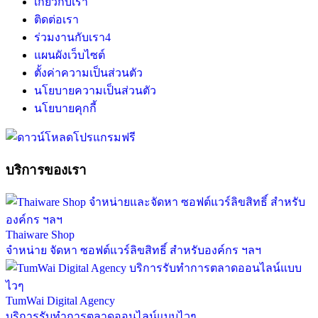
เกี่ยวกับเรา
ติดต่อเรา
ร่วมงานกับเรา
4
แผนผังเว็บไซต์
ตั้งค่าความเป็นส่วนตัว
นโยบายความเป็นส่วนตัว
นโยบายคุกกี้
บริการของเรา
Thaiware Shop
จำหน่าย จัดหา ซอฟต์แวร์ลิขสิทธิ์ สำหรับองค์กร ฯลฯ
TumWai Digital Agency
บริการรับทำการตลาดออนไลน์แบบไวๆ