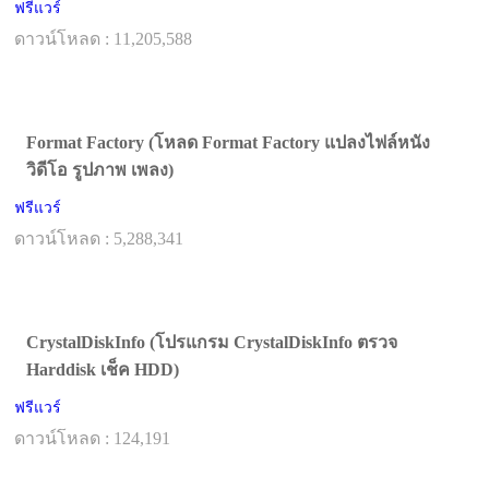
ฟรีแวร์
ดาวน์โหลด : 11,205,588
Format Factory (โหลด Format Factory แปลงไฟล์หนัง
วิดีโอ รูปภาพ เพลง)
ฟรีแวร์
ดาวน์โหลด : 5,288,341
CrystalDiskInfo (โปรแกรม CrystalDiskInfo ตรวจ
Harddisk เช็ค HDD)
ฟรีแวร์
ดาวน์โหลด : 124,191