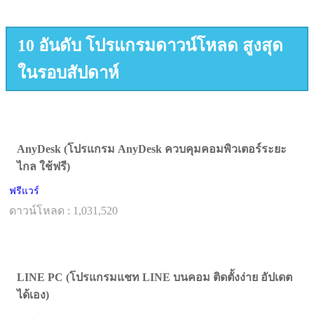
10 อันดับ โปรแกรมดาวน์โหลด สูงสุด
ในรอบสัปดาห์
AnyDesk (โปรแกรม AnyDesk ควบคุมคอมพิวเตอร์ระยะ
ไกล ใช้ฟรี)
ฟรีแวร์
ดาวน์โหลด : 1,031,520
LINE PC (โปรแกรมแชท LINE บนคอม ติดตั้งง่าย อัปเดต
ได้เอง)