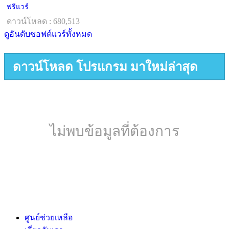
ฟรีแวร์
ดาวน์โหลด : 680,513
ดูอันดับซอฟต์แวร์ทั้งหมด
ดาวน์โหลด โปรแกรม มาใหม่ล่าสุด
ไม่พบข้อมูลที่ต้องการ
ศูนย์ช่วยเหลือ