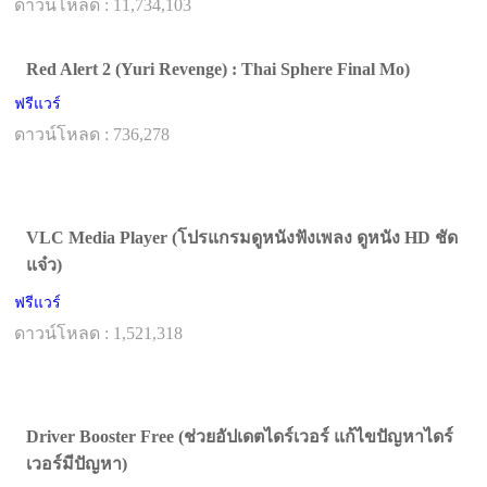
ดาวน์โหลด : 11,734,103
Red Alert 2 (Yuri Revenge) : Thai Sphere Final Mo)
ฟรีแวร์
ดาวน์โหลด : 736,278
VLC Media Player (โปรแกรมดูหนังฟังเพลง ดูหนัง HD ชัด
แจ๋ว)
ฟรีแวร์
ดาวน์โหลด : 1,521,318
Driver Booster Free (ช่วยอัปเดตไดร์เวอร์ แก้ไขปัญหาไดร์
เวอร์มีปัญหา)