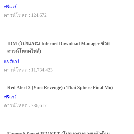
ฟรีแวร์
ดาวน์โหลด : 124,672
IDM (โปรแกรม Internet Download Manager ช่วย
ดาวน์โหลดไฟล์)
แชร์แวร์
ดาวน์โหลด : 11,734,423
Red Alert 2 (Yuri Revenge) : Thai Sphere Final Mo)
ฟรีแวร์
ดาวน์โหลด : 736,617
Nanosoft Smart INV.NET (โปรแกรมขายหน้าร้าน