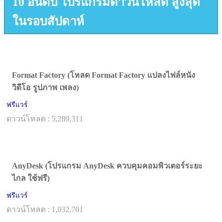
10 อันดับ โปรแกรมดาวน์โหลด สูงสุด
ในรอบสัปดาห์
Format Factory (โหลด Format Factory แปลงไฟล์หนัง
วิดีโอ รูปภาพ เพลง)
ฟรีแวร์
ดาวน์โหลด : 5,289,311
AnyDesk (โปรแกรม AnyDesk ควบคุมคอมพิวเตอร์ระยะ
ไกล ใช้ฟรี)
ฟรีแวร์
ดาวน์โหลด : 1,032,701