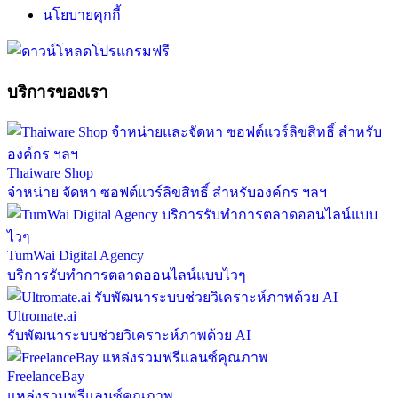
นโยบายคุกกี้
บริการของเรา
Thaiware Shop
จำหน่าย จัดหา ซอฟต์แวร์ลิขสิทธิ์ สำหรับองค์กร ฯลฯ
TumWai Digital Agency
บริการรับทำการตลาดออนไลน์แบบไวๆ
Ultromate.ai
รับพัฒนาระบบช่วยวิเคราะห์ภาพด้วย AI
FreelanceBay
แหล่งรวมฟรีแลนซ์คุณภาพ