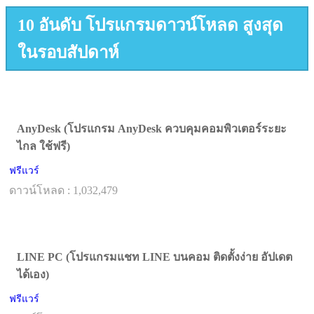
10 อันดับ โปรแกรมดาวน์โหลด สูงสุด
ในรอบสัปดาห์
AnyDesk (โปรแกรม AnyDesk ควบคุมคอมพิวเตอร์ระยะ
ไกล ใช้ฟรี)
ฟรีแวร์
ดาวน์โหลด : 1,032,479
LINE PC (โปรแกรมแชท LINE บนคอม ติดตั้งง่าย อัปเดต
ได้เอง)
ฟรีแวร์