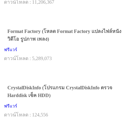
ดาวน์โหลด : 11,206,367
Format Factory (โหลด Format Factory แปลงไฟล์หนัง
วิดีโอ รูปภาพ เพลง)
ฟรีแวร์
ดาวน์โหลด : 5,289,073
CrystalDiskInfo (โปรแกรม CrystalDiskInfo ตรวจ
Harddisk เช็ค HDD)
ฟรีแวร์
ดาวน์โหลด : 124,556