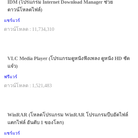
IDM (โปรแกรม Internet Download Manager ช่วย
ดาวน์โหลดไฟล์)
แชร์แวร์
ดาวน์โหลด : 11,734,310
VLC Media Player (โปรแกรมดูหนังฟังเพลง ดูหนัง HD ชัด
แจ๋ว)
ฟรีแวร์
ดาวน์โหลด : 1,521,483
WinRAR (โหลดโปรแกรม WinRAR โปรแกรมบีบอัดไฟล์
แตกไฟล์ อันดับ 1 ของโลก)
แชร์แวร์