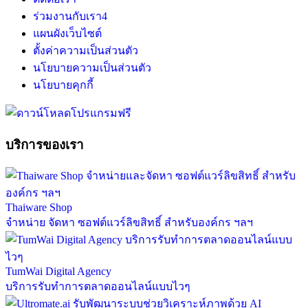
ร่วมงานกับเรา
4
แผนผังเว็บไซต์
ตั้งค่าความเป็นส่วนตัว
นโยบายความเป็นส่วนตัว
นโยบายคุกกี้
บริการของเรา
Thaiware Shop
จำหน่าย จัดหา ซอฟต์แวร์ลิขสิทธิ์ สำหรับองค์กร ฯลฯ
TumWai Digital Agency
บริการรับทำการตลาดออนไลน์แบบไวๆ