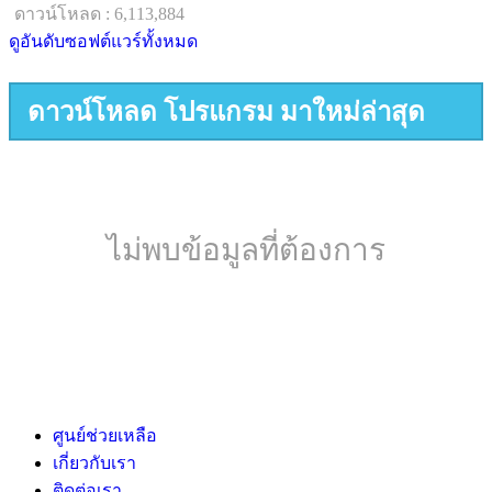
ดาวน์โหลด : 6,113,884
ดูอันดับซอฟต์แวร์ทั้งหมด
ดาวน์โหลด โปรแกรม มาใหม่ล่าสุด
ไม่พบข้อมูลที่ต้องการ
ศูนย์ช่วยเหลือ
เกี่ยวกับเรา
ติดต่อเรา