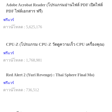
Adobe Acrobat Reader (โปรแกรมอ่านไฟล์ PDF เปิดไฟล์
PDF ไฟล์เอกสาร ฟรี)
ฟรีแวร์
ดาวน์โหลด : 5,625,176
CPU-Z (โปรแกรม CPU-Z วัดดูความเร็ว CPU เครื่องคุณ)
ฟรีแวร์
ดาวน์โหลด : 1,768,981
Red Alert 2 (Yuri Revenge) : Thai Sphere Final Mo)
ฟรีแวร์
ดาวน์โหลด : 736,512