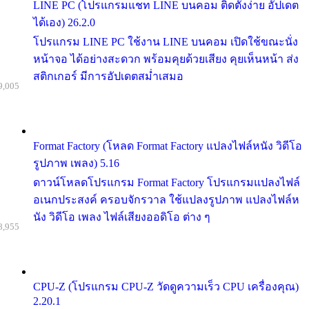
LINE PC (โปรแกรมแชท LINE บนคอม ติดตั้งง่าย อัปเดต
ได้เอง) 26.2.0
โปรแกรม LINE PC ใช้งาน LINE บนคอม เปิดใช้ขณะนั่ง
หน้าจอ ได้อย่างสะดวก พร้อมคุยด้วยเสียง คุยเห็นหน้า ส่ง
สติกเกอร์ มีการอัปเดตสม่ำเสมอ
9,005
Format Factory (โหลด Format Factory แปลงไฟล์หนัง วิดีโอ
รูปภาพ เพลง) 5.16
ดาวน์โหลดโปรแกรม Format Factory โปรแกรมแปลงไฟล์
อเนกประสงค์ ครอบจักรวาล ใช้แปลงรูปภาพ แปลงไฟล์ห
นัง วิดีโอ เพลง ไฟล์เสียงออดิโอ ต่าง ๆ
8,955
CPU-Z (โปรแกรม CPU-Z วัดดูความเร็ว CPU เครื่องคุณ)
2.20.1