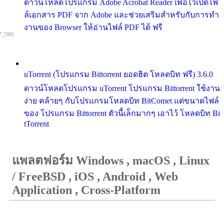
ดาวน์โหลดโปรแกรม Adobe Acrobat Reader เพื่อไว้เปิดไฟ
ล์เอกสาร PDF จาก Adobe และช่วยเสริมสำหรับกับการทำ
งานของ Browser ให้อ่านไฟล์ PDF ได้ ฟรี
7,596
uTorrent (โปรแกรม Bittorrent ยอดฮิต โหลดบิท ฟรี) 3.6.0
ดาวน์โหลดโปรแกรม uTorrent โปรแกรม Bittorrent ใช้งาน
ง่าย คล้ายๆ กับโปรแกรมโหลดบิท BitComet แต่ขนาดไฟล์
ของ โปรแกรม Bittorrent ตัวนี้เล็กมากๆ เอาไว้ โหลดบิท Bi
tTorrent
แพลตฟอร์ม Windows , macOS , Linux
/ FreeBSD , iOS , Android , Web
Application , Cross-Platform