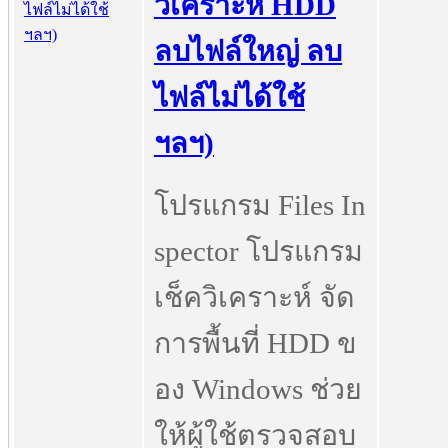
วิเคราะห์ HDD
ลบไฟล์ใหญ่ ลบ
ไฟล์ไม่ได้ใช้
ฯลฯ)
โปรแกรม Files In
spector โปรแกรม
เช็ควิเคราะห์ จัด
การพื้นที่ HDD ข
อง Windows ช่วย
ให้ผู้ใช้ตรวจสอบ