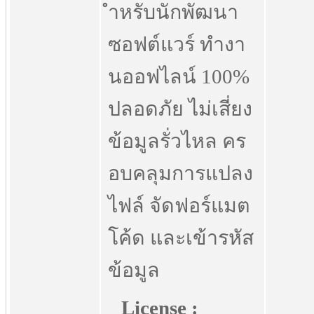
ำหรับนักพัฒนา
ซอฟต์แวร์ ทำงา
นออฟไลน์ 100%
ปลอดภัย ไม่เสี่ยง
ข้อมูลรั่วไหล คร
อบคลุมการแปลง
ไฟล์ จัดฟอร์แมต
โค้ด และเข้ารหัส
ข้อมูล
License :