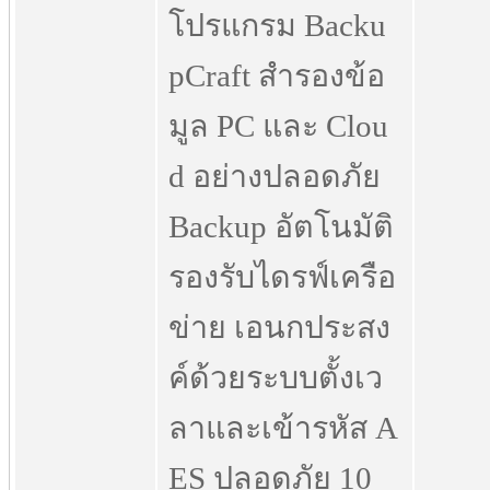
โปรแกรม Backu
pCraft สำรองข้อ
มูล PC และ Clou
d อย่างปลอดภัย
Backup อัตโนมัติ
รองรับไดรฟ์เครือ
ข่าย เอนกประสง
ค์ด้วยระบบตั้งเว
ลาและเข้ารหัส A
ES ปลอดภัย 10