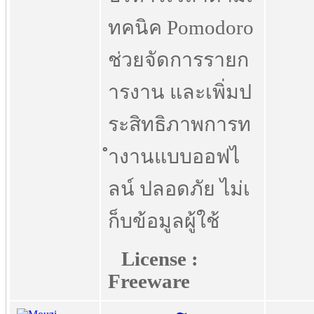
ทคนิค Pomodoro
ช่วยจัดการรายก
ารงาน และเพิ่มป
ระสิทธิภาพการท
ำงานแบบออฟไ
ลน์ ปลอดภัย ไม่เ
ก็บข้อมูลผู้ใช้
License :
Freeware