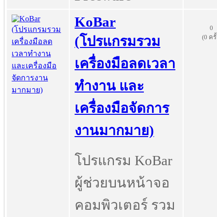
KoBar
0
(0 ครั
(โปรแกรมรวม
เครื่องมือลดเวลา
ทำงาน และ
เครื่องมือจัดการ
งานมากมาย)
โปรแกรม KoBar
ผู้ช่วยบนหน้าจอ
คอมพิวเตอร์ รวม