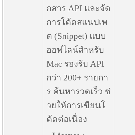
กสาร API และจัด
การโค้ดสแนปเพ
ต (Snippet) แบบ
ออฟไลน์สำหรับ
Mac รองรับ API
กว่า 200+ รายกา
ร ค้นหารวดเร็ว ช่
วยให้การเขียนโ
ค้ดต่อเนื่อง