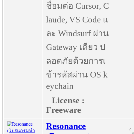
ชื่อมต่อ Cursor, C
laude, VS Code แ
ละ Windsurf ผ่าน
Gateway เดียว ป
ลอดภัยด้วยการเ
ข้ารหัสผ่าน OS k
eychain
License :
Freeware
Resonance
0