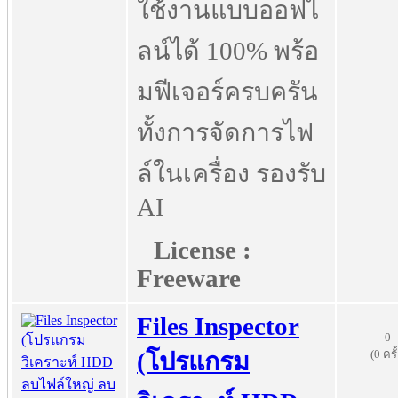
ใช้งานแบบออฟไ
ลน์ได้ 100% พร้อ
มฟีเจอร์ครบครัน
ทั้งการจัดการไฟ
ล์ในเครื่อง รองรับ
AI
License :
Freeware
Files Inspector
0
(0 ครั
(โปรแกรม