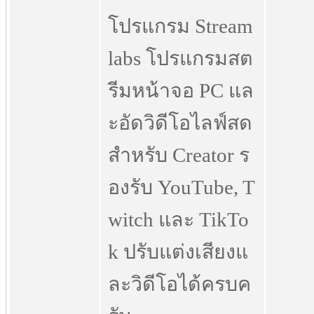
โปรแกรม Stream
labs โปรแกรมสต
รีมหน้าจอ PC แล
ะอัดวิดีโอไลฟ์สด
สำหรับ Creator ร
องรับ YouTube, T
witch และ TikTo
k ปรับแต่งเสียงแ
ละวิดีโอได้ครบค