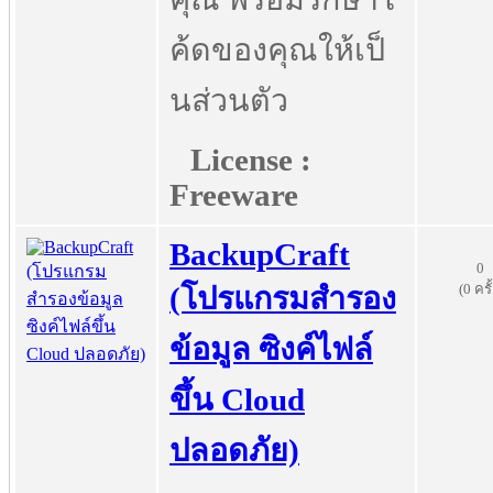
ค้ดของคุณให้เป็
นส่วนตัว
License :
Freeware
BackupCraft
0
(0 ครั
(โปรแกรมสำรอง
ข้อมูล ซิงค์ไฟล์
ขึ้น Cloud
ปลอดภัย)