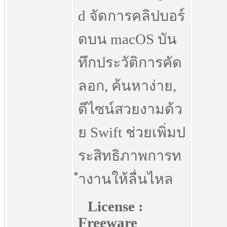
d จัดการคลิปบอร์
ดบน macOS บัน
ทึกประวัติการคัด
ลอก, ค้นหาง่าย,
ดีไซน์สวยงามด้ว
ย Swift ช่วยเพิ่มป
ระสิทธิภาพการท
ำงานให้ลื่นไหล
License :
Freeware