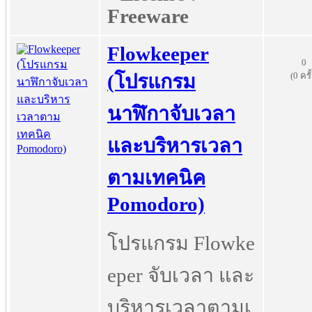
Freeware
Flowkeeper
0
(0 ครั
(โปรแกรม
นาฬิกาจับเวลา
และบริหารเวลา
ตามเทคนิค
Pomodoro)
โปรแกรม Flowke
eper จับเวลา และ
บริหารเวลาตามเ