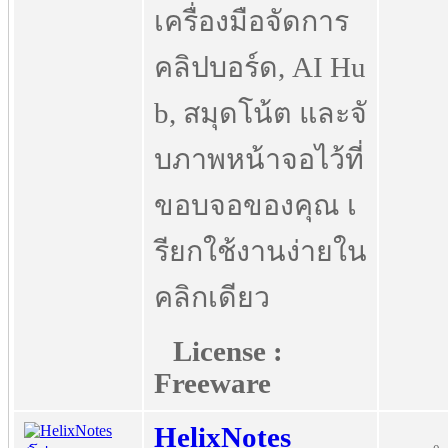
เครื่องมือจัดการ
คลิปบอร์ด, AI Hu
b, สมุดโน้ต และจั
บภาพหน้าจอไว้ที่
ขอบจอของคุณ เ
รียกใช้งานง่ายใน
คลิกเดียว
License :
Freeware
HelixNotes