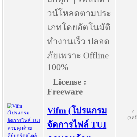
วน์โหลดตามประ
เภทโดยอัตโนมัติ
ทำงานเร็ว ปลอด
ภัยเพราะ Offline
100%
License :
Freeware
Vifm (โปรแกรม
0
(0 ครั
จัดการไฟล์ TUI