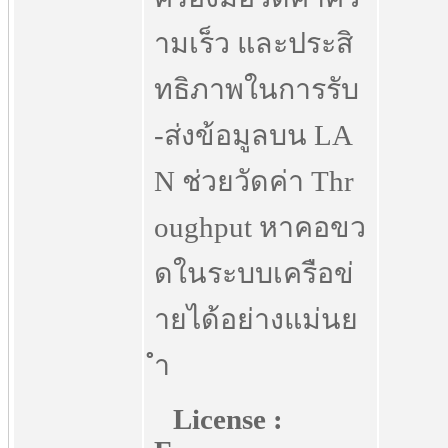
ามเร็ว และประสิ
ทธิภาพในการรับ
-ส่งข้อมูลบน LA
N ช่วยวัดค่า Thr
oughput หาคอขว
ดในระบบเครือข่
ายได้อย่างแม่นย
ำ
License :