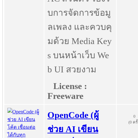
บการจัดการข้อมู
ลเพลง และควบคุ
มด้วย Media Key
s บนหน้าเว็บ We
b UI สวยงาม
License :
Freeware
OpenCode (ผู้
0
(0 ครั
ช่วย AI เขียน