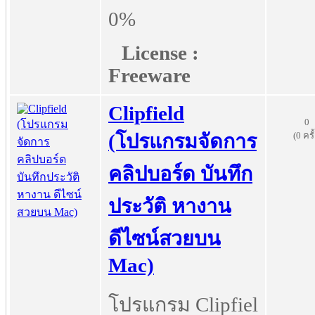
0%
License :
Freeware
Clipfield
0
(0 ครั
(โปรแกรมจัดการ
คลิปบอร์ด บันทึก
ประวัติ หางาน
ดีไซน์สวยบน
Mac)
โปรแกรม Clipfiel