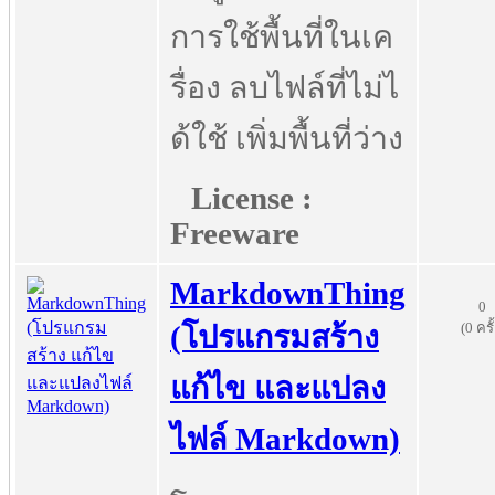
การใช้พื้นที่ในเค
รื่อง ลบไฟล์ที่ไม่ไ
ด้ใช้ เพิ่มพื้นที่ว่าง
License :
Freeware
MarkdownThing
0
(0 ครั
(โปรแกรมสร้าง
แก้ไข และแปลง
ไฟล์ Markdown)