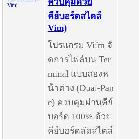
ควบคุมด้วย
คีย์บอร์ดสไตล์
Vim)
โปรแกรม Vifm จั
ดการไฟล์บน Ter
minal แบบสองห
น้าต่าง (Dual-Pan
e) ควบคุมผ่านคีย์
บอร์ด 100% ด้วย
คีย์บอร์ดลัดสไตล์