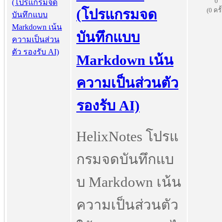
0
(0 ครั
(โปรแกรมจด
บันทึกแบบ
Markdown เน้น
ความเป็นส่วนตัว
รองรับ AI)
HelixNotes โปรแ
กรมจดบันทึกแบ
บ Markdown เน้น
ความเป็นส่วนตัว