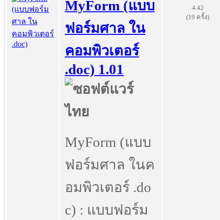
MyForm (แบบ
4.42
(19 ครั้ง)
ฟอร์มศาล ใน
คอมพิวเตอร์
.doc) 1.01
MyForm (แบบ
ฟอร์มศาล ในค
อมพิวเตอร์ .do
c) : แบบฟอร์ม