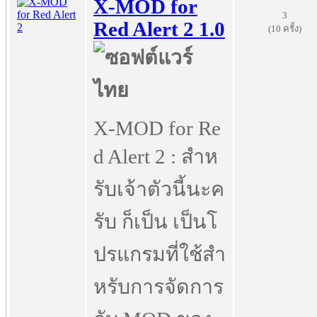
X-MOD for
3
Red Alert 2 1.0
(10 ครั้ง)
X-MOD for Re
d Alert 2 : สำห
รับเจ้าตัวนี้นะค
รับ ก็เป็น เป็นโ
ปรแกรมที่ใช้สำ
หรับการจัดการ