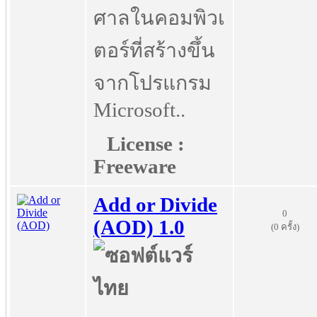
ศาลในคอมพิวเ
ตอร์ที่สร้างขึ้น
จากโปรแกรม
Microsoft..
License :
Freeware
Add or Divide
0
(AOD) 1.0
(0 ครั้ง)