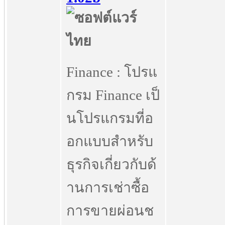
Finance : โปรแ
กรม Finance เป็
นโปรแกรมที่อ
อกแบบสำหรับ
ธุรกิจเกี่ยวกับด้
านการเช่าซื้อ
การขายผ่อนช