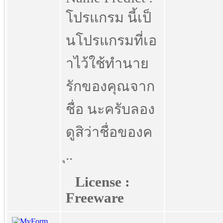
โปรแกรม นี้เป็
นโปรแกรมที่เอ
าไว้ใช้ทำนาย
รักของคุณจาก
ชื่อ นะครับลอง
ดูสิว่าชื่อของค
ุ..
License :
Freeware