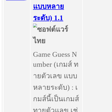
แบบหลาย
ระดับ) 1.1
Game Guess N
umber (เกมส์ ท
ายตัวเลข แบบ
หลายระดับ) : เ
กมส์นี้เป็นเกมส์
ทายตัวแลข เช่