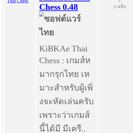
5
Chess 0.48
(1 ครั้ง)
KiBKAe Thai
Chess : เกมส์ห
มากรุกไทย เห
มาะสำหรับผู้เพิ่
งจะหัดเล่นครับ
เพราะว่าเกมส์
นี้ได้มี มีเครื..