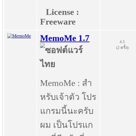
License :
Freeware
MemoMe 1.7
4.5
(2 ครั้ง)
MemoMe : สำ
หรับเจ้าตัว โปร
แกรมนี้นะครับ
ผม เป็นโปรแก