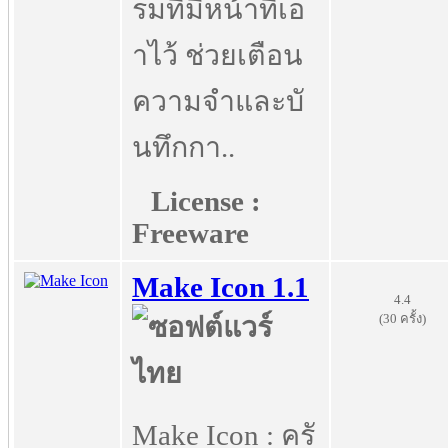
รมที่มีหน้าที่เอ
าไว้ ช่วยเตือน
ความจำและบั
นทึกกา..
License :
Freeware
Make Icon 1.1
4.4
(30 ครั้ง)
Make Icon : ครั