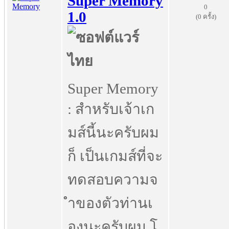
Super Memory
0
1.0
(0 ครั้ง)
Super Memory
: สำหรับเจ้าเก
มส์นี้นะครับผม
ก็ เป็นเกมส์ที่จะ
ทดสอบความจ
ำของตัวท่านเ
องนะครับผม โ