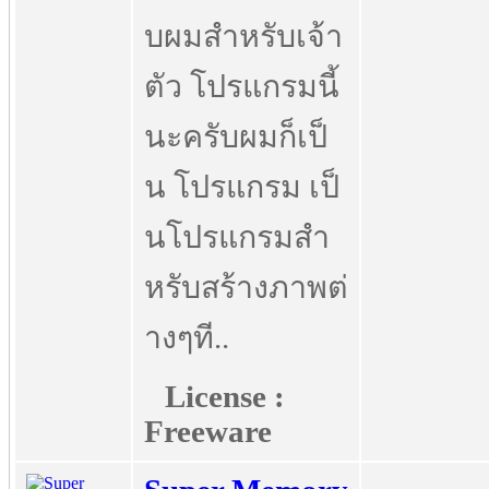
บผมสำหรับเจ้า
ตัว โปรแกรมนี้
นะครับผมก็เป็
น โปรแกรม เป็
นโปรแกรมสำ
หรับสร้างภาพต่
างๆที..
License :
Freeware