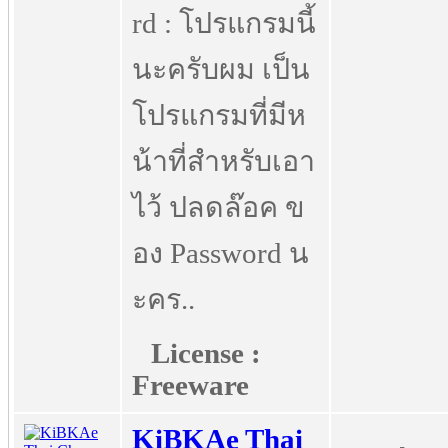
rd : โปรแกรมนี้
นะครับผม เป็น
โปรแกรมที่มีห
น้าที่สำหรับเอา
ไว้ ปลดล๊อค ข
อง Password น
ะคร..
License :
Freeware
KiBKAe Thai