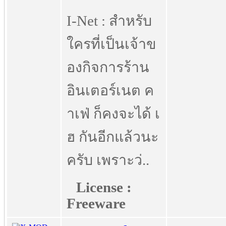
I-Net : สำหรับ
ใครที่เป็นเจ้าข
องกิจการร้าน
อินเตอร์เนต ค
าเฟ่ ก็คงจะได้ เ
ฮ กันอีกแล้วนะ
ครับ เพราะว่..
License :
Freeware