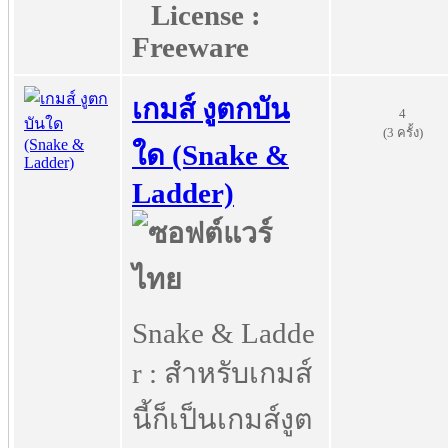
License :
Freeware
เกมส์ งูตกบัน
4
(3 ครั้ง)
ใด (Snake &
Ladder)
Snake & Ladde
r : สำหรับเกมส์
นี้ก็เป็นเกมส์งูต