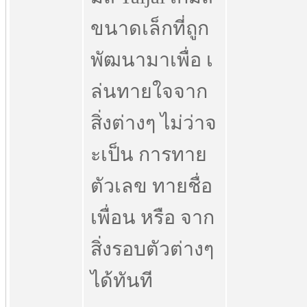
ขนาดเล็กที่ถูก
พัฒนามาเพื่อ เ
ล่นทายใจจาก
สิ่งต่างๆ ไม่ว่าจ
ะเป็น การทาย
ตัวเลข ทายชื่อ
เพื่อน หรือ จาก
สิ่งรอบตัวต่างๆ
ได้ทันที