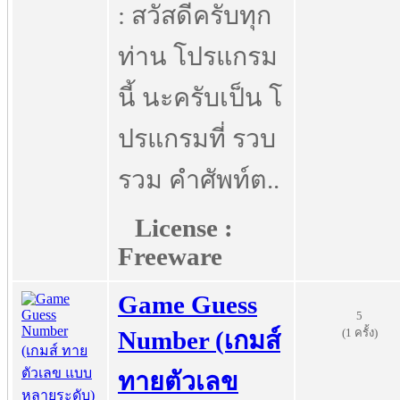
: สวัสดีครับทุก
ท่าน โปรแกรม
นี้ นะครับเป็น โ
ปรแกรมที่ รวบ
รวม คำศัพท์ต..
License :
Freeware
Game Guess
5
(1 ครั้ง)
Number (เกมส์
ทายตัวเลข