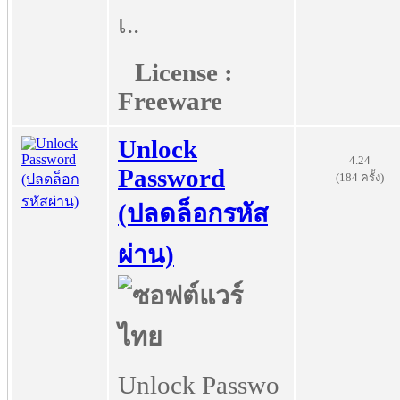
เ..
License :
Freeware
Unlock
4.24
Password
(184 ครั้ง)
(ปลดล็อกรหัส
ผ่าน)
Unlock Passwo