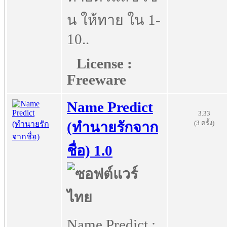
น ให้ทาย ใน 1-
10..
License :
Freeware
Name Predict
3.33
(3 ครั้ง)
(ทำนายรักจาก
ชื่อ) 1.0
Name Predict :