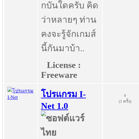
กบันใดครับ คิด
ว่าหลายๆ ท่าน
คงจะรู้จักเกมส์
นี้กันมาบ้า..
License :
Freeware
โปรแกรม I-
4
(1 ครั้ง)
Net 1.0