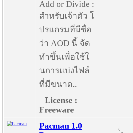
Add or Divide :
สำหรับเจ้าตัว โ
ปรแกรมที่มีชื่อ
ว่า AOD นี้ จัด
ทำขึ้นเพื่อใช้ใ
นการแบ่งไฟล์
ที่มีขนาด..
License :
Freeware
Pacman 1.0
0