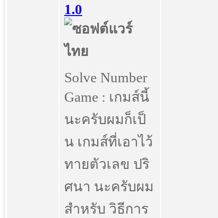
1.0
Solve Number
Game : เกมส์นี้
นะครับผมก็เป็
น เกมส์ที่เอาไว้
ทายตัวเลข ปริ
ศนา นะครับผม
สำหรับ วิธีการ