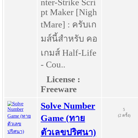
nter-Strike Scri
pt Maker [Nigh
tMare] : ครับเก
มส์นี้สำหรับ คอ
เกมส์ Half-Life
- Cou..
License :
Freeware
Solve Number
5
(2 ครั้ง)
Game (ทาย
ตัวเลขปริศนา)