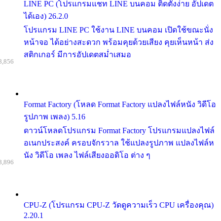
LINE PC (โปรแกรมแชท LINE บนคอม ติดตั้งง่าย อัปเดต
ได้เอง) 26.2.0
โปรแกรม LINE PC ใช้งาน LINE บนคอม เปิดใช้ขณะนั่ง
หน้าจอ ได้อย่างสะดวก พร้อมคุยด้วยเสียง คุยเห็นหน้า ส่ง
สติกเกอร์ มีการอัปเดตสม่ำเสมอ
8,856
Format Factory (โหลด Format Factory แปลงไฟล์หนัง วิดีโอ
รูปภาพ เพลง) 5.16
ดาวน์โหลดโปรแกรม Format Factory โปรแกรมแปลงไฟล์
อเนกประสงค์ ครอบจักรวาล ใช้แปลงรูปภาพ แปลงไฟล์ห
นัง วิดีโอ เพลง ไฟล์เสียงออดิโอ ต่าง ๆ
8,896
CPU-Z (โปรแกรม CPU-Z วัดดูความเร็ว CPU เครื่องคุณ)
2.20.1