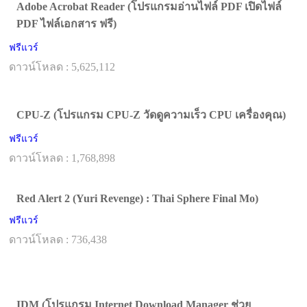
Adobe Acrobat Reader (โปรแกรมอ่านไฟล์ PDF เปิดไฟล์
PDF ไฟล์เอกสาร ฟรี)
ฟรีแวร์
ดาวน์โหลด : 5,625,112
CPU-Z (โปรแกรม CPU-Z วัดดูความเร็ว CPU เครื่องคุณ)
ฟรีแวร์
ดาวน์โหลด : 1,768,898
Red Alert 2 (Yuri Revenge) : Thai Sphere Final Mo)
ฟรีแวร์
ดาวน์โหลด : 736,438
IDM (โปรแกรม Internet Download Manager ช่วย