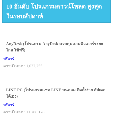
10 อันดับ โปรแกรมดาวน์โหลด สูงสุด
ในรอบสัปดาห์
AnyDesk (โปรแกรม AnyDesk ควบคุมคอมพิวเตอร์ระยะ
ไกล ใช้ฟรี)
ฟรีแวร์
ดาวน์โหลด : 1,032,255
LINE PC (โปรแกรมแชท LINE บนคอม ติดตั้งง่าย อัปเดต
ได้เอง)
ฟรีแวร์
ดาวน์โหลด : 11,206,176