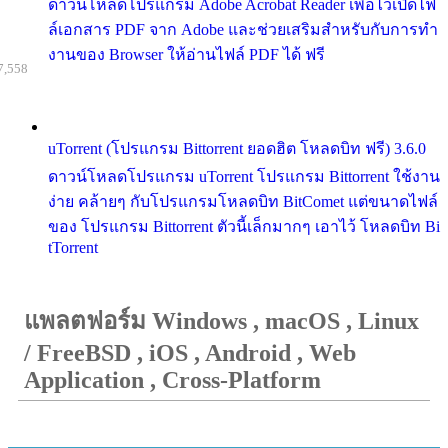
ดาวน์โหลดโปรแกรม Adobe Acrobat Reader เพื่อไว้เปิดไฟ
ล์เอกสาร PDF จาก Adobe และช่วยเสริมสำหรับกับการทำ
งานของ Browser ให้อ่านไฟล์ PDF ได้ ฟรี
7,558
uTorrent (โปรแกรม Bittorrent ยอดฮิต โหลดบิท ฟรี) 3.6.0
ดาวน์โหลดโปรแกรม uTorrent โปรแกรม Bittorrent ใช้งาน
ง่าย คล้ายๆ กับโปรแกรมโหลดบิท BitComet แต่ขนาดไฟล์
ของ โปรแกรม Bittorrent ตัวนี้เล็กมากๆ เอาไว้ โหลดบิท Bi
tTorrent
แพลตฟอร์ม Windows , macOS , Linux
/ FreeBSD , iOS , Android , Web
Application , Cross-Platform