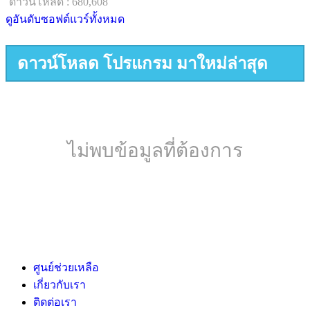
ดาวน์โหลด : 680,608
ดูอันดับซอฟต์แวร์ทั้งหมด
ดาวน์โหลด โปรแกรม มาใหม่ล่าสุด
ไม่พบข้อมูลที่ต้องการ
ศูนย์ช่วยเหลือ
เกี่ยวกับเรา
ติดต่อเรา