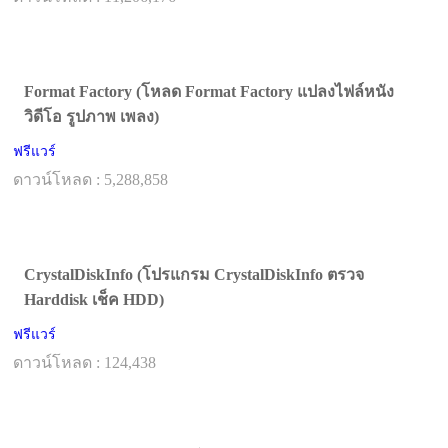
Format Factory (โหลด Format Factory แปลงไฟล์หนัง
วิดีโอ รูปภาพ เพลง)
ฟรีแวร์
ดาวน์โหลด : 5,288,858
CrystalDiskInfo (โปรแกรม CrystalDiskInfo ตรวจ
Harddisk เช็ค HDD)
ฟรีแวร์
ดาวน์โหลด : 124,438