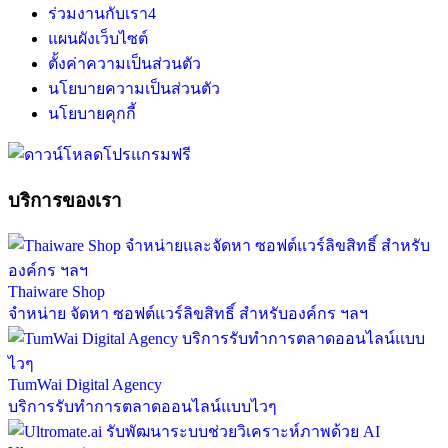
ร่วมงานกับเรา
4
แผนผังเว็บไซต์
ตั้งค่าความเป็นส่วนตัว
นโยบายความเป็นส่วนตัว
นโยบายคุกกี้
บริการของเรา
Thaiware Shop
จำหน่าย จัดหา ซอฟต์แวร์ลิขสิทธิ์ สำหรับองค์กร ฯลฯ
TumWai Digital Agency
บริการรับทำการตลาดออนไลน์แบบไวๆ