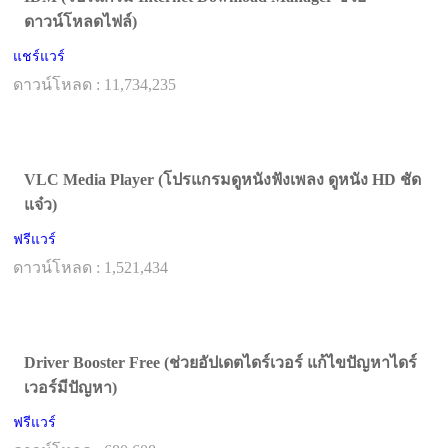
ดาวน์โหลดไฟล์)
แชร์แวร์
ดาวน์โหลด : 11,734,235
VLC Media Player (โปรแกรมดูหนังฟังเพลง ดูหนัง HD ชัด
แจ๋ว)
ฟรีแวร์
ดาวน์โหลด : 1,521,434
Driver Booster Free (ช่วยอัปเดตไดร์เวอร์ แก้ไขปัญหาไดร์
เวอร์มีปัญหา)
ฟรีแวร์