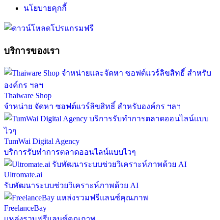
นโยบายคุกกี้
บริการของเรา
Thaiware Shop
จำหน่าย จัดหา ซอฟต์แวร์ลิขสิทธิ์ สำหรับองค์กร ฯลฯ
TumWai Digital Agency
บริการรับทำการตลาดออนไลน์แบบไวๆ
Ultromate.ai
รับพัฒนาระบบช่วยวิเคราะห์ภาพด้วย AI
FreelanceBay
แหล่งรวมฟรีแลนซ์คุณภาพ