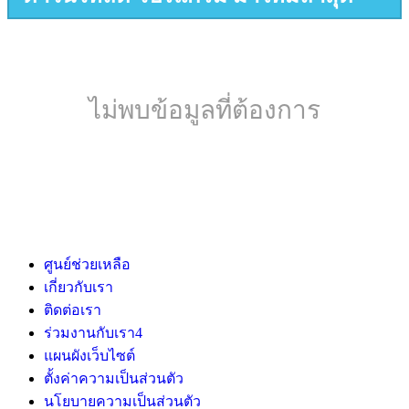
ไม่พบข้อมูลที่ต้องการ
ศูนย์ช่วยเหลือ
เกี่ยวกับเรา
ติดต่อเรา
ร่วมงานกับเรา
4
แผนผังเว็บไซต์
ตั้งค่าความเป็นส่วนตัว
นโยบายความเป็นส่วนตัว