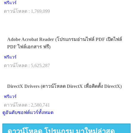
ฟรีแวร์
ดาวน์โหลด : 1,769,099
Adobe Acrobat Reader (โปรแกรมอ่านไฟล์ PDF เปิดไฟล์
PDF ไฟล์เอกสาร ฟรี)
ฟรีแวร์
ดาวน์โหลด : 5,625,287
DirectX Drivers (ดาวน์โหลด DirectX เพื่อติดตั้ง DirectX)
ฟรีแวร์
ดาวน์โหลด : 2,580,741
ดูอันดับซอฟต์แวร์ทั้งหมด
ดาวน์โหลด โปรแกรม มาใหม่ล่าสุด