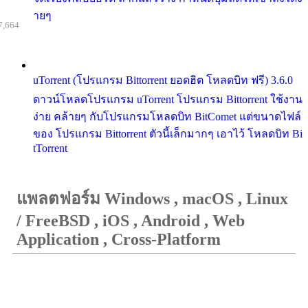
ายๆ
7,664
uTorrent (โปรแกรม Bittorrent ยอดฮิต โหลดบิท ฟรี) 3.6.0
ดาวน์โหลดโปรแกรม uTorrent โปรแกรม Bittorrent ใช้งาน
ง่าย คล้ายๆ กับโปรแกรมโหลดบิท BitComet แต่ขนาดไฟล์
ของ โปรแกรม Bittorrent ตัวนี้เล็กมากๆ เอาไว้ โหลดบิท Bi
tTorrent
แพลตฟอร์ม Windows , macOS , Linux
/ FreeBSD , iOS , Android , Web
Application , Cross-Platform