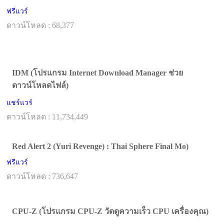
ฟรีแวร์
ดาวน์โหลด : 68,377
IDM (โปรแกรม Internet Download Manager ช่วย
ดาวน์โหลดไฟล์)
แชร์แวร์
ดาวน์โหลด : 11,734,449
Red Alert 2 (Yuri Revenge) : Thai Sphere Final Mo)
ฟรีแวร์
ดาวน์โหลด : 736,647
CPU-Z (โปรแกรม CPU-Z วัดดูความเร็ว CPU เครื่องคุณ)