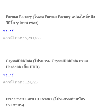
Format Factory (โหลด Format Factory แปลงไฟล์หนัง
วิดีโอ รูปภาพ เพลง)
ฟรีแวร์
ดาวน์โหลด : 5,289,458
CrystalDiskInfo (โปรแกรม CrystalDiskInfo ตรวจ
Harddisk เช็ค HDD)
ฟรีแวร์
ดาวน์โหลด : 124,723
Free Smart Card ID Reader (โปรแกรมอ่านบัตร
ประชาชน)