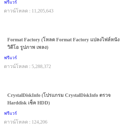
ฟรีแวร์
ดาวน์โหลด : 11,205,643
Format Factory (โหลด Format Factory แปลงไฟล์หนัง
วิดีโอ รูปภาพ เพลง)
ฟรีแวร์
ดาวน์โหลด : 5,288,372
CrystalDiskInfo (โปรแกรม CrystalDiskInfo ตรวจ
Harddisk เช็ค HDD)
ฟรีแวร์
ดาวน์โหลด : 124,206