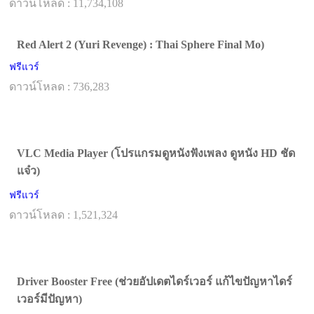
ดาวน์โหลด : 11,734,108
Red Alert 2 (Yuri Revenge) : Thai Sphere Final Mo)
ฟรีแวร์
ดาวน์โหลด : 736,283
VLC Media Player (โปรแกรมดูหนังฟังเพลง ดูหนัง HD ชัด
แจ๋ว)
ฟรีแวร์
ดาวน์โหลด : 1,521,324
Driver Booster Free (ช่วยอัปเดตไดร์เวอร์ แก้ไขปัญหาไดร์
เวอร์มีปัญหา)