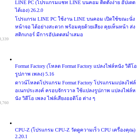
LINE PC (โปรแกรมแชท LINE บนคอม ติดตั้งง่าย อัปเดต
ได้เอง) 26.2.0
โปรแกรม LINE PC ใช้งาน LINE บนคอม เปิดใช้ขณะนั่ง
หน้าจอ ได้อย่างสะดวก พร้อมคุยด้วยเสียง คุยเห็นหน้า ส่ง
สติกเกอร์ มีการอัปเดตสม่ำเสมอ
8,339
Format Factory (โหลด Format Factory แปลงไฟล์หนัง วิดีโอ
รูปภาพ เพลง) 5.16
ดาวน์โหลดโปรแกรม Format Factory โปรแกรมแปลงไฟล์
อเนกประสงค์ ครอบจักรวาล ใช้แปลงรูปภาพ แปลงไฟล์ห
นัง วิดีโอ เพลง ไฟล์เสียงออดิโอ ต่าง ๆ
8,760
CPU-Z (โปรแกรม CPU-Z วัดดูความเร็ว CPU เครื่องคุณ)
2.20.1