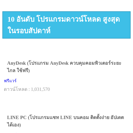
10 อันดับ โปรแกรมดาวน์โหลด สูงสุด
ในรอบสัปดาห์
AnyDesk (โปรแกรม AnyDesk ควบคุมคอมพิวเตอร์ระยะ
ไกล ใช้ฟรี)
ฟรีแวร์
ดาวน์โหลด : 1,031,570
LINE PC (โปรแกรมแชท LINE บนคอม ติดตั้งง่าย อัปเดต
ได้เอง)