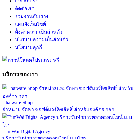
เกี่ยวกับเรา
ติดต่อเรา
ร่วมงานกับเรา
4
แผนผังเว็บไซต์
ตั้งค่าความเป็นส่วนตัว
นโยบายความเป็นส่วนตัว
นโยบายคุกกี้
บริการของเรา
Thaiware Shop
จำหน่าย จัดหา ซอฟต์แวร์ลิขสิทธิ์ สำหรับองค์กร ฯลฯ
TumWai Digital Agency
บริการรับทำการตลาดออนไลน์แบบไวๆ