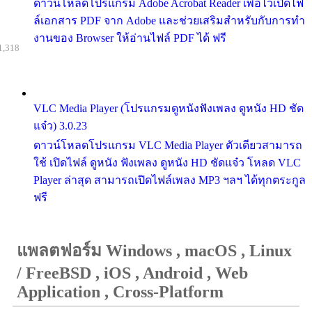
ดาวน์โหลดโปรแกรม Adobe Acrobat Reader เพื่อไว้เปิดไฟ
ล์เอกสาร PDF จาก Adobe และช่วยเสริมสำหรับกับการทำ
งานของ Browser ให้อ่านไฟล์ PDF ได้ ฟรี
1,318
VLC Media Player (โปรแกรมดูหนังฟังเพลง ดูหนัง HD ชัด
แจ๋ว) 3.0.23
ดาวน์โหลดโปรแกรม VLC Media Player ตัวเดียวสามารถ
ใช้ เปิดไฟล์ ดูหนัง ฟังเพลง ดูหนัง HD ชัดแจ๋ว โหลด VLC
Player ล่าสุด สามารถเปิดไฟล์เพลง MP3 ฯลฯ ได้ทุกตระกูล
ฟรี
แพลตฟอร์ม Windows , macOS , Linux
/ FreeBSD , iOS , Android , Web
Application , Cross-Platform