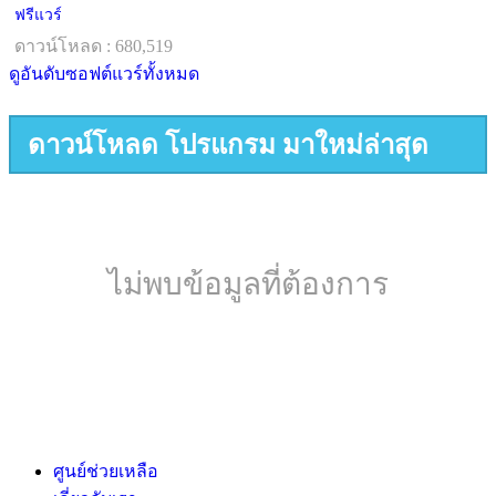
ฟรีแวร์
ดาวน์โหลด : 680,519
ดูอันดับซอฟต์แวร์ทั้งหมด
ดาวน์โหลด โปรแกรม มาใหม่ล่าสุด
ไม่พบข้อมูลที่ต้องการ
ศูนย์ช่วยเหลือ