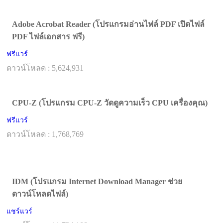
Adobe Acrobat Reader (โปรแกรมอ่านไฟล์ PDF เปิดไฟล์
PDF ไฟล์เอกสาร ฟรี)
ฟรีแวร์
ดาวน์โหลด : 5,624,931
CPU-Z (โปรแกรม CPU-Z วัดดูความเร็ว CPU เครื่องคุณ)
ฟรีแวร์
ดาวน์โหลด : 1,768,769
IDM (โปรแกรม Internet Download Manager ช่วย
ดาวน์โหลดไฟล์)
แชร์แวร์