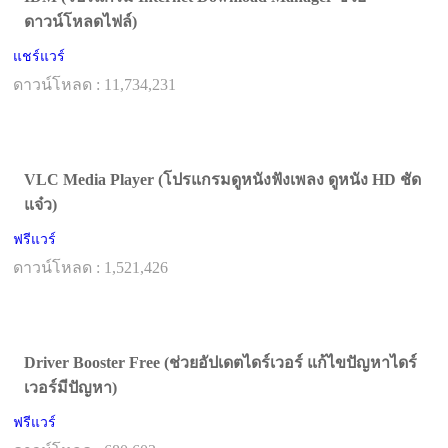
ดาวน์โหลดไฟล์)
แชร์แวร์
ดาวน์โหลด : 11,734,231
VLC Media Player (โปรแกรมดูหนังฟังเพลง ดูหนัง HD ชัด
แจ๋ว)
ฟรีแวร์
ดาวน์โหลด : 1,521,426
Driver Booster Free (ช่วยอัปเดตไดร์เวอร์ แก้ไขปัญหาไดร์
เวอร์มีปัญหา)
ฟรีแวร์