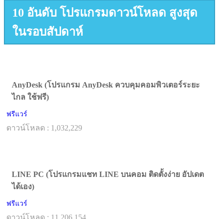
10 อันดับ โปรแกรมดาวน์โหลด สูงสุด
ในรอบสัปดาห์
AnyDesk (โปรแกรม AnyDesk ควบคุมคอมพิวเตอร์ระยะ
ไกล ใช้ฟรี)
ฟรีแวร์
ดาวน์โหลด : 1,032,229
LINE PC (โปรแกรมแชท LINE บนคอม ติดตั้งง่าย อัปเดต
ได้เอง)
ฟรีแวร์
ดาวน์โหลด : 11,206,154