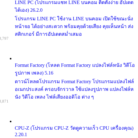
LINE PC (โปรแกรมแชท LINE บนคอม ติดตั้งง่าย อัปเดต
ได้เอง) 26.2.0
โปรแกรม LINE PC ใช้งาน LINE บนคอม เปิดใช้ขณะนั่ง
หน้าจอ ได้อย่างสะดวก พร้อมคุยด้วยเสียง คุยเห็นหน้า ส่ง
สติกเกอร์ มีการอัปเดตสม่ำเสมอ
8,797
Format Factory (โหลด Format Factory แปลงไฟล์หนัง วิดีโอ
รูปภาพ เพลง) 5.16
ดาวน์โหลดโปรแกรม Format Factory โปรแกรมแปลงไฟล์
อเนกประสงค์ ครอบจักรวาล ใช้แปลงรูปภาพ แปลงไฟล์ห
นัง วิดีโอ เพลง ไฟล์เสียงออดิโอ ต่าง ๆ
8,871
CPU-Z (โปรแกรม CPU-Z วัดดูความเร็ว CPU เครื่องคุณ)
2.20.1