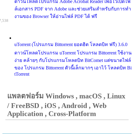
ดาวน์โหลดโปรแกรม Adobe Acrobat Reader เพื่อไว้เปิดไฟ
ล์เอกสาร PDF จาก Adobe และช่วยเสริมสำหรับกับการทำ
งานของ Browser ให้อ่านไฟล์ PDF ได้ ฟรี
7,538
uTorrent (โปรแกรม Bittorrent ยอดฮิต โหลดบิท ฟรี) 3.6.0
ดาวน์โหลดโปรแกรม uTorrent โปรแกรม Bittorrent ใช้งาน
ง่าย คล้ายๆ กับโปรแกรมโหลดบิท BitComet แต่ขนาดไฟล์
ของ โปรแกรม Bittorrent ตัวนี้เล็กมากๆ เอาไว้ โหลดบิท Bi
tTorrent
แพลตฟอร์ม Windows , macOS , Linux
/ FreeBSD , iOS , Android , Web
Application , Cross-Platform