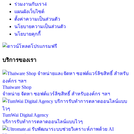
ร่วมงานกับเรา
4
แผนผังเว็บไซต์
ตั้งค่าความเป็นส่วนตัว
นโยบายความเป็นส่วนตัว
นโยบายคุกกี้
บริการของเรา
Thaiware Shop
จำหน่าย จัดหา ซอฟต์แวร์ลิขสิทธิ์ สำหรับองค์กร ฯลฯ
TumWai Digital Agency
บริการรับทำการตลาดออนไลน์แบบไวๆ