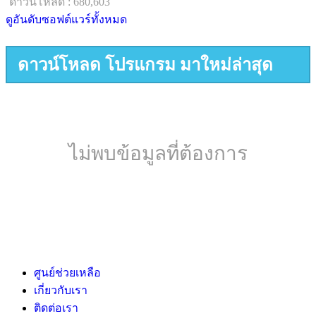
ดาวน์โหลด : 680,603
ดูอันดับซอฟต์แวร์ทั้งหมด
ดาวน์โหลด โปรแกรม มาใหม่ล่าสุด
ไม่พบข้อมูลที่ต้องการ
ศูนย์ช่วยเหลือ
เกี่ยวกับเรา
ติดต่อเรา