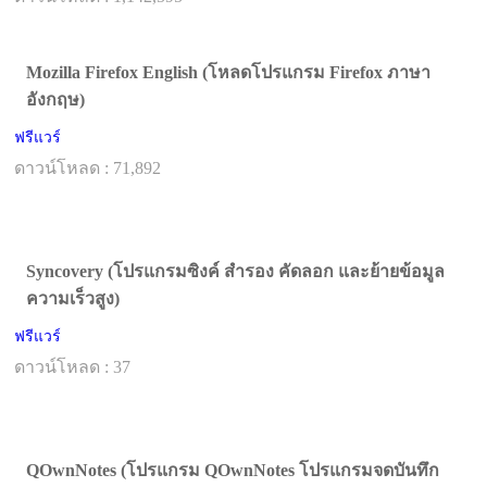
Mozilla Firefox English (โหลดโปรแกรม Firefox ภาษา
อังกฤษ)
ฟรีแวร์
ดาวน์โหลด : 71,892
Syncovery (โปรแกรมซิงค์ สำรอง คัดลอก และย้ายข้อมูล
ความเร็วสูง)
ฟรีแวร์
ดาวน์โหลด : 37
QOwnNotes (โปรแกรม QOwnNotes โปรแกรมจดบันทึก