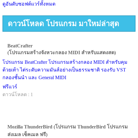
ดูอันดับซอฟต์แวร์ทั้งหมด
ดาวน์โหลด โปรแกรม มาใหม่ล่าสุด
BeatCrafter
(โปรแกรมสร้างจังหวะกลอง MIDI สำหรับแสดงสด)
โปรแกรม BeatCrafter โปรแกรมสร้างกลอง MIDI สำหรับคุม
ด้วยเท้า ไต่ระดับความมันส์อย่างเป็นธรรมชาติ รองรับ VST
กลองชั้นนำ และ General MIDI
ฟรีแวร์
ดาวน์โหลด : 1
Mozilla ThunderBird (โปรแกรม ThunderBird โปรแกรม
ส่งเมล เช็คเมล ฟรี)