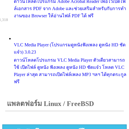
ดาวน์โหลดโปรแกรม Adobe Acrobat Reader เพื่อไว้เปิดไฟ
ล์เอกสาร PDF จาก Adobe และช่วยเสริมสำหรับกับการทำ
งานของ Browser ให้อ่านไฟล์ PDF ได้ ฟรี
1,318
VLC Media Player (โปรแกรมดูหนังฟังเพลง ดูหนัง HD ชัด
แจ๋ว) 3.0.23
ดาวน์โหลดโปรแกรม VLC Media Player ตัวเดียวสามารถ
ใช้ เปิดไฟล์ ดูหนัง ฟังเพลง ดูหนัง HD ชัดแจ๋ว โหลด VLC
Player ล่าสุด สามารถเปิดไฟล์เพลง MP3 ฯลฯ ได้ทุกตระกูล
ฟรี
แพลตฟอร์ม Linux / FreeBSD