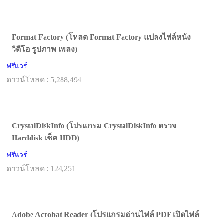
Format Factory (โหลด Format Factory แปลงไฟล์หนัง
วิดีโอ รูปภาพ เพลง)
ฟรีแวร์
ดาวน์โหลด : 5,288,494
CrystalDiskInfo (โปรแกรม CrystalDiskInfo ตรวจ
Harddisk เช็ค HDD)
ฟรีแวร์
ดาวน์โหลด : 124,251
Adobe Acrobat Reader (โปรแกรมอ่านไฟล์ PDF เปิดไฟล์