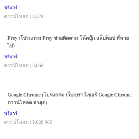
ฟรีแวร์
ดาวน์โหลด : 8,278
Prey (โปรแกรม Prey ช่วยติดตาม โน้ตบุ๊ก แล็ปท็อป ที่หาย
ไป)
ฟรีแวร์
ดาวน์โหลด : 3,069
Google Chrome (โปรแกรม เว็บเบราว์เซอร์ Google Chrome
ดาวน์โหลด ล่าสุด)
ฟรีแวร์
ดาวน์โหลด : 1,028,966