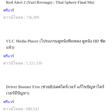
Red Alert 2 (Yuri Revenge) : Thai Sphere Final Mo)
ฟรีแวร์
ดาวน์โหลด : 736,309
VLC Media Player (โปรแกรมดูหนังฟังเพลง ดูหนัง HD ชัด
แจ๋ว)
ฟรีแวร์
ดาวน์โหลด : 1,521,339
Driver Booster Free (ช่วยอัปเดตไดร์เวอร์ แก้ไขปัญหาไดร์
เวอร์มีปัญหา)
ฟรีแวร์
ดาวน์โหลด : 680,543