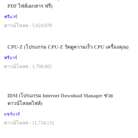
PDF ไฟล์เอกสาร ฟรี)
ฟรีแวร์
ดาวน์โหลด : 5,624,978
CPU-Z (โปรแกรม CPU-Z วัดดูความเร็ว CPU เครื่องคุณ)
ฟรีแวร์
ดาวน์โหลด : 1,768,802
IDM (โปรแกรม Internet Download Manager ช่วย
ดาวน์โหลดไฟล์)
แชร์แวร์
ดาวน์โหลด : 11,734,131