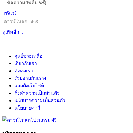
ข้อความกันลืม ฟรี)
ฟรีแวร์
ดาวน์โหลด : 468
ดูเพิ่มอีก...
ศูนย์ช่วยเหลือ
เกี่ยวกับเรา
ติดต่อเรา
ร่วมงานกับเรา
4
แผนผังเว็บไซต์
ตั้งค่าความเป็นส่วนตัว
นโยบายความเป็นส่วนตัว
นโยบายคุกกี้