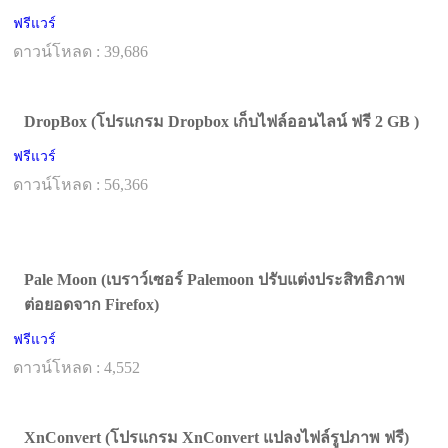
ฟรีแวร์
ดาวน์โหลด : 39,686
DropBox (โปรแกรม Dropbox เก็บไฟล์ออนไลน์ ฟรี 2 GB )
ฟรีแวร์
ดาวน์โหลด : 56,366
Pale Moon (เบราว์เซอร์ Palemoon ปรับแต่งประสิทธิภาพ
ต่อยอดจาก Firefox)
ฟรีแวร์
ดาวน์โหลด : 4,552
XnConvert (โปรแกรม XnConvert แปลงไฟล์รูปภาพ ฟรี)