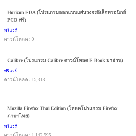
Horizon EDA (โปรแกรมออกแบบแผ่นวงจรอิเล็กทรอนิกส์
PCB ฟรี)
ฟรีแวร์
ดาวน์โหลด : 0
Calibre (โปรแกรม Calibre ดาวน์โหลด E-Book มาอ่าน)
ฟรีแวร์
ดาวน์โหลด : 15,313
Mozilla Firefox Thai Edition (โหลดโปรแกรม Firefox
ภาษาไทย)
ฟรีแวร์
ดาวน์โหลด : 1,142,595