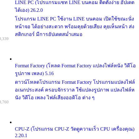
LINE PC (โปรแกรมแชท LINE บนคอม ติดตั้งง่าย อัปเดต
ได้เอง) 26.2.0
โปรแกรม LINE PC ใช้งาน LINE บนคอม เปิดใช้ขณะนั่ง
หน้าจอ ได้อย่างสะดวก พร้อมคุยด้วยเสียง คุยเห็นหน้า ส่ง
สติกเกอร์ มีการอัปเดตสม่ำเสมอ
8,339
Format Factory (โหลด Format Factory แปลงไฟล์หนัง วิดีโอ
รูปภาพ เพลง) 5.16
ดาวน์โหลดโปรแกรม Format Factory โปรแกรมแปลงไฟล์
อเนกประสงค์ ครอบจักรวาล ใช้แปลงรูปภาพ แปลงไฟล์ห
นัง วิดีโอ เพลง ไฟล์เสียงออดิโอ ต่าง ๆ
8,760
CPU-Z (โปรแกรม CPU-Z วัดดูความเร็ว CPU เครื่องคุณ)
2.20.1