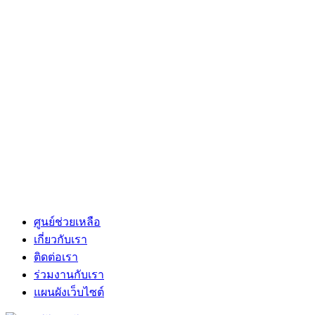
ศูนย์ช่วยเหลือ
เกี่ยวกับเรา
ติดต่อเรา
ร่วมงานกับเรา
แผนผังเว็บไซต์