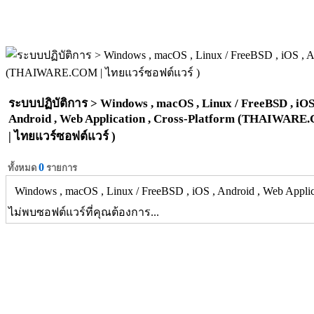
ระบบปฏิบัติการ > Windows , macOS , Linux / FreeBSD , iOS
Android , Web Application , Cross-Platform (THAIWAR
| ไทยแวร์ซอฟต์แวร์ )
0
ทั้งหมด
รายการ
Windows , macOS , Linux / FreeBSD , iOS , Android , Web Applica
ไม่พบซอฟต์แวร์ที่คุณต้องการ...