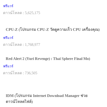
ฟรีแวร์
ดาวน์โหลด : 5,625,175
CPU-Z (โปรแกรม CPU-Z วัดดูความเร็ว CPU เครื่องคุณ)
ฟรีแวร์
ดาวน์โหลด : 1,768,977
Red Alert 2 (Yuri Revenge) : Thai Sphere Final Mo)
ฟรีแวร์
ดาวน์โหลด : 736,505
IDM (โปรแกรม Internet Download Manager ช่วย
ดาวน์โหลดไฟล์)