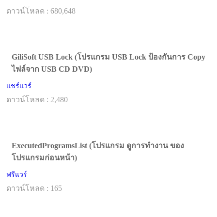
ดาวน์โหลด : 680,648
GiliSoft USB Lock (โปรแกรม USB Lock ป้องกันการ Copy
ไฟล์จาก USB CD DVD)
แชร์แวร์
ดาวน์โหลด : 2,480
ExecutedProgramsList (โปรแกรม ดูการทำงาน ของ
โปรแกรมก่อนหน้า)
ฟรีแวร์
ดาวน์โหลด : 165