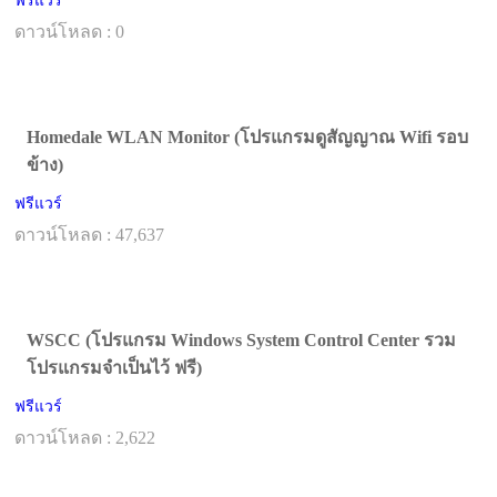
ฟรีแวร์
ดาวน์โหลด : 0
Homedale WLAN Monitor (โปรแกรมดูสัญญาณ Wifi รอบ
ข้าง)
ฟรีแวร์
ดาวน์โหลด : 47,637
WSCC (โปรแกรม Windows System Control Center รวม
โปรแกรมจำเป็นไว้ ฟรี)
ฟรีแวร์
ดาวน์โหลด : 2,622