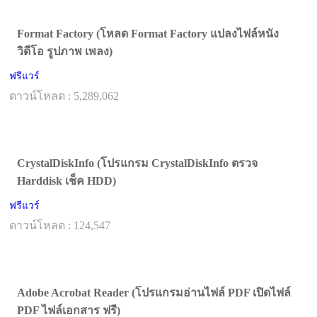
Format Factory (โหลด Format Factory แปลงไฟล์หนัง
วิดีโอ รูปภาพ เพลง)
ฟรีแวร์
ดาวน์โหลด : 5,289,062
CrystalDiskInfo (โปรแกรม CrystalDiskInfo ตรวจ
Harddisk เช็ค HDD)
ฟรีแวร์
ดาวน์โหลด : 124,547
Adobe Acrobat Reader (โปรแกรมอ่านไฟล์ PDF เปิดไฟล์
PDF ไฟล์เอกสาร ฟรี)