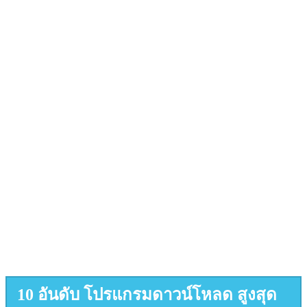
10 อันดับ โปรแกรมดาวน์โหลด สูงสุด