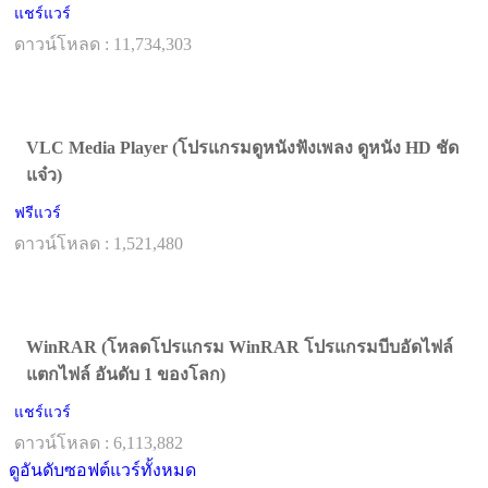
แชร์แวร์
ดาวน์โหลด : 11,734,303
VLC Media Player (โปรแกรมดูหนังฟังเพลง ดูหนัง HD ชัด
แจ๋ว)
ฟรีแวร์
ดาวน์โหลด : 1,521,480
WinRAR (โหลดโปรแกรม WinRAR โปรแกรมบีบอัดไฟล์
แตกไฟล์ อันดับ 1 ของโลก)
แชร์แวร์
ดาวน์โหลด : 6,113,882
ดูอันดับซอฟต์แวร์ทั้งหมด