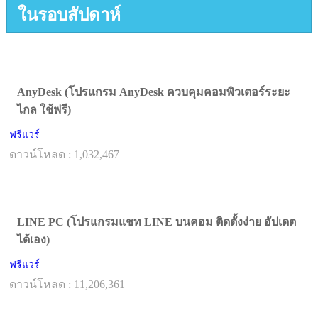
ในรอบสัปดาห์
AnyDesk (โปรแกรม AnyDesk ควบคุมคอมพิวเตอร์ระยะ
ไกล ใช้ฟรี)
ฟรีแวร์
ดาวน์โหลด : 1,032,467
LINE PC (โปรแกรมแชท LINE บนคอม ติดตั้งง่าย อัปเดต
ได้เอง)
ฟรีแวร์
ดาวน์โหลด : 11,206,361