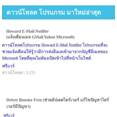
ดาวน์โหลด โปรแกรม มาใหม่ล่าสุด
Howard E-Mail Notifier
(แจ้งเตือนเมล GMail Yahoo Microsoft)
ดาวน์โหลดโปรแกรม Howard E-Mail Notifier โปรแกรมที่จะ
ช่วยแจ้งเตือนให้รู้ว่ามีการส่งอีเมลเข้ามาจากบัญชีอีเมลของ
Microsoft โดยที่คุณไม่ต้องเปิดเข้าไปที่หน้าเว็บไซต์
ฟรีแวร์
ดาวน์โหลด : 3,155
Driver Booster Free (ช่วยอัปเดตไดร์เวอร์ แก้ไขปัญหาไดร์
เวอร์มีปัญหา)
ฟรีแวร์