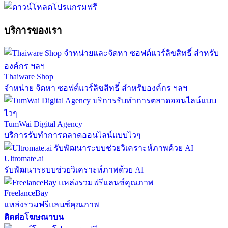
บริการของเรา
Thaiware Shop
จำหน่าย จัดหา ซอฟต์แวร์ลิขสิทธิ์ สำหรับองค์กร ฯลฯ
TumWai Digital Agency
บริการรับทำการตลาดออนไลน์แบบไวๆ
Ultromate.ai
รับพัฒนาระบบช่วยวิเคราะห์ภาพด้วย AI
FreelanceBay
แหล่งรวมฟรีแลนซ์คุณภาพ
ติดต่อโฆษณาบน