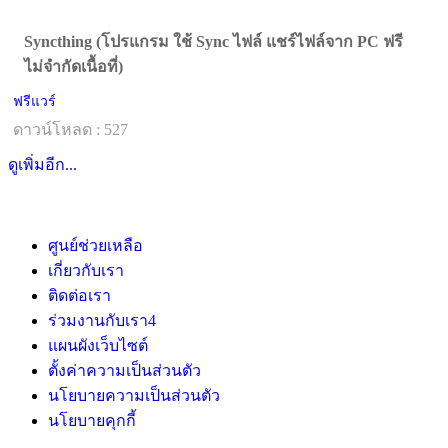
Syncthing (โปรแกรม ใช้ Sync ไฟล์ แชร์ไฟล์จาก PC ฟรี
ไม่จำกัดเนื้อที่)
ฟรีแวร์
ดาวน์โหลด : 527
ดูเพิ่มอีก...
ศูนย์ช่วยเหลือ
เกี่ยวกับเรา
ติดต่อเรา
ร่วมงานกับเรา
4
แผนผังเว็บไซต์
ตั้งค่าความเป็นส่วนตัว
นโยบายความเป็นส่วนตัว
นโยบายคุกกี้