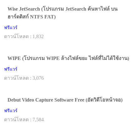
Wise JetSearch (โปรแกรม JetSearch ค้นหาไฟล์ บน
ฮาร์ดดิสก์ NTFS FAT)
ฟรีแวร์
ดาวน์โหลด : 1,832
WIPE (โปรแกรม WIPE ล้างไฟล์ขยะ ไฟล์ที่ไม่ได้ใช้งาน)
ฟรีแวร์
ดาวน์โหลด : 3,076
Debut Video Capture Software Free (อัดวิดีโอหน้าจอ)
ฟรีแวร์
ดาวน์โหลด : 7,584