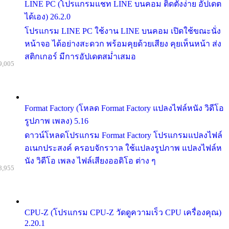
LINE PC (โปรแกรมแชท LINE บนคอม ติดตั้งง่าย อัปเดต
ได้เอง) 26.2.0
โปรแกรม LINE PC ใช้งาน LINE บนคอม เปิดใช้ขณะนั่ง
หน้าจอ ได้อย่างสะดวก พร้อมคุยด้วยเสียง คุยเห็นหน้า ส่ง
สติกเกอร์ มีการอัปเดตสม่ำเสมอ
9,005
Format Factory (โหลด Format Factory แปลงไฟล์หนัง วิดีโอ
รูปภาพ เพลง) 5.16
ดาวน์โหลดโปรแกรม Format Factory โปรแกรมแปลงไฟล์
อเนกประสงค์ ครอบจักรวาล ใช้แปลงรูปภาพ แปลงไฟล์ห
นัง วิดีโอ เพลง ไฟล์เสียงออดิโอ ต่าง ๆ
8,955
CPU-Z (โปรแกรม CPU-Z วัดดูความเร็ว CPU เครื่องคุณ)
2.20.1