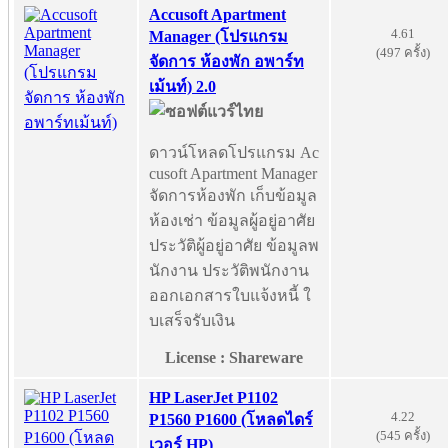
Accusoft Apartment
4.61
Manager (โปรแกรม
(497 ครั้ง)
จัดการ ห้องพัก อพาร์ท
เม้นท์) 2.0
ดาวน์โหลดโปรแกรม Ac
cusoft Apartment Manager
จัดการห้องพัก เก็บข้อมูล
ห้องเช่า ข้อมูลผู้อยู่อาศัย
ประวัติผู้อยู่อาศัย ข้อมูลพ
นักงาน ประวัติพนักงาน
ออกเอกสารใบแจ้งหนี้ ใ
บเสร็จรับเงิน
License : Shareware
HP LaserJet P1102
4.22
P1560 P1600 (โหลดไดร์
(545 ครั้ง)
เวอร์ HP)