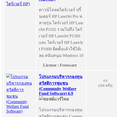
ดาวน์โหลดไดร์เวอร์ ปริ้
นเตอร์ HP LaserJet Pro ห
ลายรุ่น ไดร์เวอร์ HP Lase
rJet P1102 รวมไปถึง ไดร์
เวอร์ HP LaserJet P1560
และ ไดร์เวอร์ HP LaserJe
t P1600 ติดตั้งแล้วใช้ได้เ
ลย สนับสนุน Windows 10
License : Freeware
โปรแกรมบริหารกองทุน
4.6
สวัสดิการชุมชน
(506 ครั้ง)
(Community Welfare
Fund Software) 6.9
โปรแกรมบริหารกองทุน
สวัสดิการชุมชน Commu