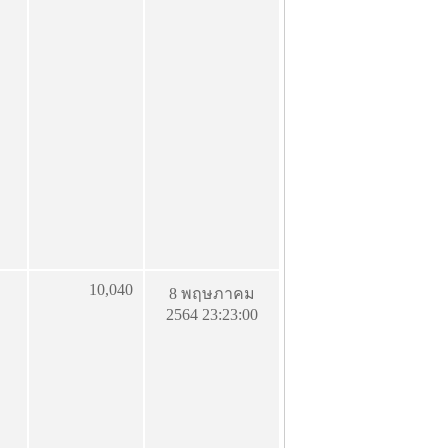
10,040
8 พฤษภาคม
2564 23:23:00