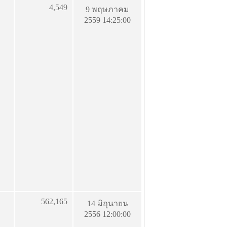
4,549
9 พฤษภาคม
2559 14:25:00
562,165
14 มิถุนายน
2556 12:00:00