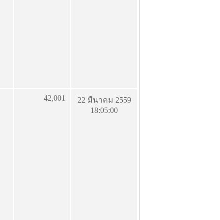
42,001
22 มีนาคม 2559
18:05:00