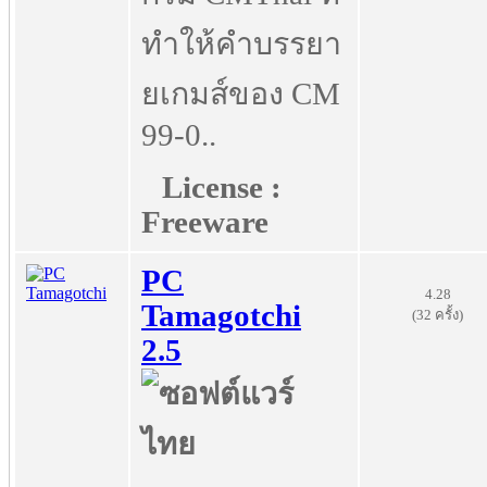
ทำให้คำบรรยา
ยเกมส์ของ CM
99-0..
License :
Freeware
PC
4.28
Tamagotchi
(32 ครั้ง)
2.5