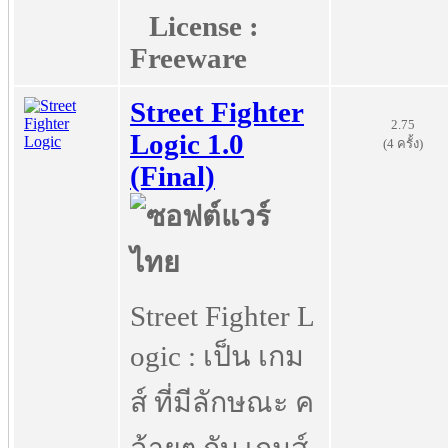
License :
Freeware
Street Fighter
2.75
Logic 1.0
(4 ครั้ง)
(Final)
Street Fighter L
ogic : เป็น เกม
ส์ ที่มีลักษณะ ค