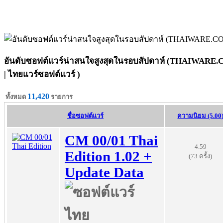
อันดับซอฟต์แวร์น่าสนใจสูงสุดในรอบสัปดาห์ (THAIWARE
| ไทยแวร์ซอฟต์แวร์ )
11,420
ทั้งหมด
รายการ
ชื่อซอฟต์แวร์
ความนิยม (5.00
CM 00/01 Thai
4.59
Edition 1.02 +
(73 ครั้ง)
Update Data