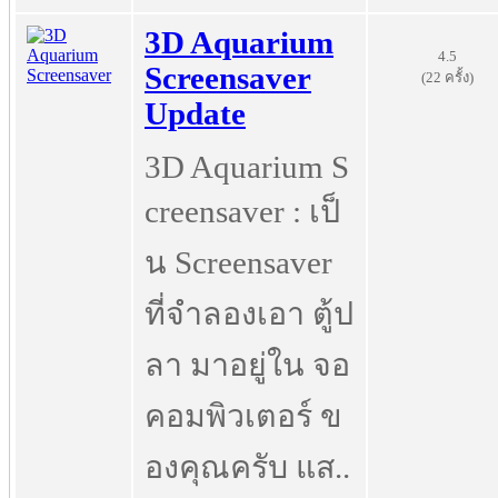
3D Aquarium
4.5
Screensaver
(22 ครั้ง)
Update
3D Aquarium S
creensaver : เป็
น Screensaver
ที่จำลองเอา ตู้ป
ลา มาอยู่ใน จอ
คอมพิวเตอร์ ข
องคุณครับ แส..