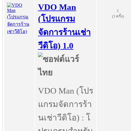
VDO Man
2
(3 ครั้ง)
(โปรแกรม
จัดการร้านเช่า
วีดิโอ) 1.0
VDO Man (โปร
แกรมจัดการร้า
นเช่าวีดิโอ) : โ