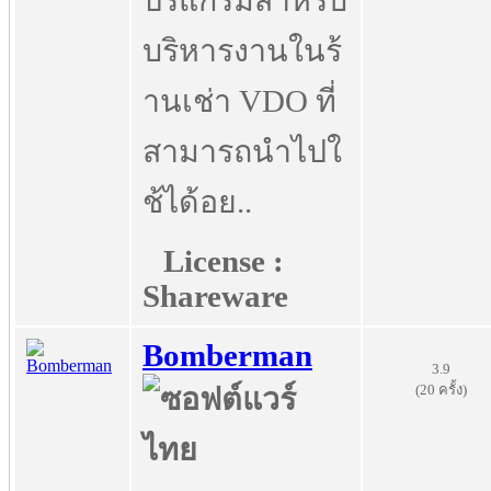
ปรแกรมสำหรับ
บริหารงานในร้
านเช่า VDO ที่
สามารถนำไปใ
ช้ได้อย..
License :
Shareware
Bomberman
3.9
(20 ครั้ง)