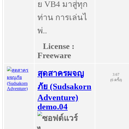
ย VB4 มาสู่ทุก
ท่าน การเล่นไ
พ่..
License :
Freeware
สุดสาครผจญ
3.67
(6 ครั้ง)
ภัย (Sudsakorn
Adventure)
demo.04