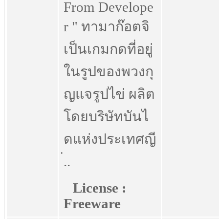
From Develope
r " ทามาก๊อตจิ
เป็นเกมกดที่อยู่
ในรูปของพวงกุ
ญแจรูปไข่ ผลิต
โดยบริษัทบันไ
ดแห่งประเทศญี
่..
License :
Freeware