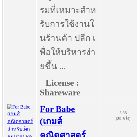
รมที่เหมาะสำห
รับการใช้งานใ
นร้านค้า ปลีก เ
พื่อให้บริหารง่า
ยขึ้น ...
License :
Shareware
For Babe
3.38
(29 ครั้ง)
(เกมส์
คณิตศาสตร์