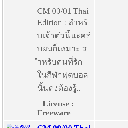
CM 00/01 Thai
Edition : สำหรั
บเจ้าตัวนี้นะครั
บผมก็เหมาะ ส
ำหรับคนที่รัก
ในกีฬาฟุตบอล
นั้นคงต้องรู้..
License :
Freeware