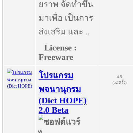
ยราพ จัดทำขึ้น
มาเพื่อ เป็นการ
ส่งเสริม และ ..
License :
Freeware
โปรแกรม
4.5
(52 ครั้ง)
พจนานุกรม
(Dict HOPE)
2.0 Beta