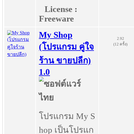
License :
Freeware
My Shop
2.92
(12 ครั้ง)
(โปรแกรม คู่ใจ
ร้าน ขายปลีก)
1.0
โปรแกรม My S
hop เป็นโปรแก