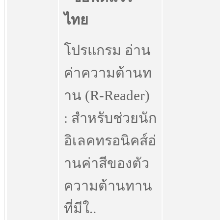
โปรแกรม อ่าน
ค่าความต้านท
าน (R-Reader)
: สำหรับช่วยนัก
อิเลคทรอนิคส์อ่
านค่าสีของตัว
ความต้านทาน
ที่มีใ..