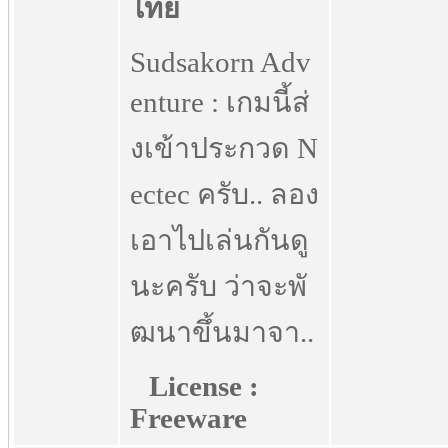
Sudsakorn Adv
enture : เกมนี้ส่
งเข้าประกวด N
ectec ครับ.. ลอง
เอาไปเล่นกันดู
นะครับ ว่าจะพั
ฒนาขึ้นมาจา..
License :
Freeware