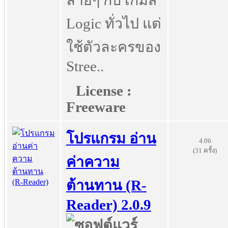
ล้ายๆ กับ เกมส์
Logic ทั่วไป แต่
ใช้ตัวละครของ
Stree..
License :
Freeware
โปรแกรม อ่าน
4.06
(31 ครั้ง)
ค่าความ
ต้านทาน (R-
Reader) 2.0.9