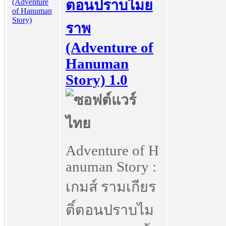
ตอนปราบไมย
ราพ
(Adventure of
Hanuman
Story) 1.0
Adventure of H
anuman Story :
เกมส์ รามเกียร
ติ์ตอนปราบไม