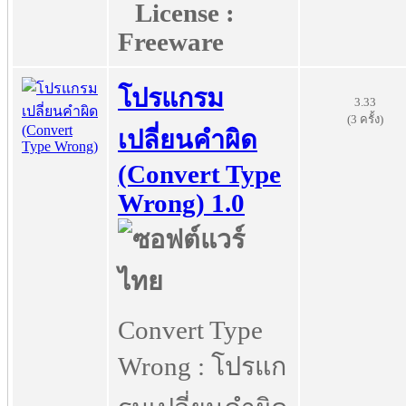
License :
Freeware
โปรแกรม
3.33
(3 ครั้ง)
เปลี่ยนคำผิด
(Convert Type
Wrong) 1.0
Convert Type
Wrong : โปรแก