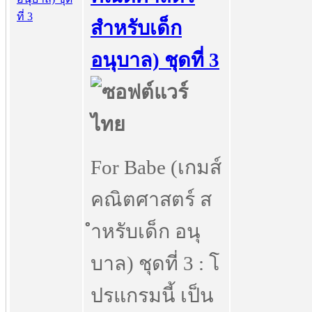
สำหรับเด็ก
อนุบาล) ชุดที่ 3
For Babe (เกมส์
คณิตศาสตร์ ส
ำหรับเด็ก อนุ
บาล) ชุดที่ 3 : โ
ปรแกรมนี้ เป็น