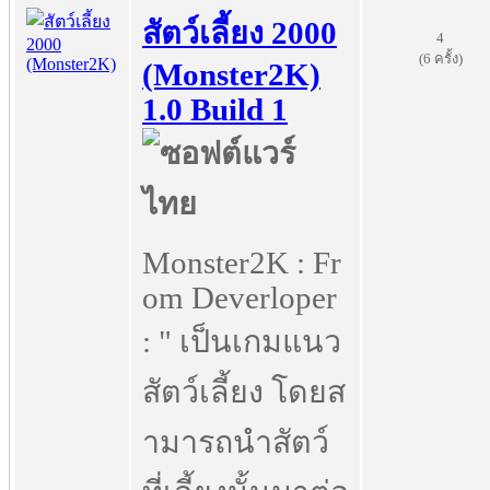
สัตว์เลี้ยง 2000
4
(6 ครั้ง)
(Monster2K)
1.0 Build 1
Monster2K : Fr
om Deverloper
: " เป็นเกมแนว
สัตว์เลี้ยง โดยส
ามารถนำสัตว์