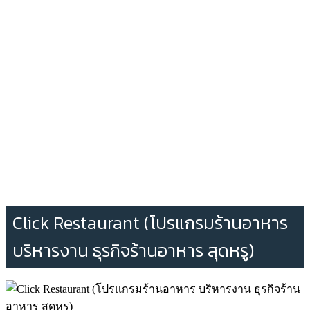
Click Restaurant (โปรแกรมร้านอาหาร
บริหารงาน ธุรกิจร้านอาหาร สุดหรู)