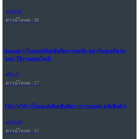
แชร์แวร์
ดาวน์โหลด : 36
Roomlix (เว็บแอปพลิเคชันจัดการหอพัก อพาร์ทเมนท์ครบ
วงจร ใช้งานออนไลน์)
ฟรีแวร์
ดาวน์โหลด : 17
TMS/WMS (เว็บแอปพลิเคชันจัดการงานขนส่ง คลังสินค้า)
แชร์แวร์
ดาวน์โหลด : 15