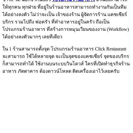
ให้ทุกคน ทุกฝ่าย ที่อยู่ในร้านอาหารสามารถทำงานกันเป็นทีม
ได้อย่างลงตัว ไม่ว่าจะเป็น เจ้าของร้าน ผู้จัดการร้าน แคชเชียร์
บริกร รวมไปถึง พ่อครัว ที่ทำอาหารอยู่ในครัว ถือเป็น
โปรแกรมร้านอาหาร ที่สร้างการหมุนเวียนของงาน (Workflow)
ได้อย่างลงตัวมากๆ เลยทีเดียว
ใน 1 ร้านสามารถตั้งจุด โปรแกรมร้านอาหาร Click Restaurant
จะสามารถ ใช้ได้หลายจุด จะเป็นจุดของแคชเชียร์ จุดของบริกร
ก็สามารถทำได้ ใช้งานบนระบบวินโดวส์ ใครที่เปิดทำธุรกิจร้าน
อาหาร ภัตตาคาร ต้องดาวน์โหลด ติดเครื่องเอาไว้เลยครับ