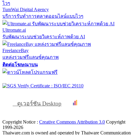
TumWai Digital Agency
บริการรับทำการตลาดออนไลน์แบบไวๆ
Ultromate.ai
รับพัฒนาระบบช่วยวิเคราะห์ภาพด้วย AI
FreelanceBay
แหล่งรวมฟรีแลนซ์คุณภาพ
ติดต่อโฆษณาบน
ดูเวอร์ชัน Desktop
Copyright Notice :
Creative Commons Attribution 3.0
Copyright
1999-2026
Thaiware.com is owned and operated by Thaiware Communication