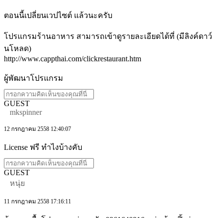
ตอนนี้เปลี่ยนเวปไซต์ แล้วนะครับ
โปรแกรมร้านอาหาร สามารถเข้าดูรายละเอียดได้ที่ (มีลิงค์ดาว์
นโหลด)
http://www.cappthai.com/clickrestaurant.htm
ผู้พัฒนาโปรแกรม
GUEST
mkspinner
12 กรกฎาคม 2558 12:40:07
License ฟรี ทำไงบ้างคับ
GUEST
หนุ่ย
11 กรกฎาคม 2558 17:16:11