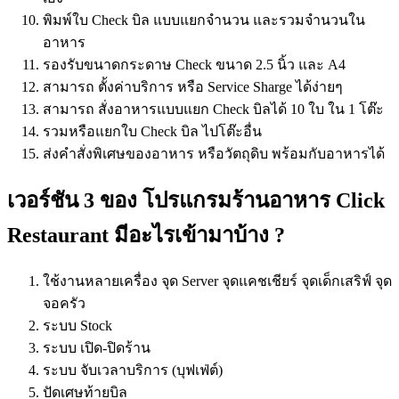
พิมพ์ใบ Check บิล แบบแยกจำนวน และรวมจำนวนใน
อาหาร
รองรับขนาดกระดาษ Check ขนาด 2.5 นิ้ว และ A4
สามารถ ตั้งค่าบริการ หรือ Service Sharge ได้ง่ายๆ
สามารถ สั่งอาหารแบบแยก Check บิลได้ 10 ใบ ใน 1 โต๊ะ
รวมหรือแยกใบ Check บิล ไปโต๊ะอื่น
ส่งคำสั่งพิเศษของอาหาร หรือวัตถุดิบ พร้อมกับอาหารได้
เวอร์ชัน 3 ของ โปรแกรมร้านอาหาร Click
Restaurant มีอะไรเข้ามาบ้าง ?
ใช้งานหลายเครื่อง จุด Server จุดแคชเชียร์ จุดเด็กเสริฟ์ จุด
จอครัว
ระบบ Stock
ระบบ เปิด-ปิดร้าน
ระบบ จับเวลาบริการ (บุฟเฟ่ต์)
ปัดเศษท้ายบิล