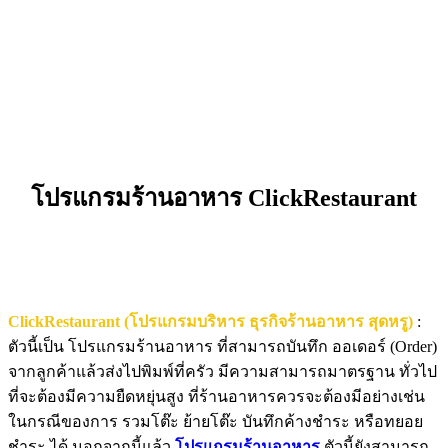
โปรแกรมร้านอาหาร ClickRestaurant
ClickRestaurant (โปรแกรมบริหาร ธุรกิจร้านอาหาร สุดหรู)
:
ตัวนี้เป็น โปรแกรมร้านอาหาร ที่สามารถบันทึก ออเดอร์ (Order)
จากลูกค้าแล้วส่งไปพิมพ์ที่ครัว มีความสามารถมาตรฐาน ทั่วไป
ที่จะต้องมีความยืดหยุ่นสูง ที่ร้านอาหารควรจะต้องมีอย่างเช่น
ในกรณีของการ รวมโต๊ะ ย้ายโต๊ะ บันทึกค้างชำระ หรือทยอย
ชำระ ได้ นอกจากนี้แล้ว
โปรแกรมร้านอาหาร
ตัวนี้ยังสามารถ