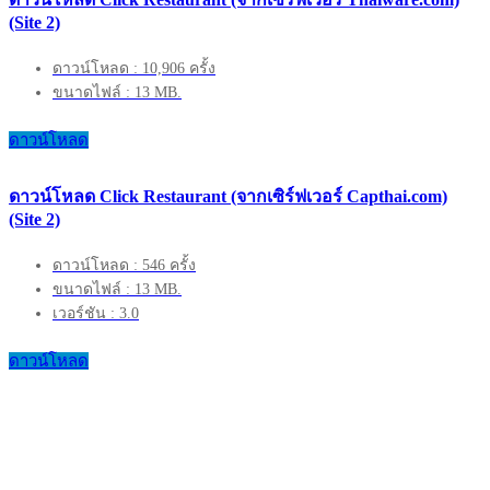
(Site 2)
ดาวน์โหลด : 10,906 ครั้ง
ขนาดไฟล์ : 13 MB.
ดาวน์โหลด
ดาวน์โหลด Click Restaurant (จากเซิร์ฟเวอร์ Capthai.com)
(Site 2)
ดาวน์โหลด : 546 ครั้ง
ขนาดไฟล์ : 13 MB.
เวอร์ชัน : 3.0
ดาวน์โหลด