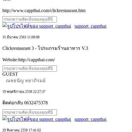
http://www.cappthai.com/clickrestaurant.htm
support_cappthai
31 มีนาคม 2563 11:08:08
Clickrestaurant 3 - โปรแกรมร้านอาหาร V.3
Website:http://cappthai.com/
GUEST
ณชธนัญ ทยาภิรมย์
19 พฤศจิกายน 2558 22:27:37
ติดต่อกลับ 0632475378
support_cappthai
29 สิงหาคม 2558 17:41:02