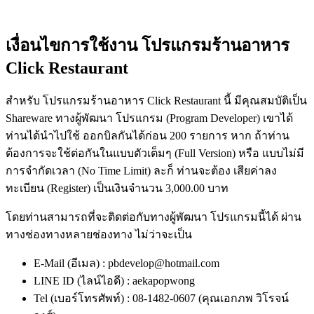
เงื่อนไขการใช้งาน โปรแกรมร้านอาหาร
Click Restaurant
สำหรับ โปรแกรมร้านอาหาร Click Restaurant นี้ มีคุณสมบัติเป็น
Shareware ทางผู้พัฒนา โปรแกรม (Program Developer) เขาได้
ท่านได้นำไปใช้ ออกบิลกันได้ก่อน 200 รายการ หาก ถ้าท่าน
ต้องการจะใช้ต่อกันในแบบตัวเต็มๆ (Full Version) หรือ แบบไม่มี
การจำกัดเวลา (No Time Limit) ละก็ ท่านจะต้อง เสียค่าลง
ทะเบียน (Register) เป็นเงินจำนวน 3,000.00 บาท
โดยท่านสามารถที่จะติดต่อกับทางผู้พัฒนา โปรแกรมนี้ได้ ผ่าน
ทางช่องทางหลายช่องทาง ไม่ว่าจะเป็น
E-Mail (อีเมล) : pbdevelop@hotmail.com
LINE ID (ไลน์ไอดี) : aekapopwong
Tel (เบอร์โทรศัพท์) : 08-1482-0607 (คุณเอกภพ วิโรจน์