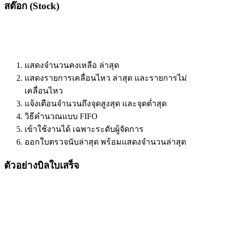
สต๊อก (Stock)
แสดงจำนวนคงเหลือ ล่าสุด
แสดงรายการเคลื่อนไหว ล่าสุด และรายการไม่
เคลื่อนไหว
แจ้งเตือนจำนวนถึงจุดสูงสุด และจุดต่ำสุด
วิธีคำนวณแบบ FIFO
เข้าใช้งานได้ เฉพาะระดับผู้จัดการ
ออกใบตรวจนับล่าสุด พร้อมแสดงจำนวนล่าสุด
ตัวอย่างบิลใบเสร็จ