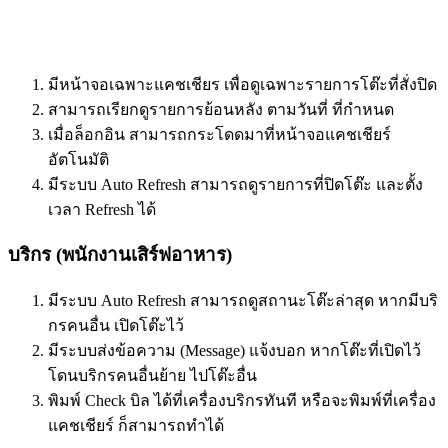
มีหน้าจอเฉพาะแคชเชียร เพื่อดูเฉพาะรายการโต๊ะที่สั่งปิด
สามารถเรียกดูรายการย้อนหลัง ตามวันที่ ที่กำหนด
เมื่อล็อกอิน สามารถกระโดดมาที่หน้าจอแคชเชียร์
อัตโนมัติ
มีระบบ Auto Refresh สามารถดูรายการที่ปิดโต๊ะ และตั้ง
เวลา Refresh ได้
บริกร (พนักงานเสิร์ฟอาหาร)
มีระบบ Auto Refresh สามารถดูสถานะโต๊ะล่าสุด หากมีบริ
กรคนอื่น เปิดโต๊ะไว้
มีระบบส่งข้อความ (Message) แจ้งบอก หากโต๊ะที่เปิดไว้
โดนบริกรคนอื่นย้าย ไปโต๊ะอื่น
พิมพ์ Check บิล ได้ที่เครื่องบริกรทันที หรือจะพิมพ์ที่เครื่อง
แคชเชียร์ ก็สามารถทำได้