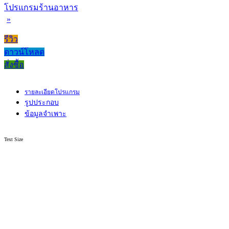
โปรแกรมร้านอาหาร
»
รีวิว
ดาวน์โหลด
สั่งซื้อ
รายละเอียดโปรแกรม
รูปประกอบ
ข้อมูลจำเพาะ
Text Size