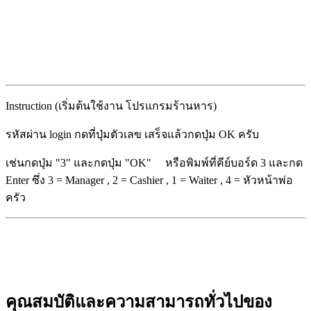
Instruction (เริ่มต้นใช้งาน โปรแกรมร้านหาร)
รหัสผ่าน login กดที่ปุ่มตัวเลข เสร็จแล้วกดปุ่ม OK ครับ
เช่นกดปุ่ม "3" และกดปุ่ม "OK" หรือพิมพ์ที่คีย์บอร์ด 3 และกด
Enter ซึ่ง 3 = Manager , 2 = Cashier , 1 = Waiter , 4 = หัวหน้าพ่อ
ครัว
คุณสมบัติและความสามารถทั่วไปของ