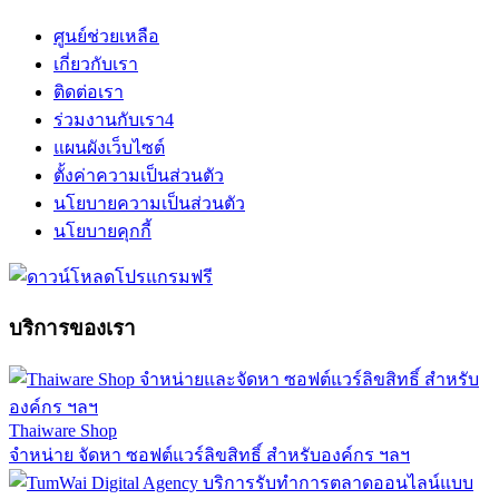
ศูนย์ช่วยเหลือ
เกี่ยวกับเรา
ติดต่อเรา
ร่วมงานกับเรา
4
แผนผังเว็บไซต์
ตั้งค่าความเป็นส่วนตัว
นโยบายความเป็นส่วนตัว
นโยบายคุกกี้
บริการของเรา
Thaiware Shop
จำหน่าย จัดหา ซอฟต์แวร์ลิขสิทธิ์ สำหรับองค์กร ฯลฯ