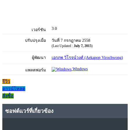
3.0
เวอร์ชัน
ปรับปรุงเมื่อ
วันที่ 7 กรกฎาคม 2558
(Last Updated :
July 7, 2015
)
ผู้พัฒนา
เอกภพ วิโรจน์วงศ์ (Aekapop Virochwong)
Windows
แพลตฟอร์ม
รีวิว
ดาวน์โหลด
สั่งซื้อ
ซอฟต์แวร์ที่เกี่ยวข้อง