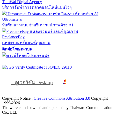
TumWai Digital Agency
บริการรับทำการตลาดออนไลน์แบบไวๆ
Ultromate.ai
รับพัฒนาระบบช่วยวิเคราะห์ภาพด้วย AI
FreelanceBay
แหล่งรวมฟรีแลนซ์คุณภาพ
ติดต่อโฆษณาบน
ดูเวอร์ชัน Desktop
Copyright Notice :
Creative Commons Attribution 3.0
Copyright
1999-2026
Thaiware.com is owned and operated by Thaiware Communication
Co., Ltd.