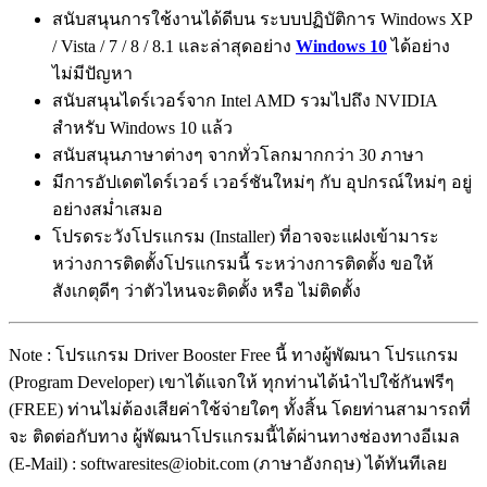
สนับสนุนการใช้งานได้ดีบน ระบบปฏิบัติการ Windows XP
/ Vista / 7 / 8 / 8.1 และล่าสุดอย่าง
Windows 10
ได้อย่าง
ไม่มีปัญหา
สนับสนุนไดร์เวอร์จาก Intel AMD รวมไปถึง NVIDIA
สำหรับ Windows 10 แล้ว
สนับสนุนภาษาต่างๆ จากทั่วโลกมากกว่า 30 ภาษา
มีการอัปเดตไดร์เวอร์ เวอร์ชันใหม่ๆ กับ อุปกรณ์ใหม่ๆ อยู่
อย่างสม่ำเสมอ
โปรดระวังโปรแกรม (Installer) ที่อาจจะแฝงเข้ามาระ
หว่างการติดตั้งโปรแกรมนี้ ระหว่างการติดตั้ง ขอให้
สังเกตุดีๆ ว่าตัวไหนจะติดตั้ง หรือ ไม่ติดตั้ง
Note : โปรแกรม Driver Booster Free นี้ ทางผู้พัฒนา โปรแกรม
(Program Developer) เขาได้แจกให้ ทุกท่านได้นำไปใช้กันฟรีๆ
(FREE) ท่านไม่ต้องเสียค่าใช้จ่ายใดๆ ทั้งสิ้น โดยท่านสามารถที่
จะ ติดต่อกับทาง ผู้พัฒนาโปรแกรมนี้ได้ผ่านทางช่องทางอีเมล
(E-Mail) : softwaresites@iobit.com (ภาษาอังกฤษ) ได้ทันทีเลย