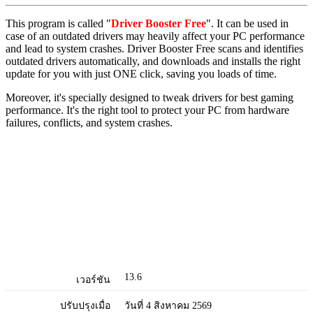
This program is called "
Driver Booster Free
". It can be used in
case of an outdated drivers may heavily affect your PC performance
and lead to system crashes. Driver Booster Free scans and identifies
outdated drivers automatically, and downloads and installs the right
update for you with just ONE click, saving you loads of time.
Moreover, it's specially designed to tweak drivers for best gaming
performance. It's the right tool to protect your PC from hardware
failures, conflicts, and system crashes.
13.6
เวอร์ชัน
ปรับปรุงเมื่อ
วันที่ 4 สิงหาคม 2569