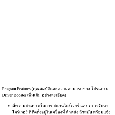
Program Features (คุณสมบัติและความสามารถของ โปรแกรม
Driver Booster เพิ่มเติม อย่างละเอียด)
มีความสามารถในการ สแกนไดร์เวอร์ และ ตรวจจับหา
ไดร์เวอร์ ที่ติดตั้งอยู่ในเครื่องที่ ล้าหลัง ล้าสมัย พร้อมแจ้ง