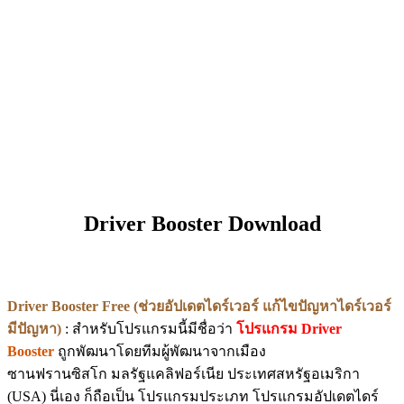
Driver Booster Download
Driver Booster Free (ช่วยอัปเดตไดร์เวอร์ แก้ไขปัญหาไดร์เวอร์
มีปัญหา)
: สำหรับโปรแกรมนี้มีชื่อว่า
โปรแกรม Driver
Booster
ถูกพัฒนาโดยทีมผู้พัฒนาจากเมือง
ซานฟรานซิสโก มลรัฐแคลิฟอร์เนีย ประเทศสหรัฐอเมริกา
(USA) นี่เอง ก็ถือเป็น โปรแกรมประเภท โปรแกรมอัปเดตไดร์