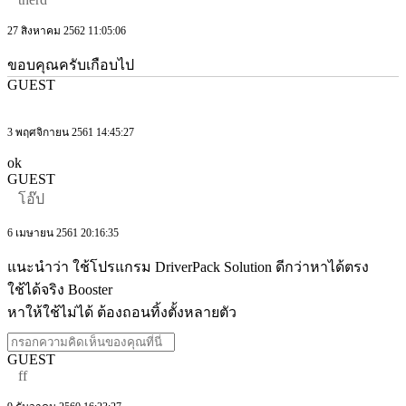
27 สิงหาคม 2562 11:05:06
ขอบคุณครับเกือบไป
GUEST
3 พฤศจิกายน 2561 14:45:27
ok
GUEST
โอ๊ป
6 เมษายน 2561 20:16:35
แนะนำว่า ใช้โปรแกรม DriverPack Solution ดีกว่าหาได้ตรง
ใช้ได้จริง Booster
หาให้ใช้ไม่ได้ ต้องถอนทิ้งตั้งหลายตัว
GUEST
ff