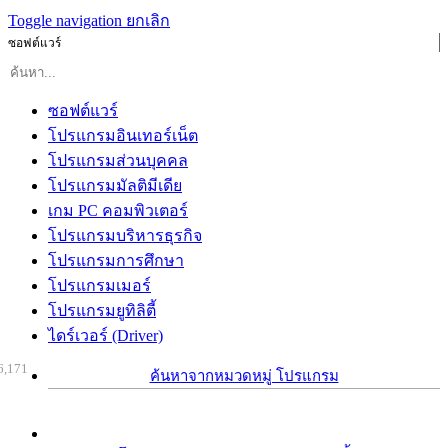
Toggle navigation
ยกเลิก
ซอฟต์แวร์
ซอฟต์แวร์
โปรแกรมอินเทอร์เน็ต
โปรแกรมส่วนบุคคล
โปรแกรมมัลติมีเดีย
เกม PC คอมพิวเตอร์
โปรแกรมบริหารธุรกิจ
โปรแกรมการศึกษา
โปรแกรมเมอร์
โปรแกรมยูทิลิตี้
ไดร์เวอร์ (Driver)
6,171
ค้นหาจากหมวดหมู่ โปรแกรม