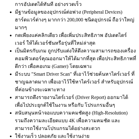
การอัปเดตได้ทันที อย่างรวดเร็ว
มีฐานข้อมูลของอุปกรณ์ต่อพ่วง (Peripheral Devices)
ฮาร์ดแวร์ต่างๆ มากกว่า 200,000 ชนิดอุปกรณ์ ถือว่าใหญ่
มากๆ
กดเพียงแค่คลิกเดียว เพื่อเพิ่มประสิทธิภาพ อัปเดตไดร์
เวอร์ ให้ได้เวอร์ชันหรือรุ่นที่ใหม่ล่าสุด
เป็นมิตรกับเกม ถูกปรับแต่งให้ดึงความสามารถของเครื่อง
คอมพิวเตอร์คุณออกมาให้ได้มากที่สุด เพื่อประสิทธิภาพที่
ดีกว่า เพื่อคอเกม (Gamer) โดยเฉพาะ
มีระบบ "Smart Driver Scan" ที่เอาไว้ช่วยค้นหาไดร์เวอร์ ที่
ชาญฉลาดมาก เพื่อเอาไว้ใช้หาไดร์เวอร์ สำหรับอุปกรณ์
ที่ค่อนข้างจะเฉพาะทาง
สามารถดึงรายงานไดร์เวอร์ (Driver Report) ออกมาได้
เพื่อไปประยุกต์ใช้ในงาน หรือกับ โปรแกรมอื่นๆ
สนับสนุนหน้าจอแบบความคมชัดสูง (High-Resolution)
รวมถึงความละเอียดแบบ 4K เพื่อความคมชัด และ
สามารถใช้งานโปรแกรมได้อย่างสะดวก
ใช้งานเร็ว ปลอดภัย และใช้งานง่าย