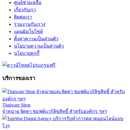
ศูนย์ช่วยเหลือ
เกี่ยวกับเรา
ติดต่อเรา
ร่วมงานกับเรา
4
แผนผังเว็บไซต์
ตั้งค่าความเป็นส่วนตัว
นโยบายความเป็นส่วนตัว
นโยบายคุกกี้
บริการของเรา
Thaiware Shop
จำหน่าย จัดหา ซอฟต์แวร์ลิขสิทธิ์ สำหรับองค์กร ฯลฯ