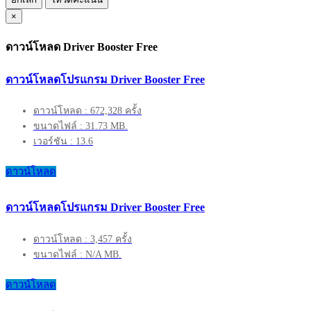
×
ดาวน์โหลด Driver Booster Free
ดาวน์โหลดโปรแกรม Driver Booster Free
ดาวน์โหลด : 672,328 ครั้ง
ขนาดไฟล์ : 31.73 MB.
เวอร์ชัน : 13.6
ดาวน์โหลด
ดาวน์โหลดโปรแกรม Driver Booster Free
ดาวน์โหลด : 3,457 ครั้ง
ขนาดไฟล์ : N/A MB.
ดาวน์โหลด