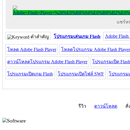
แชร์หน้
Adobe Flash 
โปรแกรมเล่นเกม Flash
คำสำคัญ
โหลด Adobe Flash Player
โหลดโปรแกรม Adobe Flash Player
ดาวน์โหลดโปรแกรม Adobe Flash Player
โปรแกรมเปิด Flas
โปรแกรมเปิดเกม Flash
โปรแกรมเปิดไฟล์ SWF
โปรแกรมเ
รีวิว
ดาวน์โหลด
สั่