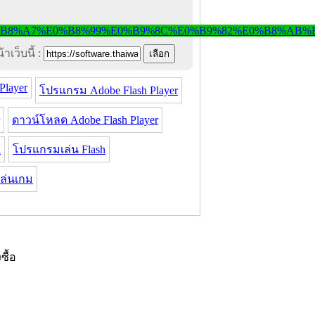
าเว็บนี้ :
Player
โปรแกรม Adobe Flash Player
ดาวน์โหลด Adobe Flash Player
h
โปรแกรมเล่น Flash
ล่นเกม
งซื้อ