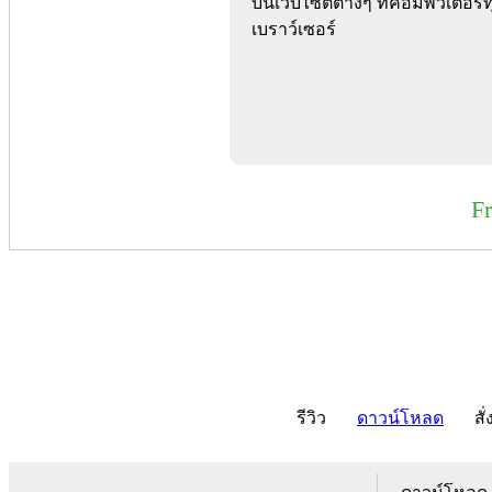
บนเว็บไซต์ต่างๆ ที่คอมพิวเตอร์ทุ
เบราว์เซอร์
F
รีวิว
ดาวน์โหลด
สั่