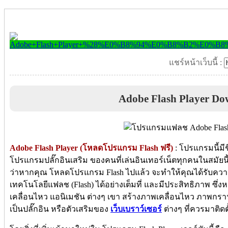
แชร์หน้าเว็บนี้ :
Adobe Flash Player Do
Adobe Flash Player (โหลดโปรแกรม Flash ฟรี)
: โปรแกรมนี้มีชื
โปรแกรมปลั๊กอินเสริม ของคนที่เล่นอินเทอร์เน็ตทุกคนในสมัย
ว่าหากคุณ โหลดโปรแกรม Flash ไปแล้ว จะทำให้คุณได้รับความ
เทคโนโลยีแฟลช (Flash) ได้อย่างเต็มที่ และมีประสิทธิภาพ ซึ่ง
เคลื่อนไหว แอนิเมชัน ต่างๆ เขา สร้างภาพเคลื่อนไหว ภาพกราฟฟ
เป็นปลั๊กอิน หรือตัวเสริมของ
เว็บเบราว์เซอร์
ต่างๆ ที่ควรมาติดตั