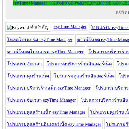
แชร์หน้
ezyTime Manager
คำสำคัญ
โปรแกรม ezyTime 
โหลดโปรแกรม ezyTime Manager
ดาวน์โหลด ezyTime Mana
ดาวน์โหลดโปรแกรม ezyTime Manager
โปรแกรมบริหารร้าน
โปรแกรมจับเวลา
โปรแกรมบริหารร้านอินเตอร์เน็ต
โปรแก
โปรแกรมคุมร้านเน็ต
โปรแกรมดูแลร้านอินเตอร์เน็ต
โปรแ
โปรแกรมบริหารร้านเน็ต ezyTime Manager
โปรแกรมบริหารร
โปรแกรมจับเวลา ezyTime Manager
โปรแกรมบริหารร้านอินเ
โปรแกรมดูแลร้านเน็ต ezyTime Manager
โปรแกรมคุมร้านเน็
โปรแกรมดูแลร้านอินเตอร์เน็ต ezyTime Manager
โปรแกรมร้า