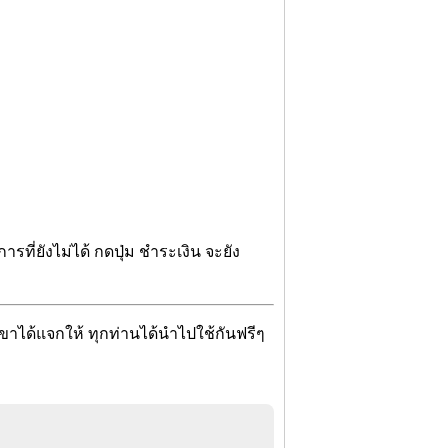
ารที่ยังไม่ได้ กดปุ่ม ชำระเงิน จะยัง
เขาได้แจกให้ ทุกท่านได้นำไปใช้กันฟรีๆ