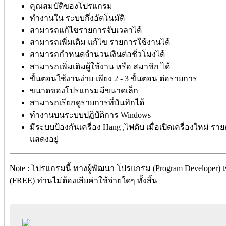
คุณสมบัติของโปรแกรม
ทำงานใน ระบบกึ่งอัตโนมัติ
สามารถแก้ไขรายการจับเวลาได้
สามารถเพิ่มเติม แก้ไข รายการใช้งานได้
สามารถกำหนดจำนวนเงินต่อชั่วโมงได้
สามารถเพิ่มเติมผู้ใช้งาน หรือ สมาชิก ได้
ขั้นตอนใช้งานง่าย เพียง 2 - 3 ขั้นตอน ต่อรายการ
ขนาดของโปรแกรมมีขนาดเล็ก
สามารถเรียกดูรายการที่บันทึกได้
ทำงานบนระบบปฏิบัติการ Windows
มีระบบป้องกันเครื่อง Hang ,ไฟดับ เมื่อเปิดเครื่องใหม่ รายก
แสดงอยู่
Note : โปรแกรมนี้ ทางผู้พัฒนา โปรแกรม (Program Developer) 
(FREE) ท่านไม่ต้องเสียค่าใช้จ่ายใดๆ ทั้งสิ้น