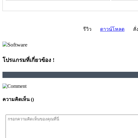
รีวิว
ดาวน์โหลด
สั่
โปรแกรมที่เกี่ยวข้อง !
ความคิดเห็น (
)