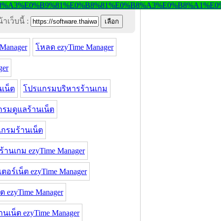
าเว็บนี้ :
Manager
โหลด ezyTime Manager
ger
เน็ต
โปรแกรมบริหารร้านเกม
รมดูแลร้านเน็ต
กรมร้านเน็ต
้านเกม ezyTime Manager
ตอร์เน็ต ezyTime Manager
ต ezyTime Manager
นเน็ต ezyTime Manager