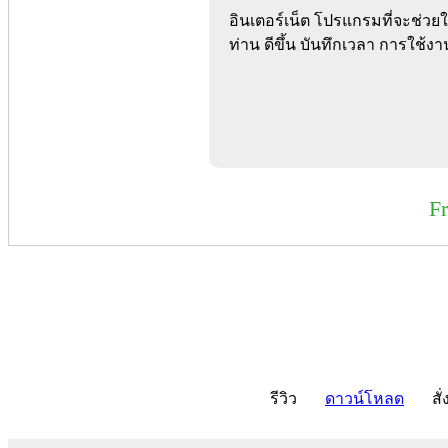
อินเตอร์เน็ต โปรแกรมที่จะช่วย
ท่าน ดีขึ้น บันทึกเวลา การใช้ง
F
รีวิว
ดาวน์โหลด
สั่