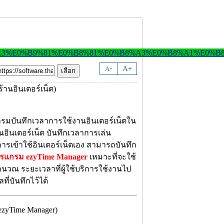
-
A
A
+
รมบันทึกเวลาการใช้งานอินเตอร์เน็ตใน
นอินเตอร์เน็ต บันทึกเวลาการเล่น
นการเข้าใช้อินเตอร์เน็ตเอง สามารถบันทึก
รแกรม ezyTime Manager
เหมาะที่จะใช้
ำนวณ ระยะเวลาที่ผู้ใช้บริการใช้งานไป
ที่บันทึกไว้ได้
zyTime Manager)