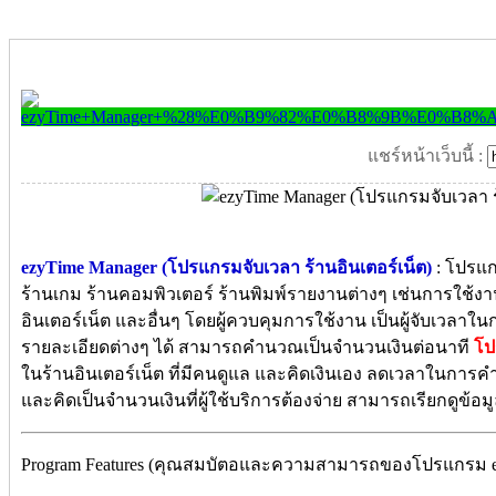
แชร์หน้าเว็บนี้ :
ezyTime Manager (โปรแกรมจับเวลา ร้านอินเตอร์เน็ต)
: โปรแก
ร้านเกม ร้านคอมพิวเตอร์ ร้านพิมพ์รายงานต่างๆ เช่นการใช้งา
อินเตอร์เน็ต และอื่นๆ โดยผู้ควบคุมการใช้งาน เป็นผู้จับเวลาใ
รายละเอียดต่างๆ ได้ สามารถคำนวณเป็นจำนวนเงินต่อนาที
โป
ในร้านอินเตอร์เน็ต ที่มีคนดูแล และคิดเงินเอง ลดเวลาในการค
และคิดเป็นจำนวนเงินที่ผู้ใช้บริการต้องจ่าย สามารถเรียกดูข้อมูล
Program Features (คุณสมบัตอและความสามารถของโปรแกรม e