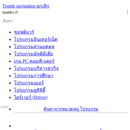
Toggle navigation
ยกเลิก
ซอฟต์แวร์
ซอฟต์แวร์
โปรแกรมอินเทอร์เน็ต
โปรแกรมส่วนบุคคล
โปรแกรมมัลติมีเดีย
เกม PC คอมพิวเตอร์
โปรแกรมบริหารธุรกิจ
โปรแกรมการศึกษา
โปรแกรมเมอร์
โปรแกรมยูทิลิตี้
ไดร์เวอร์ (Driver)
5,860
ค้นหาจากหมวดหมู่ โปรแกรม