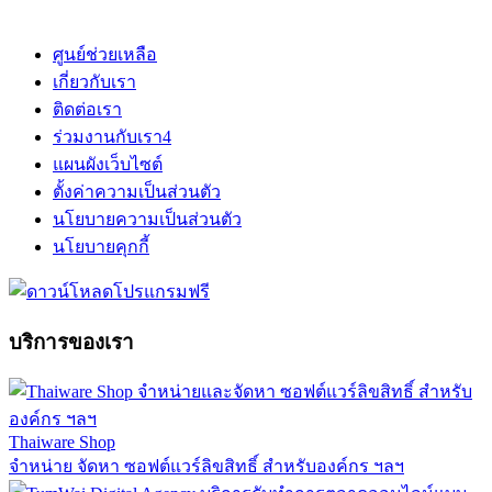
ศูนย์ช่วยเหลือ
เกี่ยวกับเรา
ติดต่อเรา
ร่วมงานกับเรา
4
แผนผังเว็บไซต์
ตั้งค่าความเป็นส่วนตัว
นโยบายความเป็นส่วนตัว
นโยบายคุกกี้
บริการของเรา
Thaiware Shop
จำหน่าย จัดหา ซอฟต์แวร์ลิขสิทธิ์ สำหรับองค์กร ฯลฯ