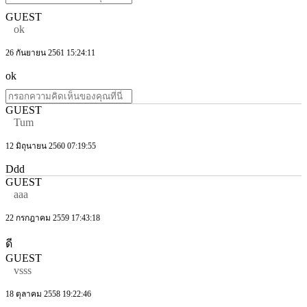
GUEST
ok
26 กันยายน 2561 15:24:11
ok
GUEST
Tum
12 มิถุนายน 2560 07:19:55
Ddd
GUEST
aaa
22 กรกฎาคม 2559 17:43:18
ดี
GUEST
vsss
18 ตุลาคม 2558 19:22:46