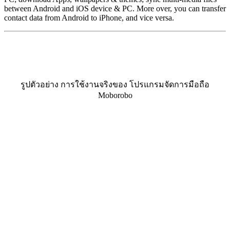
between Android and iOS device & PC. More over, you can transfer
contact data from Android to iPhone, and vice versa.
รูปตัวอย่าง การใช้งานจริงของ โปรแกรมจัดการมือถือ
Moborobo