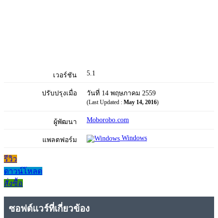
5.1
เวอร์ชัน
ปรับปรุงเมื่อ
วันที่ 14 พฤษภาคม 2559
(Last Updated :
May 14, 2016
)
Moborobo.com
ผู้พัฒนา
Windows
แพลตฟอร์ม
รีวิว
ดาวน์โหลด
สั่งซื้อ
ซอฟต์แวร์ที่เกี่ยวข้อง