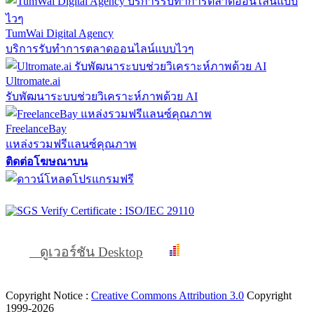
TumWai Digital Agency
บริการรับทำการตลาดออนไลน์แบบไวๆ
Ultromate.ai
รับพัฒนาระบบช่วยวิเคราะห์ภาพด้วย AI
FreelanceBay
แหล่งรวมฟรีแลนซ์คุณภาพ
ติดต่อโฆษณาบน
ดูเวอร์ชัน Desktop
Copyright Notice :
Creative Commons Attribution 3.0
Copyright
1999-2026