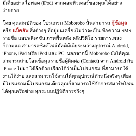
มีเดียอย่าง ไอพอด (iPod) จากคอมพิวเตอร์ของคุณได้อย่าง
ง่ายดาย
โดย คุณสมบัติของ โปรแกรม Moborobo นั้นสามารถ
กู้ข้อมูล
หรือ
แบ็คอัพ
สิ่งต่างๆ ที่อยู่บนเครื่องไม่ว่าจะเป็น ข้อความ SMS
รายชื่อ แอปพลิเคชัน ภาพพื้นหลัง คลิปวิดีโอ รายการเพลง
ก็ตามแต่ สามารถซิงค์ไฟล์มัลติมีเดียระหว่างอุปกรณ์ Android,
iPhone, iPad หรือ iPod และ PC นอกจากนี้ Moborobo ยังให้คุณ
สามารถถ่ายโอนข้อมูลรายชื่อผู้ติดต่อ (Contact) จาก Android กับ
iPhone ไปมา ได้อีกด้วย เรียกได้ว่าเป็นโปรแกรม ที่สามารถใช้
งานได้ง่าย และสามารถใช้งานได้ทุกอุปกรณ์ตัวหนึ่งจริงๆ เพียง
มีโปรแรกมนี้โปรแกรมเดียวคุณก็สามารถใช้จัดการสมาร์ทโฟน
ได้ทุกเครือข่าย ทุกระบบปฏิบัติการจริงๆ