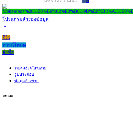
แชร์บทความนี้ :
0
โปรแกรมสำรองข้อมูล
»
รีวิว
ดาวน์โหลด
สั่งซื้อ
รายละเอียดโปรแกรม
รูปประกอบ
ข้อมูลจำเพาะ
Text Size