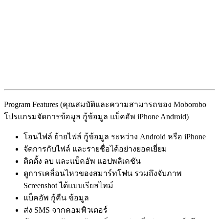
Program Features (คุณสมบัติและความสามารถของ Moborobo
โปรแกรมจัดการข้อมูล กู้ข้อมูล แบ็คอัพ iPhone Android)
โอนไฟล์ ย้ายไฟล์ กู้ข้อมูล ระหว่าง Android หรือ iPhone
จัดการกับไฟล์ และรายชื่อได้อย่างยอดเยี่ยม
ติดตั้ง ลบ และแบ็คอัพ แอปพลิเคชัน
ดูการเคลื่อนไหวของสมาร์ทโฟน รวมถึงจับภาพ
Screenshot ได้แบบเรียลไทม์
แบ็คอัพ กู้คืน ข้อมูล
ส่ง SMS จากคอมพิวเตอร์