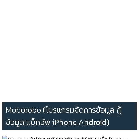
Moborobo (โปรแกรมจัดการข้อมูล กู้
ข้อมูล แบ็คอัพ iPhone Android)