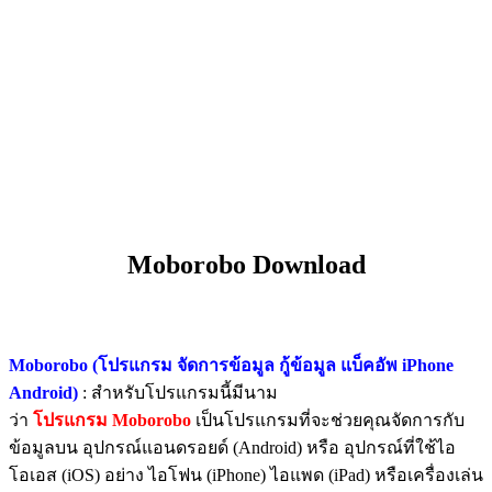
Moborobo Download
Moborobo (โปรแกรม จัดการข้อมูล กู้ข้อมูล แบ็คอัพ iPhone
Android)
: สำหรับโปรแกรมนี้มีนาม
ว่า
โปรแกรม Moborobo
เป็นโปรแกรมที่จะช่วยคุณจัดการกับ
ข้อมูลบน อุปกรณ์แอนดรอยด์ (Android) หรือ อุปกรณ์ที่ใช้ไอ
โอเอส (iOS) อย่าง ไอโฟน (iPhone) ไอแพด (iPad) หรือเครื่องเล่น