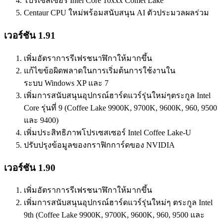
โปรเซสเซอร์ Intel Core 10xxx Comet Lake
Centaur CPU ใหม่พร้อมสนับสนุน AI ตัวประมวลผลร่วม
เวอร์ชัน 1.91
เพิ่มอัตราการรีเฟรชนาฬิกาให้มากขึ้น
แก้ไขข้อผิดพลาดในการเริ่มต้นการใช้งานใน
ระบบ Windows XP และ 7
เพิ่มการสนับสนุนอุปกรณ์ฮาร์ดแวร์รุ่นใหม่ๆตระกูล Intel
Core รุ่นที่ 9 (Coffee Lake 9900K, 9700K, 9600K, 960, 9500
และ 9400)
เพิ่มประสิทธิภาพโปรเซสเซอร์ Intel Coffee Lake-U
ปรับปรุงข้อมูลของกราฟิกการ์ดของ NVIDIA
เวอร์ชัน 1.90
เพิ่มอัตราการรีเฟรชนาฬิกาให้มากขึ้น
เพิ่มการสนับสนุนอุปกรณ์ฮาร์ดแวร์รุ่นใหม่ๆ ตระกูล Intel
9th (Coffee Lake 9900K, 9700K, 9600K, 960, 9500 และ