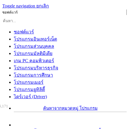
Toggle navigation
ยกเลิก
ซอฟต์แวร์
ซอฟต์แวร์
โปรแกรมอินเทอร์เน็ต
โปรแกรมส่วนบุคคล
โปรแกรมมัลติมีเดีย
เกม PC คอมพิวเตอร์
โปรแกรมบริหารธุรกิจ
โปรแกรมการศึกษา
โปรแกรมเมอร์
โปรแกรมยูทิลิตี้
ไดร์เวอร์ (Driver)
6,171
ค้นหาจากหมวดหมู่ โปรแกรม