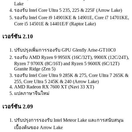
Lake
รองรับ Intel Core Ultra 5 235, 225 & 225F (Arrow Lake)
รองรับ Intel Core i9 14901KE & 14901E, Core i7 14701KE,
Core i5 14501E & 14401E/F (Raptor Lake)
เวอร์ชัน 2.10
ปรับปรุงเพิ่มการรองรับ GPU Glenfly Arise-GT10C0
รองรับ AMD Ryzen 9 9950X (16C/32T), 9900X (12C/24T),
Ryzen 7 9700X (8C/16T) and Ryzen 5 9600X (6C/12T)
Granite Ridge (Zen 5)
รองรับ Intel Core Ultra 9 285K & 275, Core Ultra 7 265K &
255, Core Ultra 5 245K & 240 (Arrow Lake)
AMD Radeon RX 7600 XT (Navi 33 XT)
แปลภาษาจีนใหม่
เวอร์ชัน 2.09
ปรับปรุงการรองรับ Intel Meteor Lake และการสนับสนุน
เบื้องต้นของ Arrow Lake