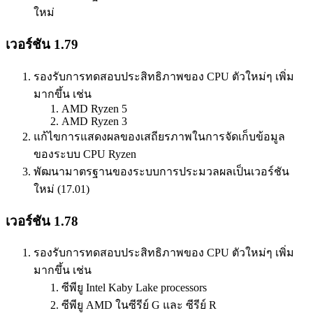
ใหม่
เวอร์ชัน 1.79
รองรับการทดสอบประสิทธิภาพของ CPU ตัวใหม่ๆ เพิ่ม
มากขึ้น เช่น
AMD Ryzen 5
AMD Ryzen 3
แก้ไขการแสดงผลของเสถียรภาพในการจัดเก็บข้อมูล
ของระบบ CPU Ryzen
พัฒนามาตรฐานของระบบการประมวลผลเป็นเวอร์ชัน
ใหม่ (17.01)
เวอร์ชัน 1.78
รองรับการทดสอบประสิทธิภาพของ CPU ตัวใหม่ๆ เพิ่ม
มากขึ้น เช่น
ซีพียู Intel Kaby Lake processors
ซีพียู AMD ในซีรีย์ G และ ซีรีย์ R