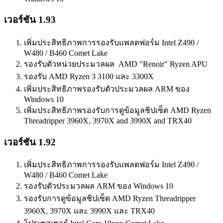
เวอร์ชัน 1.93
เพิ่มประสิทธิภาพการรองรับแพลตฟอร์ม Intel Z490 /
W480 / B460 Comet Lake
รองรับตัวหน่วยประมวลผล AMD "Renoir" Ryzen APU
รองรับ AMD Ryzen 3 3100 และ 3300X
เพิ่มประสิทธิภาพรองรับตัวประมวลผล ARM ของ
Windows 10
เพิ่มประสิทธิภาพรองรับการดูข้อมูลชิปเซ็ต AMD Ryzen
Threadripper 3960X, 3970X and 3990X and TRX40
เวอร์ชัน 1.92
เพิ่มประสิทธิภาพการรองรับแพลตฟอร์ม Intel Z490 /
W480 / B460 Comet Lake
รองรับตัวประมวลผล ARM ของ Windows 10
รองรับการดูข้อมูลชิปเซ็ต AMD Ryzen Threadripper
3960X, 3970X และ 3990X และ TRX40