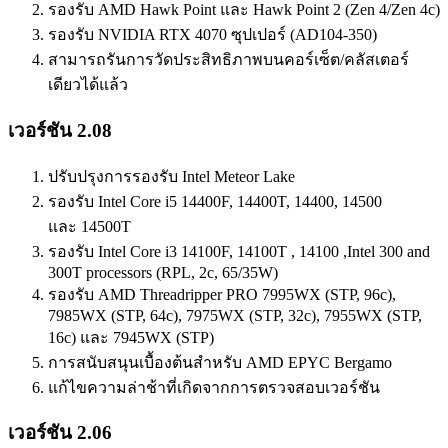
รองรับ AMD Hawk Point และ Hawk Point 2 (Zen 4/Zen 4c)
รองรับ NVIDIA RTX 4070 ซุปเปอร์ (AD104-350)
สามารถรันการวัดประสิทธิภาพบนคอร์เซ็ต/คลัสเตอร์
เดียวได้แล้ว
เวอร์ชัน 2.08
ปรับปรุงการรองรับ Intel Meteor Lake
รองรับ Intel Core i5 14400F, 14400T, 14400, 14500
และ 14500T
รองรับ Intel Core i3 14100F, 14100T , 14100 ,Intel 300 and
300T processors (RPL, 2c, 65/35W)
รองรับ AMD Threadripper PRO 7995WX (STP, 96c),
7985WX (STP, 64c), 7975WX (STP, 32c), 7955WX (STP,
16c) และ 7945WX (STP)
การสนับสนุนเบื้องต้นสำหรับ AMD EPYC Bergamo
แก้ไขความล่าช้าที่เกิดจากการตรวจสอบเวอร์ชัน
เวอร์ชัน 2.06