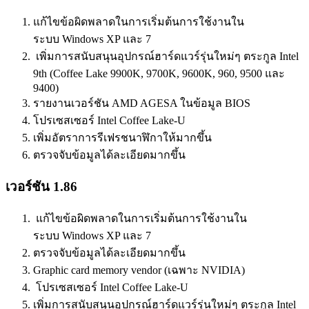
แก้ไขข้อผิดพลาดในการเริ่มต้นการใช้งานใน
ระบบ Windows XP และ 7
เพิ่มการสนับสนุนอุปกรณ์ฮาร์ดแวร์รุ่นใหม่ๆ ตระกูล Intel
9th (Coffee Lake 9900K, 9700K, 9600K, 960, 9500 และ
9400)
รายงานเวอร์ชัน AMD AGESA ในข้อมูล BIOS
โปรเซสเซอร์ Intel Coffee Lake-U
เพิ่มอัตราการรีเฟรชนาฬิกาให้มากขึ้น
ตรวจจับข้อมูลได้ละเอียดมากขึ้น
เวอร์ชัน 1.86
แก้ไขข้อผิดพลาดในการเริ่มต้นการใช้งานใน
ระบบ Windows XP และ 7
ตรวจจับข้อมูลได้ละเอียดมากขึ้น
Graphic card memory vendor (เฉพาะ NVIDIA)
โปรเซสเซอร์ Intel Coffee Lake-U
เพิ่มการสนับสนุนอุปกรณ์ฮาร์ดแวร์รุ่นใหม่ๆ ตระกูล Intel