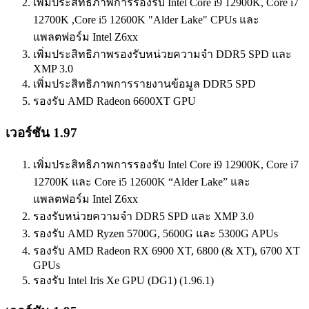
เพิ่มประสิทธิภาพการรองรับ Intel Core i9 12900K, Core i7
12700K ,Core i5 12600K "Alder Lake" CPUs และ
แพลตฟอร์ม Intel Z6xx
เพิ่มประสิทธิภาพรองรับหน่วยความจำ DDR5 SPD และ
XMP 3.0
เพิ่มประสิทธิภาพการรายงานข้อมูล DDR5 SPD
รองรับ AMD Radeon 6600XT GPU
เวอร์ชัน 1.97
เพิ่มประสิทธิภาพการรองรับ Intel Core i9 12900K, Core i7
12700K และ Core i5 12600K “Alder Lake” และ
แพลตฟอร์ม Intel Z6xx
รองรับหน่วยความจำ DDR5 SPD และ XMP 3.0
รองรับ AMD Ryzen 5700G, 5600G และ 5300G APUs
รองรับ AMD Radeon RX 6900 XT, 6800 (& XT), 6700 XT
GPUs
รองรับ Intel Iris Xe GPU (DG1) (1.96.1)