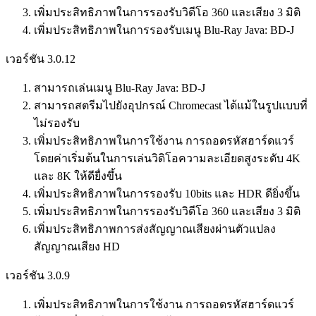
เพิ่มประสิทธิภาพในการรองรับวิดีโอ 360 และเสียง 3 มิติ
เพิ่มประสิทธิภาพในการรองรับเมนู Blu-Ray Java: BD-J
เวอร์ชัน 3.0.12
สามารถเล่นเมนู Blu-Ray Java: BD-J
สามารถสตรีมไปยังอุปกรณ์ Chromecast ได้แม้ในรูปแบบที่
ไม่รองรับ
เพิ่มประสิทธิภาพในการใช้งาน การถอดรหัสฮาร์ดแวร์
โดยค่าเริ่มต้นในการเล่นวิดิโอความละเอียดสูงระดับ 4K
และ 8K ให้ดียื่งขึ้น
เพิ่มประสิทธิภาพในการรองรับ 10bits และ HDR ดียิ่งขึ้น
เพิ่มประสิทธิภาพในการรองรับวิดีโอ 360 และเสียง 3 มิติ
เพิ่มประสิทธิภาพการส่งสัญญาณเสียงผ่านตัวแปลง
สัญญาณเสียง HD
เวอร์ชัน 3.0.9
เพิ่มประสิทธิภาพในการใช้งาน การถอดรหัสฮาร์ดแวร์