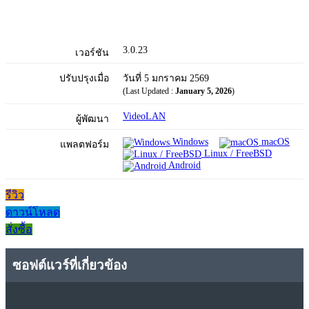
3.0.23
เวอร์ชัน
ปรับปรุงเมื่อ
วันที่ 5 มกราคม 2569
(Last Updated :
January 5, 2026
)
VideoLAN
ผู้พัฒนา
Windows
macOS
แพลตฟอร์ม
Linux / FreeBSD
Android
รีวิว
ดาวน์โหลด
สั่งซื้อ
ซอฟต์แวร์ที่เกี่ยวข้อง