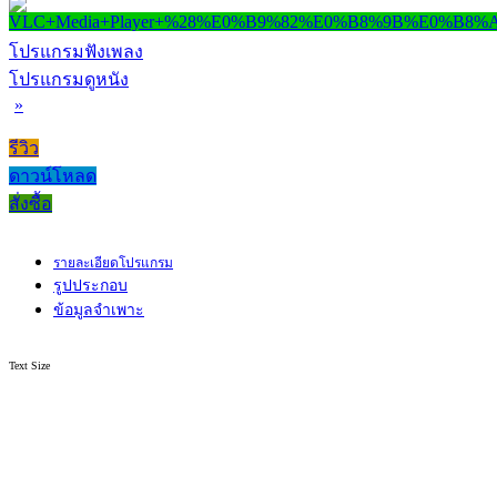
โปรแกรมฟังเพลง
โปรแกรมดูหนัง
»
รีวิว
ดาวน์โหลด
สั่งซื้อ
รายละเอียดโปรแกรม
รูปประกอบ
ข้อมูลจำเพาะ
Text Size