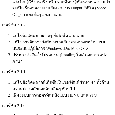
แจ้งโดยผู้ใช้งานจริง หรือ จากที่ทางผู้พัฒนาพบเอง ไม่ว่า
จะเป็นเรื่องของระบบเสียง (Audio Output) วิดีโอ (Video
Output) และอื่นๆ อีกมากมาย
เวอร์ชัน 2.1.2
แก้ไขข้อผิดพลาดต่างๆ ที่เกิดขึ้น มากมาย
แก้ไขการจัดการส่งสัญญาณเสียงผ่านทางพอร์ต SPDIF
บนระบบปฏิบัติการ Windows และ Mac OS X
ปรับปรุงตัวติดตั้งโปรแกรม (Installer) ใหม่ และการแปล
ภาษา
เวอร์ชัน 2.1.1
แก้ไขข้อผิดพลาดที่เกิดขึ้นในเวอร์ชันที่ผ่านๆ มา ทั้งด้าน
ความปลอดภัยและด้านอื่นๆ ทั่วๆ ไป
เพิ่มระบบการถอดรหัสหนังแบบ HEVC และ VP9
เวอร์ชัน 2.1.0