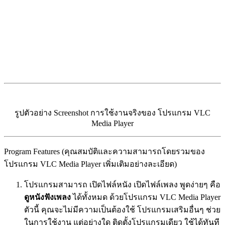
รูปตัวอย่าง Screenshot การใช้งานจริงของ โปรแกรม VLC
Media Player
Program Features (คุณสมบัติและความสามารถโดยรวมของ
โปรแกรม VLC Media Player เพิ่มเติมอย่างละเอียด)
โปรแกรมสามารถ เปิดไฟล์หนัง เปิดไฟล์เพลง พูดง่ายๆ คือ
ดูหนังฟังเพลง
ได้ทั้งหมด ด้วยโปรแกรม VLC Media Player
ตัวนี้ คุณจะไม่มีความเป็นต้องใช้ โปรแกรมเสริมอื่นๆ ช่วย
ในการใช้งาน แต่อย่างใด ติดตั้งโปรแกรมเดียว ใช้ได้ทันที