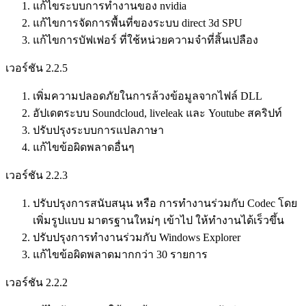
แก้ไขระบบการทำงานของ nvidia
แก้ไขการจัดการพื้นที่ของระบบ direct 3d SPU
แก้ไขการบัฟเฟอร์ ที่ใช้หน่วยความจำที่สิ้นเปลือง
เวอร์ชัน 2.2.5
เพิ่มความปลอดภัยในการล้วงข้อมูลจากไฟล์ DLL
อัปเดตระบบ Soundcloud, liveleak และ Youtube สคริปท์
ปรับปรุงระบบการแปลภาษา
แก้ไขข้อผิดพลาดอื่นๆ
เวอร์ชัน 2.2.3
ปรับปรุงการสนับสนุน หรือ การทำงานร่วมกับ Codec โดย
เพิ่มรูปแบบ มาตรฐานใหม่ๆ เข้าไป ให้ทำงานได้เร็วขึ้น
ปรับปรุงการทำงานร่วมกับ Windows Explorer
แก้ไขข้อผิดพลาดมากกว่า 30 รายการ
เวอร์ชัน 2.2.2