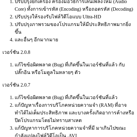
ปรับปรุงยกเครื่อง ครื่องมือวิธีการเล่นเพลงใหม่ (Audio
Core) ทั้งการเข้ารหัส (Encoding) หรือถอดรหัส (Decoding)
ปรับปรุงให้รองรับไฟล์วิดีโอแบบ Ultra-HD
ปรับปรุงภาพรวมของโปรแกรมให้มีประสิทธิภาพมากยิ่ง
ขึ้น
และอื่นๆ อีกมากมาย
เวอร์ชัน 2.0.8
แก้ไขข้อผิดพลาด (Bug) ที่เกิดขึ้นในเวอร์ชันที่แล้ว กับ
ปลั๊กอิน หรือโมดูลในหลายๆ ตัว
เวอร์ชัน 2.0.7
แก้ไขข้อผิดพลาด (Bug) ที่เกิดขึ้นในเวอร์ชันที่แล้ว
แก้ปัญหาเรื่องการบริโภคหน่วยความจำ (RAM) ที่อาจ
ทำได้ไม่เต็มประสิทธิภาพ และบางครั้งเกิดอาการค้างหรือ
ปิดโปรแกรมโดยไม่ทราบสาเหต
แก้ปัญหาการบริโภคหน่วยความจำที่มี มาเกินไปขณะ
กำลังแปลงไฟล์วิดีโอเป็น .AVI