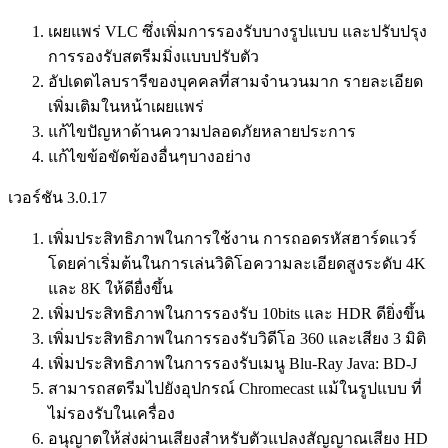
เผยแพร่ VLC ซึ่งเพิ่มการรองรับบางรูปแบบ และปรับปรุง
การรองรับสตรีมมิ่งแบบปรับตัว
อัปเดตไลบรารีของบุคคลที่สามจำนวนมาก รายละเอียด
เพิ่มเติมในหน้าเผยแพร่
แก้ไขปัญหาด้านความปลอดภัยหลายประการ
แก้ไขข้อขัดข้องอื่นๆบางอย่าง
เวอร์ชัน 3.0.17
เพิ่มประสิทธิภาพในการใช้งาน การถอดรหัสฮาร์ดแวร์
โดยค่าเริ่มต้นในการเล่นวิดิโอความละเอียดสูงระดับ 4K
และ 8K ให้ดียื่งขึ้น
เพิ่มประสิทธิภาพในการรองรับ 10bits และ HDR ดียิ่งขึ้น
เพิ่มประสิทธิภาพในการรองรับวิดีโอ 360 และเสียง 3 มิติ
เพิ่มประสิทธิภาพในการรองรับเมนู Blu-Ray Java: BD-J
สามารถสตรีมไปยังอุปกรณ์ Chromecast แม้ในรูปแบบ ที่
ไม่รองรับในเครื่อง
อนุญาตให้ส่งผ่านเสียงสำหรับตัวแปลงสัญญาณเสียง HD