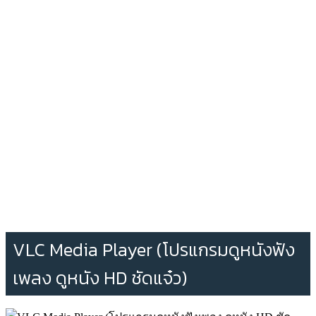
VLC Media Player (โปรแกรมดูหนังฟัง
เพลง ดูหนัง HD ชัดแจ๋ว)