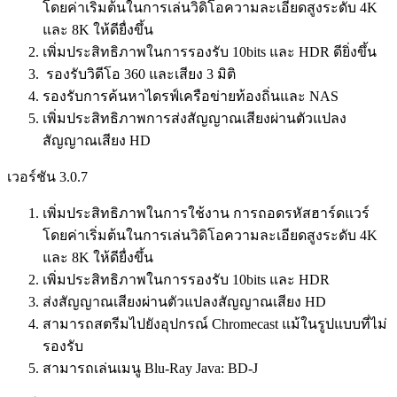
โดยค่าเริ่มต้นในการเล่นวิดิโอความละเอียดสูงระดับ 4K
และ 8K ให้ดียื่งขึ้น
เพิ่มประสิทธิภาพในการรองรับ 10bits และ HDR ดียิ่งขึ้น
รองรับวิดีโอ 360 และเสียง 3 มิติ
รองรับการค้นหาไดรฟ์เครือข่ายท้องถิ่นและ NAS
เพิ่มประสิทธิภาพการส่งสัญญาณเสียงผ่านตัวแปลง
สัญญาณเสียง HD
เวอร์ชัน 3.0.7
เพิ่มประสิทธิภาพในการใช้งาน การถอดรหัสฮาร์ดแวร์
โดยค่าเริ่มต้นในการเล่นวิดิโอความละเอียดสูงระดับ 4K
และ 8K ให้ดียื่งขึ้น
เพิ่มประสิทธิภาพในการรองรับ 10bits และ HDR
ส่งสัญญาณเสียงผ่านตัวแปลงสัญญาณเสียง HD
สามารถสตรีมไปยังอุปกรณ์ Chromecast แม้ในรูปแบบที่ไม่
รองรับ
สามารถเล่นเมนู Blu-Ray Java: BD-J