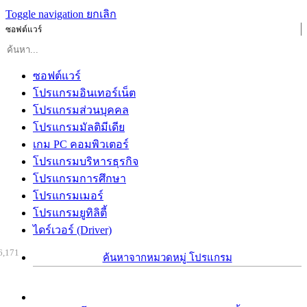
Toggle navigation
ยกเลิก
ซอฟต์แวร์
ซอฟต์แวร์
โปรแกรมอินเทอร์เน็ต
โปรแกรมส่วนบุคคล
โปรแกรมมัลติมีเดีย
เกม PC คอมพิวเตอร์
โปรแกรมบริหารธุรกิจ
โปรแกรมการศึกษา
โปรแกรมเมอร์
โปรแกรมยูทิลิตี้
ไดร์เวอร์ (Driver)
6,171
ค้นหาจากหมวดหมู่ โปรแกรม