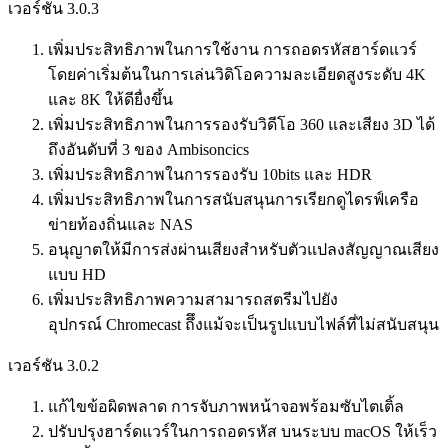
เวอร์ชัน 3.0.3
เพิ่มประสิทธิภาพในการใช้งาน การถอดรหัสฮาร์ดแวร์
โดยค่าเริ่มต้นในการเล่นวิดิโอความละเอียดสูงระดับ 4K
และ 8K ให้ดียื่งขึ้น
เพิ่มประสิทธิภาพในการรองรับวิดีโอ 360 และเสียง 3D ได้
ถึงอันดับที่ 3 ของ Ambisoncics
เพิ่มประสิทธิภาพในการรองรับ 10bits และ HDR
เพิ่มประสิทธิภาพในการสนับสนุนการเรียกดูไดรฟ์เครือ
ข่ายท้องถิ่นและ NAS
อนุญาตให้มีการส่งผ่านเสียงสำหรับตัวแปลงสัญญาณเสียง
แบบ HD
เพิ่มประสิทธิภาพความสามารถสตรีมไปยัง
อุปกรณ์ Chromecast ถึึงแม้จะเป็นรูปแบบไฟล์ที่ไม่สนับสนุน
เวอร์ชัน 3.0.2
แก้ไขข้อผิดพลาด การจับภาพหน้าจอพร้อมซับไตเติ้ล
ปรับปรุงฮาร์ดแวร์ในการถอดรหัส บนระบบ macOS ให้เร็ว