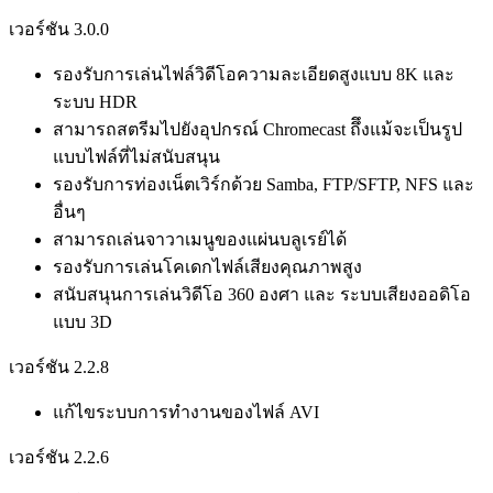
เวอร์ชัน 3.0.0
รองรับการเล่นไฟล์วิดีโอความละเอียดสูงแบบ 8K และ
ระบบ HDR
สามารถสตรีมไปยังอุปกรณ์ Chromecast ถึึงแม้จะเป็นรูป
แบบไฟล์ที่ไม่สนับสนุน
รองรับการท่องเน็ตเวิร์กด้วย Samba, FTP/SFTP, NFS และ
อื่นๆ
สามารถเล่นจาวาเมนูของแผ่นบลูเรย์ได้
รองรับการเล่นโคเดกไฟล์เสียงคุณภาพสูง
สนับสนุนการเล่นวิดีโอ 360 องศา และ ระบบเสียงออดิโอ
แบบ 3D
เวอร์ชัน 2.2.8
แก้ไขระบบการทำงานของไฟล์ AVI
เวอร์ชัน 2.2.6