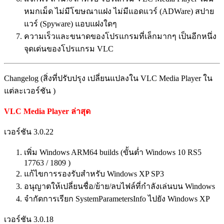
หมกเม็ด ไม่มีโฆษณาแฝง ไม่มีแอดแวร์ (ADWare) สปาย
แวร์ (Spyware) แอบแฝงใดๆ
ความเร็วและขนาดของโปรแกรมที่เล็กมากๆ เป็นอีกหนึ่ง
จุดเด่นของโปรแกรม VLC
Changelog (สิ่งที่ปรับปรุง เปลี่ยนแปลงใน VLC Media Player ใน
แต่ละเวอร์ชัน )
VLC Media Player ล่าสุด
เวอร์ชัน 3.0.22
เพิ่ม Windows ARM64 builds (ขั้นต่ำ Windows 10 RS5
17763 / 1809 )
แก้ไขการรองรับสำหรับ Windows XP SP3
อนุญาตให้เปลี่ยนชื่อ/ย้าย/ลบไฟล์ที่กำลังเล่นบน Windows
จำกัดการเรียก SystemParametersInfo ไปยัง Windows XP
เวอร์ชัน 3.0.18