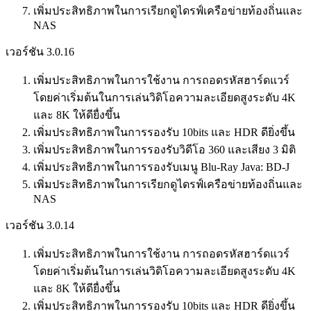
เพิ่มประสิทธิภาพในการเรียกดูไดรฟ์เครือข่ายท้องถิ่นและ
NAS
เวอร์ชัน 3.0.16
เพิ่มประสิทธิภาพในการใช้งาน การถอดรหัสฮาร์ดแวร์
โดยค่าเริ่มต้นในการเล่นวิดิโอความละเอียดสูงระดับ 4K
และ 8K ให้ดียื่งขึ้น
เพิ่มประสิทธิภาพในการรองรับ 10bits และ HDR ดียิ่งขึ้น
เพิ่มประสิทธิภาพในการรองรับวิดีโอ 360 และเสียง 3 มิติ
เพิ่มประสิทธิภาพในการรองรับเมนู Blu-Ray Java: BD-J
เพิ่มประสิทธิภาพในการเรียกดูไดรฟ์เครือข่ายท้องถิ่นและ
NAS
เวอร์ชัน 3.0.14
เพิ่มประสิทธิภาพในการใช้งาน การถอดรหัสฮาร์ดแวร์
โดยค่าเริ่มต้นในการเล่นวิดิโอความละเอียดสูงระดับ 4K
และ 8K ให้ดียื่งขึ้น
เพิ่มประสิทธิภาพในการรองรับ 10bits และ HDR ดียิ่งขึ้น