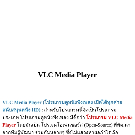
VLC Media Player
VLC Media Player (โปรแกรมดูหนังฟังเพลง เปิดได้ทุกค่าย
สนับสนุนหนัง HD)
: สำหรับโปรแกรมนี้จัดเป็นโปรแกรม
ประเภท โปรแกรมดูหนังฟังเพลง มีชื่อว่า
โปรแกรม VLC Media
Player
โดยมันเป็น โปรเจคโอเพ่นซอร์ส (Open-Source) ที่พัฒนา
จากทีมผู้พัฒนา ร่วมกันหลายๆ ซึ่งไม่แสวงหาผลกำไร ถือ