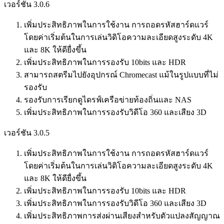
เวอร์ชัน 3.0.6
เพิ่มประสิทธิภาพในการใช้งาน การถอดรหัสฮาร์ดแวร์
โดยค่าเริ่มต้นในการเล่นวิดิโอความละเอียดสูงระดับ 4K
และ 8K ให้ดียื่งขึ้น
เพิ่มประสิทธิภาพในการรองรับ 10bits และ HDR
สามารถสตรีมไปยังอุปกรณ์ Chromecast แม้ในรูปแบบที่ไม่
รองรับ
รองรับการเรียกดูไดรฟ์เครือข่ายท้องถิ่นและ NAS
เพิ่มประสิทธิภาพในการรองรับวิดีโอ 360 และเสียง 3D
เวอร์ชัน 3.0.5
เพิ่มประสิทธิภาพในการใช้งาน การถอดรหัสฮาร์ดแวร์
โดยค่าเริ่มต้นในการเล่นวิดิโอความละเอียดสูงระดับ 4K
และ 8K ให้ดียื่งขึ้น
เพิ่มประสิทธิภาพในการรองรับ 10bits และ HDR
เพิ่มประสิทธิภาพในการรองรับวิดีโอ 360 และเสียง 3D
เพิ่มประสิทธิภาพการส่งผ่านเสียงสำหรับตัวแปลงสัญญาณ