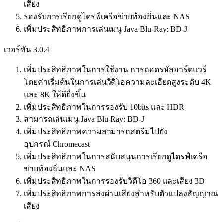
เสียง
รองรับการเรียกดูไดรฟ์เครือข่ายท้องถิ่นและ NAS
เพิ่มประสิทธิภาพการเล่นเมนู Java Blu-Ray: BD-J
เวอร์ชัน 3.0.4
เพิ่มประสิทธิภาพในการใช้งาน การถอดรหัสฮาร์ดแวร์
โดยค่าเริ่มต้นในการเล่นวิดิโอความละเอียดสูงระดับ 4K
และ 8K ให้ดียื่งขึ้น
เพิ่มประสิทธิภาพในการรองรับ 10bits และ HDR
สามารถเล่นเมนู Java Blu-Ray: BD-J
เพิ่มประสิทธิภาพความสามารถสตรีมไปยัง
อุปกรณ์ Chromecast
เพิ่มประสิทธิภาพในการสนับสนุนการเรียกดูไดรฟ์เครือ
ข่ายท้องถิ่นและ NAS
เพิ่มประสิทธิภาพในการรองรับวิดีโอ 360 และเสียง 3D
เพิ่มประสิทธิภาพการส่งผ่านเสียงสำหรับตัวแปลงสัญญาณ
เสียง