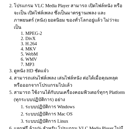
โปรแกรม VLC Media Player สามารถ เปิดไฟล์หนัง หรือ
จะเป็น เปิดไฟล์เพลง ซึ่งเป็นมาตรฐานเพลง และ
ภาพยนตร์ (หนัง) ยอดนิยม ของทั่วโลกอยู่แล้ว ไม่ว่าจะ
เป็น
MPEG-2
DivX
H.264
MKV
WebM
WMV
MP3
ดูหนัง HD ชัดแจ๋ว
สามารถเล่นไฟล์เพลง เล่นไฟล์หนัง ต่อได้เมื่อคุณหลุด
หรือออกจากโปรแกรมไปแล้ว
สามารถ ใช้งานได้กับบนเครื่องคอมพิวเตอร์ทุกๆ Platform
(ทุกระบบปฏิบัติการ) อย่าง
ระบบปฏิบัติการ Windows
ระบบปฏิบัติการ Mac OS
ระบบปฏิบัติการ Linux
แจกฟรี ล้าน% สำหรับ โปรแกรม VLC Media Player ไม่มี