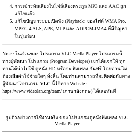
การเข้ารหัสเสียงในไฟล์เสียงตระกูล MP3 และ AAC ถูก
แก้ไขแล้ว
แก้ไขปัญหาระบบเปิดฟัง (Playback) ของไฟล์ WMA Pro,
MPEG 4 ALS, APE, MLP และ ADPCM-IMA4 ที่มีปัญหา
ในรุ่นก่อน
Note : ในส่วนของ โปรแกรม VLC Media Player โปรแกรมนี้
ทางผู้พัฒนา โปรแกรม (Program Developer) เขาได้แจกให้ ทุก
ท่านได้นำไปใช้ ดูหนัง HD หรือจะ ฟังเพลง กันฟรี โดยท่าน ไม่
ต้องเสียค่าใช้จ่ายใดๆ ทั้งสิ้น โดยท่านสามารถที่จะติดต่อกับทาง
ผู้พัฒนาโปรแกรม
VLC
นี้ได้ทาง Website :
https://www.videolan.org/team/ (ภาษาอังกฤษ) ได้เลยทันที
รูปตัวอย่างการใช้งานจริง ของ โปรแกรมดูหนังฟังเพลง VLC
Media Player