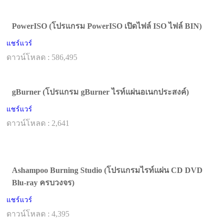
PowerISO (โปรแกรม PowerISO เปิดไฟล์ ISO ไฟล์ BIN)
แชร์แวร์
ดาวน์โหลด : 586,495
gBurner (โปรแกรม gBurner ไรท์แผ่นอเนกประสงค์)
แชร์แวร์
ดาวน์โหลด : 2,641
Ashampoo Burning Studio (โปรแกรมไรท์แผ่น CD DVD
Blu-ray ครบวงจร)
แชร์แวร์
ดาวน์โหลด : 4,395