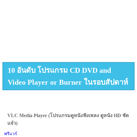
10 อันดับ โปรแกรม CD DVD and
Video Player or Burner ในรอบสัปดาห์
VLC Media Player (โปรแกรมดูหนังฟังเพลง ดูหนัง HD ชัด
แจ๋ว)
ฟรีแวร์