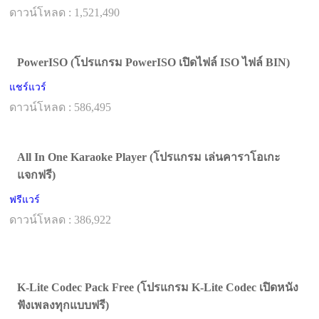
ดาวน์โหลด : 1,521,490
PowerISO (โปรแกรม PowerISO เปิดไฟล์ ISO ไฟล์ BIN)
แชร์แวร์
ดาวน์โหลด : 586,495
All In One Karaoke Player (โปรแกรม เล่นคาราโอเกะ
แจกฟรี)
ฟรีแวร์
ดาวน์โหลด : 386,922
K-Lite Codec Pack Free (โปรแกรม K-Lite Codec เปิดหนัง
ฟังเพลงทุกแบบฟรี)