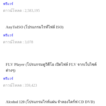
ฟรีแวร์
ดาวน์โหลด : 2,583,195
AnyToISO (โปรแกรมไรท์ไฟล์ ISO)
ฟรีแวร์
ดาวน์โหลด : 3,078
FLV Player (โปรแกรมดูวิดีโอ เปิดไฟล์ FLV จากเว็บไซต์
ต่างๆ)
ฟรีแวร์
ดาวน์โหลด : 359,423
Alcohol 120 (โปรแกรมไรท์แผ่น จำลองไดร์ฟ CD DVD)