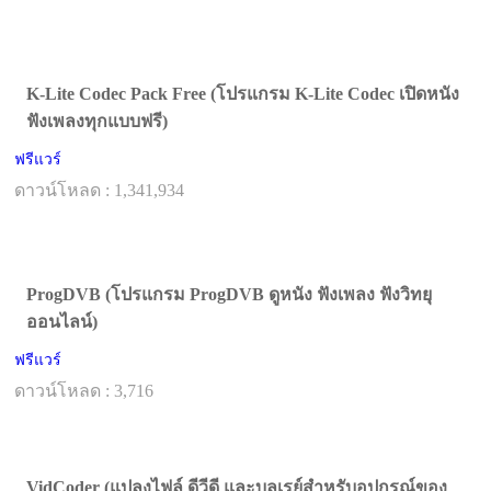
K-Lite Codec Pack Free (โปรแกรม K-Lite Codec เปิดหนัง
ฟังเพลงทุกแบบฟรี)
ฟรีแวร์
ดาวน์โหลด : 1,341,934
ProgDVB (โปรแกรม ProgDVB ดูหนัง ฟังเพลง ฟังวิทยุ
ออนไลน์)
ฟรีแวร์
ดาวน์โหลด : 3,716
VidCoder (แปลงไฟล์ ดีวีดี และบลูเรย์สำหรับอุปกรณ์ของ