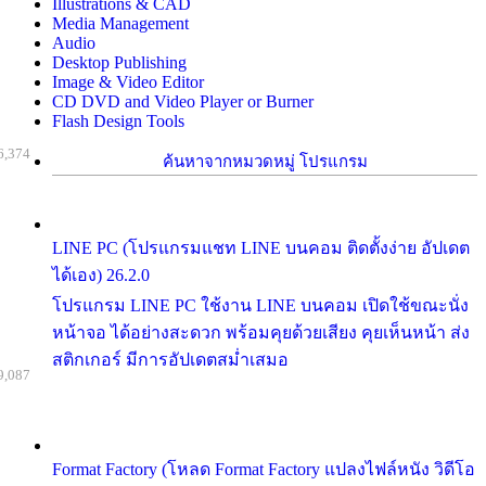
Illustrations & CAD
Media Management
Audio
Desktop Publishing
Image & Video Editor
CD DVD and Video Player or Burner
Flash Design Tools
6,374
ค้นหาจากหมวดหมู่ โปรแกรม
LINE PC (โปรแกรมแชท LINE บนคอม ติดตั้งง่าย อัปเดต
ได้เอง) 26.2.0
โปรแกรม LINE PC ใช้งาน LINE บนคอม เปิดใช้ขณะนั่ง
หน้าจอ ได้อย่างสะดวก พร้อมคุยด้วยเสียง คุยเห็นหน้า ส่ง
สติกเกอร์ มีการอัปเดตสม่ำเสมอ
9,087
Format Factory (โหลด Format Factory แปลงไฟล์หนัง วิดีโอ