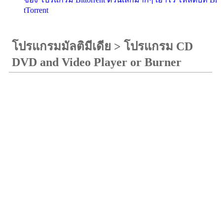
tTorrent
โปรแกรมมัลติมีเดีย
>
โปรแกรม CD
DVD and Video Player or Burner