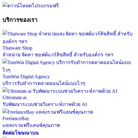
บริการของเรา
Thaiware Shop
จำหน่าย จัดหา ซอฟต์แวร์ลิขสิทธิ์ สำหรับองค์กร ฯลฯ
TumWai Digital Agency
บริการรับทำการตลาดออนไลน์แบบไวๆ
Ultromate.ai
รับพัฒนาระบบช่วยวิเคราะห์ภาพด้วย AI
FreelanceBay
แหล่งรวมฟรีแลนซ์คุณภาพ
ติดต่อโฆษณาบน