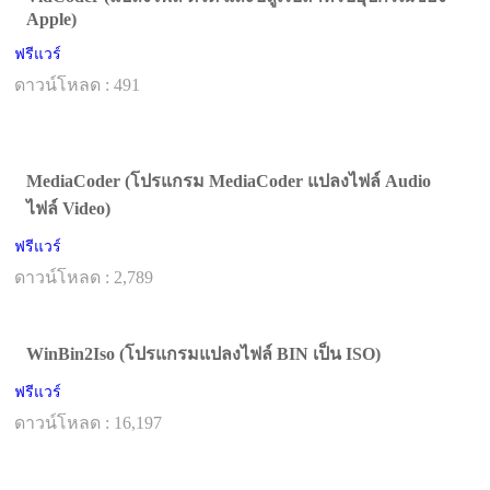
Apple)
ฟรีแวร์
ดาวน์โหลด : 491
MediaCoder (โปรแกรม MediaCoder แปลงไฟล์ Audio
ไฟล์ Video)
ฟรีแวร์
ดาวน์โหลด : 2,789
WinBin2Iso (โปรแกรมแปลงไฟล์ BIN เป็น ISO)
ฟรีแวร์
ดาวน์โหลด : 16,197