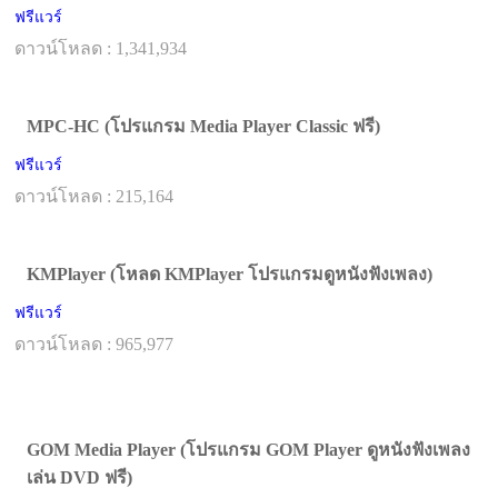
ฟรีแวร์
ดาวน์โหลด : 1,341,934
MPC-HC (โปรแกรม Media Player Classic ฟรี)
ฟรีแวร์
ดาวน์โหลด : 215,164
KMPlayer (โหลด KMPlayer โปรแกรมดูหนังฟังเพลง)
ฟรีแวร์
ดาวน์โหลด : 965,977
GOM Media Player (โปรแกรม GOM Player ดูหนังฟังเพลง
เล่น DVD ฟรี)