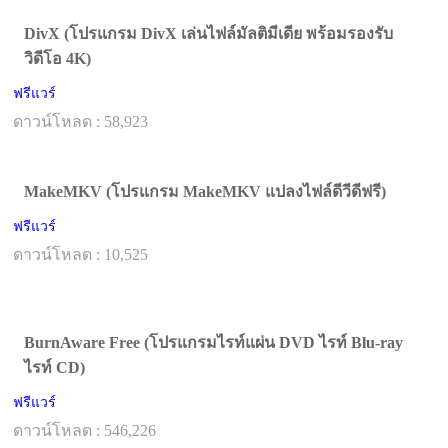
DivX (โปรแกรม DivX เล่นไฟล์มัลติมีเดีย พร้อมรองรับ
วิดีโอ 4K)
ฟรีแวร์
ดาวน์โหลด : 58,923
MakeMKV (โปรแกรม MakeMKV แปลงไฟล์ดีวีดีฟรี)
ฟรีแวร์
ดาวน์โหลด : 10,525
BurnAware Free (โปรแกรมไรท์แผ่น DVD ไรท์ Blu-ray
ไรท์ CD)
ฟรีแวร์
ดาวน์โหลด : 546,226