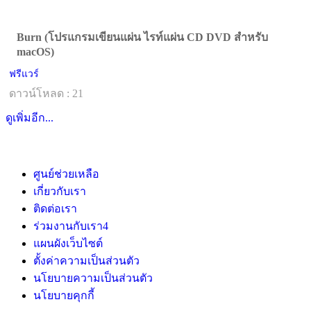
Burn (โปรแกรมเขียนแผ่น ไรท์แผ่น CD DVD สำหรับ
macOS)
ฟรีแวร์
ดาวน์โหลด : 21
ดูเพิ่มอีก...
ศูนย์ช่วยเหลือ
เกี่ยวกับเรา
ติดต่อเรา
ร่วมงานกับเรา
4
แผนผังเว็บไซต์
ตั้งค่าความเป็นส่วนตัว
นโยบายความเป็นส่วนตัว
นโยบายคุกกี้