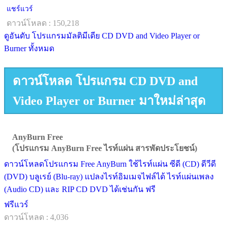
แชร์แวร์
ดาวน์โหลด : 150,218
ดูอันดับ โปรแกรมมัลติมีเดีย CD DVD and Video Player or
Burner ทั้งหมด
ดาวน์โหลด โปรแกรม CD DVD and
Video Player or Burner มาใหม่ล่าสุด
AnyBurn Free
(โปรแกรม AnyBurn Free ไรท์แผ่น สารพัดประโยชน์)
ดาวน์โหลดโปรแกรม Free AnyBurn ใช้ไรท์แผ่น ซีดี (CD) ดีวีดี
(DVD) บลูเรย์ (Blu-ray) แปลงไรท์อิมเมจไฟล์ได้ ไรท์แผ่นเพลง
(Audio CD) และ RIP CD DVD ได้เช่นกัน ฟรี
ฟรีแวร์
ดาวน์โหลด : 4,036