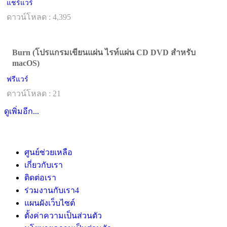
แชร์แวร์
ดาวน์โหลด : 4,395
Burn (โปรแกรมเขียนแผ่น ไรท์แผ่น CD DVD สำหรับ
macOS)
ฟรีแวร์
ดาวน์โหลด : 21
ดูเพิ่มอีก...
ศูนย์ช่วยเหลือ
เกี่ยวกับเรา
ติดต่อเรา
ร่วมงานกับเรา
4
แผนผังเว็บไซต์
ตั้งค่าความเป็นส่วนตัว