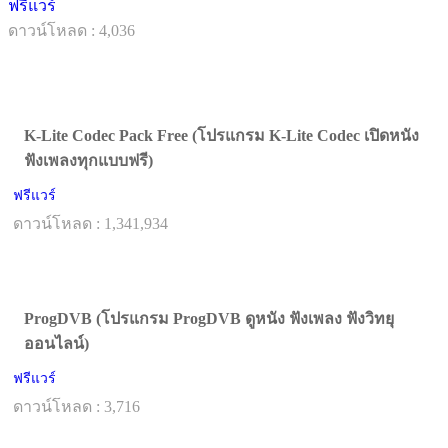
ฟรีแวร์
ดาวน์โหลด : 4,036
K-Lite Codec Pack Free (โปรแกรม K-Lite Codec เปิดหนัง
ฟังเพลงทุกแบบฟรี)
ฟรีแวร์
ดาวน์โหลด : 1,341,934
ProgDVB (โปรแกรม ProgDVB ดูหนัง ฟังเพลง ฟังวิทยุ
ออนไลน์)
ฟรีแวร์
ดาวน์โหลด : 3,716