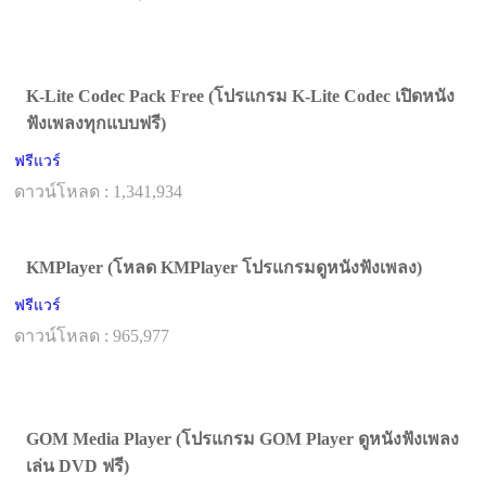
K-Lite Codec Pack Free (โปรแกรม K-Lite Codec เปิดหนัง
ฟังเพลงทุกแบบฟรี)
ฟรีแวร์
ดาวน์โหลด : 1,341,934
KMPlayer (โหลด KMPlayer โปรแกรมดูหนังฟังเพลง)
ฟรีแวร์
ดาวน์โหลด : 965,977
GOM Media Player (โปรแกรม GOM Player ดูหนังฟังเพลง
เล่น DVD ฟรี)