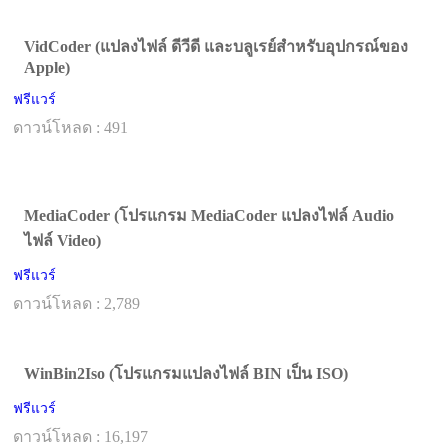
VidCoder (แปลงไฟล์ ดีวีดี และบลูเรย์สำหรับอุปกรณ์ของ
Apple)
ฟรีแวร์
ดาวน์โหลด : 491
MediaCoder (โปรแกรม MediaCoder แปลงไฟล์ Audio
ไฟล์ Video)
ฟรีแวร์
ดาวน์โหลด : 2,789
WinBin2Iso (โปรแกรมแปลงไฟล์ BIN เป็น ISO)
ฟรีแวร์
ดาวน์โหลด : 16,197