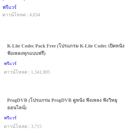
ฟรีแวร์
ดาวน์โหลด : 4,034
K-Lite Codec Pack Free (โปรแกรม K-Lite Codec เปิดหนัง
ฟังเพลงทุกแบบฟรี)
ฟรีแวร์
ดาวน์โหลด : 1,341,905
ProgDVB (โปรแกรม ProgDVB ดูหนัง ฟังเพลง ฟังวิทยุ
ออนไลน์)
ฟรีแวร์
ดาวน์โหลด : 3,715