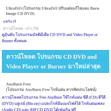
UltraISO (โปรแกรม UltraISO ปรับแต่งแก้ไขและ Burn
Image CD DVD)
แชร์แวร์
ดาวน์โหลด : 415,706
ดูอันดับ โปรแกรมมัลติมีเดีย CD DVD and Video Player or
Burner ทั้งหมด
ดาวน์โหลด โปรแกรม CD DVD and
Video Player or Burner มาใหม่ล่าสุด
AnyBurn Free
(โปรแกรม AnyBurn Free ไรท์แผ่น สารพัดประโยชน์)
ดาวน์โหลดโปรแกรม Free AnyBurn ใช้ไรท์แผ่น ซีดี (CD) ดีวีดี
(DVD) บลูเรย์ (Blu-ray) แปลงไรท์อิมเมจไฟล์ได้ ไรท์แผ่นเพลง
(Audio CD) และ RIP CD DVD ได้เช่นกัน ฟรี