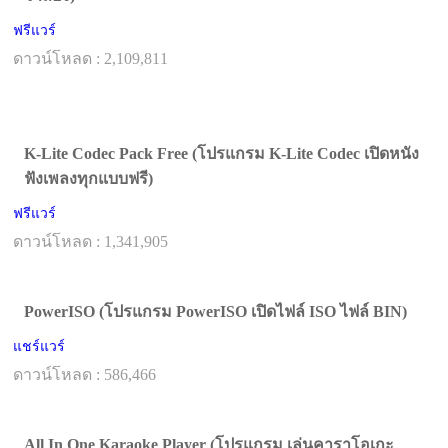
ฟรีแวร์
ดาวน์โหลด : 2,109,811
K-Lite Codec Pack Free (โปรแกรม K-Lite Codec เปิดหนัง
ฟังเพลงทุกแบบฟรี)
ฟรีแวร์
ดาวน์โหลด : 1,341,905
PowerISO (โปรแกรม PowerISO เปิดไฟล์ ISO ไฟล์ BIN)
แชร์แวร์
ดาวน์โหลด : 586,466
All In One Karaoke Player (โปรแกรม เล่นคาราโอเกะ