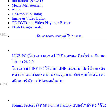
Illustrations & CAD
Media Management
Audio
Desktop Publishing
Image & Video Editor
CD DVD and Video Player or Burner
Flash Design Tools
5,891
ค้นหาจากหมวดหมู่ โปรแกรม
LINE PC (โปรแกรมแชท LINE บนคอม ติดตั้งง่าย อัปเดต
ได้เอง) 26.2.0
โปรแกรม LINE PC ใช้งาน LINE บนคอม เปิดใช้ขณะนั่ง
หน้าจอ ได้อย่างสะดวก พร้อมคุยด้วยเสียง คุยเห็นหน้า ส่ง
สติกเกอร์ มีการอัปเดตสม่ำเสมอ
8,623
Format Factory (โหลด Format Factory แปลงไฟล์หนัง วิดีโอ