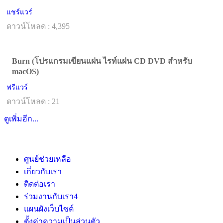
แชร์แวร์
ดาวน์โหลด : 4,395
Burn (โปรแกรมเขียนแผ่น ไรท์แผ่น CD DVD สำหรับ
macOS)
ฟรีแวร์
ดาวน์โหลด : 21
ดูเพิ่มอีก...
ศูนย์ช่วยเหลือ
เกี่ยวกับเรา
ติดต่อเรา
ร่วมงานกับเรา
4
แผนผังเว็บไซต์
ตั้งค่าความเป็นส่วนตัว