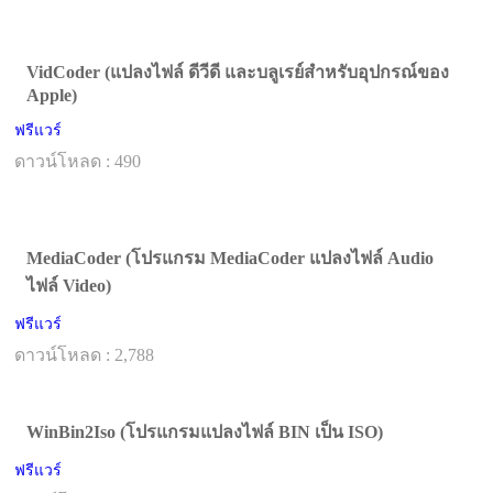
VidCoder (แปลงไฟล์ ดีวีดี และบลูเรย์สำหรับอุปกรณ์ของ
Apple)
ฟรีแวร์
ดาวน์โหลด : 490
MediaCoder (โปรแกรม MediaCoder แปลงไฟล์ Audio
ไฟล์ Video)
ฟรีแวร์
ดาวน์โหลด : 2,788
WinBin2Iso (โปรแกรมแปลงไฟล์ BIN เป็น ISO)
ฟรีแวร์