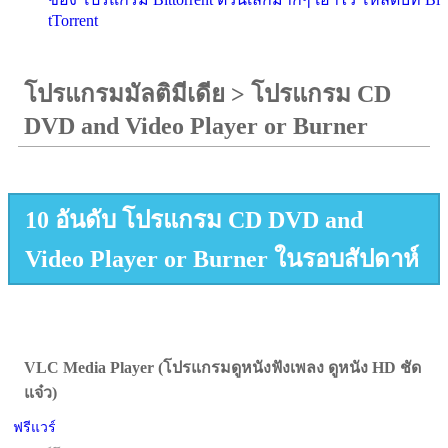
tTorrent
โปรแกรมมัลติมีเดีย
>
โปรแกรม CD
DVD and Video Player or Burner
10 อันดับ โปรแกรม CD DVD and
Video Player or Burner ในรอบสัปดาห์
VLC Media Player (โปรแกรมดูหนังฟังเพลง ดูหนัง HD ชัด
แจ๋ว)
ฟรีแวร์