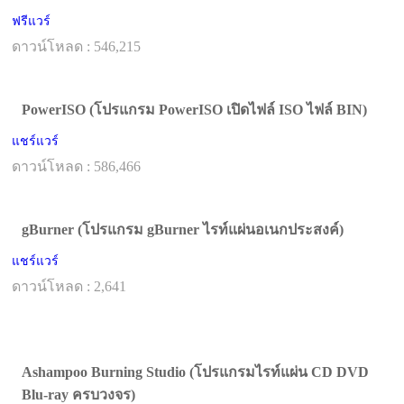
ฟรีแวร์
ดาวน์โหลด : 546,215
PowerISO (โปรแกรม PowerISO เปิดไฟล์ ISO ไฟล์ BIN)
แชร์แวร์
ดาวน์โหลด : 586,466
gBurner (โปรแกรม gBurner ไรท์แผ่นอเนกประสงค์)
แชร์แวร์
ดาวน์โหลด : 2,641
Ashampoo Burning Studio (โปรแกรมไรท์แผ่น CD DVD
Blu-ray ครบวงจร)