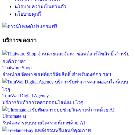
นโยบายความเป็นส่วนตัว
นโยบายคุกกี้
บริการของเรา
Thaiware Shop
จำหน่าย จัดหา ซอฟต์แวร์ลิขสิทธิ์ สำหรับองค์กร ฯลฯ
TumWai Digital Agency
บริการรับทำการตลาดออนไลน์แบบไวๆ
Ultromate.ai
รับพัฒนาระบบช่วยวิเคราะห์ภาพด้วย AI