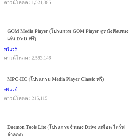
ดาวน์โหลด : 1,521,385
GOM Media Player (โปรแกรม GOM Player ดูหนังฟังเพลง
เล่น DVD ฟรี)
ฟรีแวร์
ดาวน์โหลด : 2,583,146
MPC-HC (โปรแกรม Media Player Classic ฟรี)
ฟรีแวร์
ดาวน์โหลด : 215,115
Daemon Tools Lite (โปรแกรมจำลอง Drive เสมือน ไดร์ฟ
จําลอง)