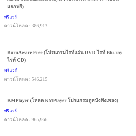
แจกฟรี)
ฟรีแวร์
ดาวน์โหลด : 386,913
BurnAware Free (โปรแกรมไรท์แผ่น DVD ไรท์ Blu-ray
ไรท์ CD)
ฟรีแวร์
ดาวน์โหลด : 546,215
KMPlayer (โหลด KMPlayer โปรแกรมดูหนังฟังเพลง)
ฟรีแวร์
ดาวน์โหลด : 965,966