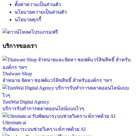
ตั้งค่าความเป็นส่วนตัว
นโยบายความเป็นส่วนตัว
นโยบายคุกกี้
บริการของเรา
Thaiware Shop
จำหน่าย จัดหา ซอฟต์แวร์ลิขสิทธิ์ สำหรับองค์กร ฯลฯ
TumWai Digital Agency
บริการรับทำการตลาดออนไลน์แบบไวๆ
Ultromate.ai
รับพัฒนาระบบช่วยวิเคราะห์ภาพด้วย AI