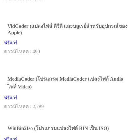
VidCoder (แปลงไฟล์ ดีวีดี และบลูเรย์สำหรับอุปกรณ์ของ
Apple)
ฟรีแวร์
ดาวน์โหลด : 490
MediaCoder (โปรแกรม MediaCoder แปลงไฟล์ Audio
ไฟล์ Video)
ฟรีแวร์
ดาวน์โหลด : 2,789
WinBin2Iso (โปรแกรมแปลงไฟล์ BIN เป็น ISO)
ฟรีแวร์