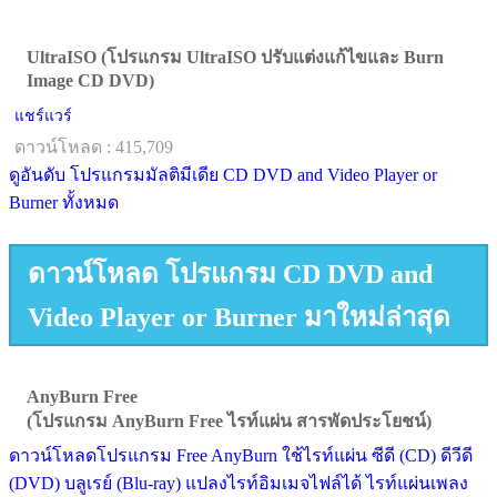
UltraISO (โปรแกรม UltraISO ปรับแต่งแก้ไขและ Burn
Image CD DVD)
แชร์แวร์
ดาวน์โหลด : 415,709
ดูอันดับ โปรแกรมมัลติมีเดีย CD DVD and Video Player or
Burner ทั้งหมด
ดาวน์โหลด โปรแกรม CD DVD and
Video Player or Burner มาใหม่ล่าสุด
AnyBurn Free
(โปรแกรม AnyBurn Free ไรท์แผ่น สารพัดประโยชน์)
ดาวน์โหลดโปรแกรม Free AnyBurn ใช้ไรท์แผ่น ซีดี (CD) ดีวีดี
(DVD) บลูเรย์ (Blu-ray) แปลงไรท์อิมเมจไฟล์ได้ ไรท์แผ่นเพลง