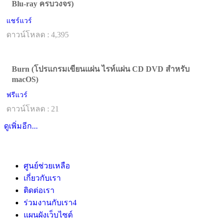
Blu-ray ครบวงจร)
แชร์แวร์
ดาวน์โหลด : 4,395
Burn (โปรแกรมเขียนแผ่น ไรท์แผ่น CD DVD สำหรับ
macOS)
ฟรีแวร์
ดาวน์โหลด : 21
ดูเพิ่มอีก...
ศูนย์ช่วยเหลือ
เกี่ยวกับเรา
ติดต่อเรา
ร่วมงานกับเรา
4
แผนผังเว็บไซต์