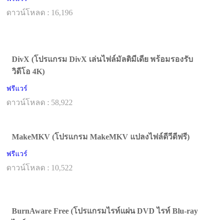
ดาวน์โหลด : 16,196
DivX (โปรแกรม DivX เล่นไฟล์มัลติมีเดีย พร้อมรองรับ
วิดีโอ 4K)
ฟรีแวร์
ดาวน์โหลด : 58,922
MakeMKV (โปรแกรม MakeMKV แปลงไฟล์ดีวีดีฟรี)
ฟรีแวร์
ดาวน์โหลด : 10,522
BurnAware Free (โปรแกรมไรท์แผ่น DVD ไรท์ Blu-ray