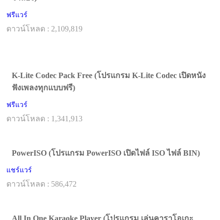
ฟรีแวร์
ดาวน์โหลด : 2,109,819
K-Lite Codec Pack Free (โปรแกรม K-Lite Codec เปิดหนัง
ฟังเพลงทุกแบบฟรี)
ฟรีแวร์
ดาวน์โหลด : 1,341,913
PowerISO (โปรแกรม PowerISO เปิดไฟล์ ISO ไฟล์ BIN)
แชร์แวร์
ดาวน์โหลด : 586,472
All In One Karaoke Player (โปรแกรม เล่นคาราโอเกะ