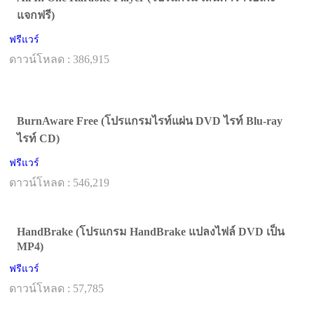
แจกฟรี)
ฟรีแวร์
ดาวน์โหลด : 386,915
BurnAware Free (โปรแกรมไรท์แผ่น DVD ไรท์ Blu-ray
ไรท์ CD)
ฟรีแวร์
ดาวน์โหลด : 546,219
HandBrake (โปรแกรม HandBrake แปลงไฟล์ DVD เป็น
MP4)
ฟรีแวร์
ดาวน์โหลด : 57,785