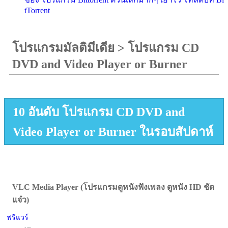
tTorrent
โปรแกรมมัลติมีเดีย
>
โปรแกรม CD
DVD and Video Player or Burner
10 อันดับ โปรแกรม CD DVD and
Video Player or Burner ในรอบสัปดาห์
VLC Media Player (โปรแกรมดูหนังฟังเพลง ดูหนัง HD ชัด
แจ๋ว)
ฟรีแวร์