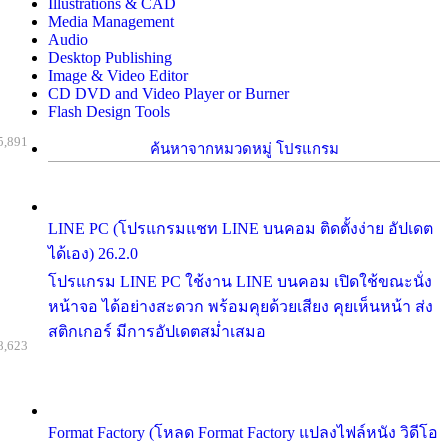
Illustrations & CAD
Media Management
Audio
Desktop Publishing
Image & Video Editor
CD DVD and Video Player or Burner
Flash Design Tools
5,891
ค้นหาจากหมวดหมู่ โปรแกรม
LINE PC (โปรแกรมแชท LINE บนคอม ติดตั้งง่าย อัปเดต
ได้เอง) 26.2.0
โปรแกรม LINE PC ใช้งาน LINE บนคอม เปิดใช้ขณะนั่ง
หน้าจอ ได้อย่างสะดวก พร้อมคุยด้วยเสียง คุยเห็นหน้า ส่ง
สติกเกอร์ มีการอัปเดตสม่ำเสมอ
8,623
Format Factory (โหลด Format Factory แปลงไฟล์หนัง วิดีโอ