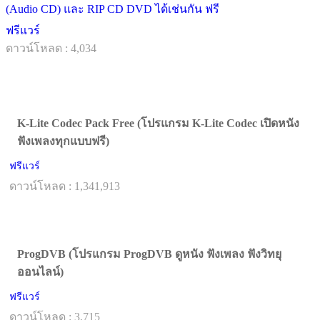
(Audio CD) และ RIP CD DVD ได้เช่นกัน ฟรี
ฟรีแวร์
ดาวน์โหลด : 4,034
K-Lite Codec Pack Free (โปรแกรม K-Lite Codec เปิดหนัง
ฟังเพลงทุกแบบฟรี)
ฟรีแวร์
ดาวน์โหลด : 1,341,913
ProgDVB (โปรแกรม ProgDVB ดูหนัง ฟังเพลง ฟังวิทยุ
ออนไลน์)
ฟรีแวร์
ดาวน์โหลด : 3,715