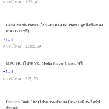
ดาวน์โหลด : 1,521,411
GOM Media Player (โปรแกรม GOM Player ดูหนังฟังเพลง
เล่น DVD ฟรี)
ฟรีแวร์
ดาวน์โหลด : 2,583,159
MPC-HC (โปรแกรม Media Player Classic ฟรี)
ฟรีแวร์
ดาวน์โหลด : 215,123
Daemon Tools Lite (โปรแกรมจำลอง Drive เสมือน ไดร์ฟ
จําลอง)