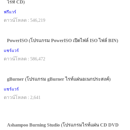
ไรท์ CD)
ฟรีแวร์
ดาวน์โหลด : 546,219
PowerISO (โปรแกรม PowerISO เปิดไฟล์ ISO ไฟล์ BIN)
แชร์แวร์
ดาวน์โหลด : 586,472
gBurner (โปรแกรม gBurner ไรท์แผ่นอเนกประสงค์)
แชร์แวร์
ดาวน์โหลด : 2,641
Ashampoo Burning Studio (โปรแกรมไรท์แผ่น CD DVD