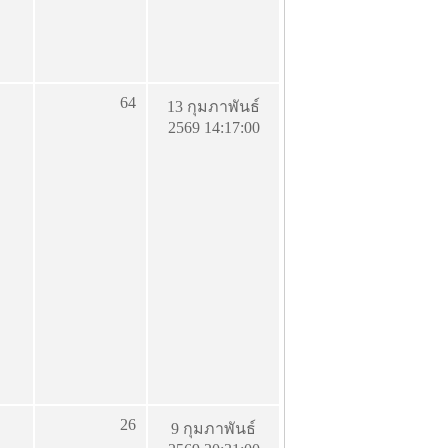
64
13 กุมภาพันธ์
2569 14:17:00
26
9 กุมภาพันธ์