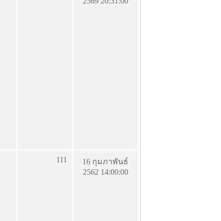
2569 20:31:00
111
16 กุมภาพันธ์
2562 14:00:00