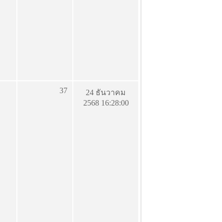
37
24 ธันวาคม
2568 16:28:00