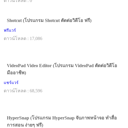
ดาวน์โหลด : 0
Shotcut (โปรแกรม Shotcut ตัดต่อวิดีโอ ฟรี)
ฟรีแวร์
ดาวน์โหลด : 17,086
VideoPad Video Editor (โปรแกรม VideoPad ตัดต่อวิดีโอ
มืออาชีพ)
แชร์แวร์
ดาวน์โหลด : 68,596
HyperSnap (โปรแกรม HyperSnap จับภาพหน้าจอ ทำสื่อ
การสอน ง่ายๆ ฟรี)