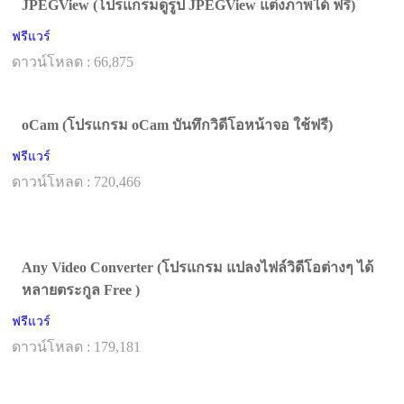
JPEGView (โปรแกรมดูรูป JPEGView แต่งภาพได้ ฟรี)
ฟรีแวร์
ดาวน์โหลด : 66,875
oCam (โปรแกรม oCam บันทึกวิดีโอหน้าจอ ใช้ฟรี)
ฟรีแวร์
ดาวน์โหลด : 720,466
Any Video Converter (โปรแกรม แปลงไฟล์วิดีโอต่างๆ ได้
หลายตระกูล Free )
ฟรีแวร์
ดาวน์โหลด : 179,181