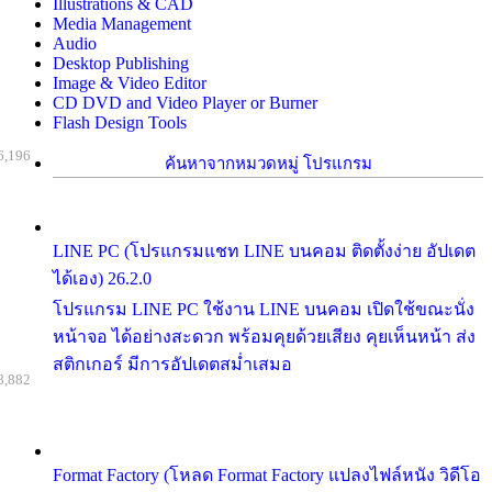
Illustrations & CAD
Media Management
Audio
Desktop Publishing
Image & Video Editor
CD DVD and Video Player or Burner
Flash Design Tools
6,196
ค้นหาจากหมวดหมู่ โปรแกรม
LINE PC (โปรแกรมแชท LINE บนคอม ติดตั้งง่าย อัปเดต
ได้เอง) 26.2.0
โปรแกรม LINE PC ใช้งาน LINE บนคอม เปิดใช้ขณะนั่ง
หน้าจอ ได้อย่างสะดวก พร้อมคุยด้วยเสียง คุยเห็นหน้า ส่ง
สติกเกอร์ มีการอัปเดตสม่ำเสมอ
8,882
Format Factory (โหลด Format Factory แปลงไฟล์หนัง วิดีโอ