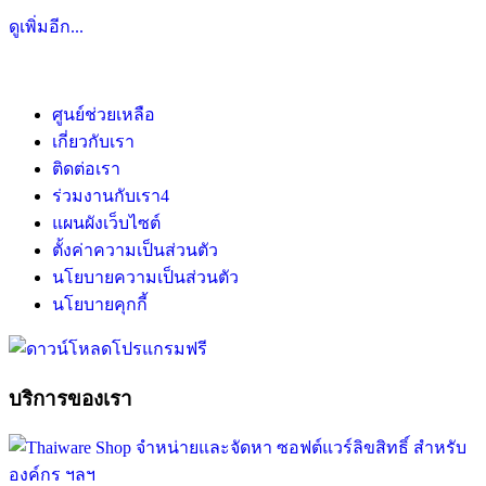
ดูเพิ่มอีก...
ศูนย์ช่วยเหลือ
เกี่ยวกับเรา
ติดต่อเรา
ร่วมงานกับเรา
4
แผนผังเว็บไซต์
ตั้งค่าความเป็นส่วนตัว
นโยบายความเป็นส่วนตัว
นโยบายคุกกี้
บริการของเรา