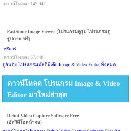
ดาวน์โหลด : 145,947
FastStone Image Viewer (โปรแกรมดูรูป โปรแกรมดู
รูปภาพ ฟรี)
ฟรีแวร์
ดาวน์โหลด : 57,448
ดูอันดับ โปรแกรมมัลติมีเดีย Image & Video Editor ทั้งหมด
ดาวน์โหลด โปรแกรม Image & Video
Editor มาใหม่ล่าสุด
Debut Video Capture Software Free
(อัดวิดีโอหน้าจอ)