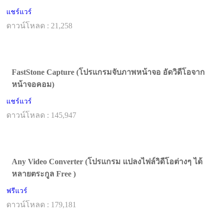
แชร์แวร์
ดาวน์โหลด : 21,258
FastStone Capture (โปรแกรมจับภาพหน้าจอ อัดวิดีโอจาก
หน้าจอคอม)
แชร์แวร์
ดาวน์โหลด : 145,947
Any Video Converter (โปรแกรม แปลงไฟล์วิดีโอต่างๆ ได้
หลายตระกูล Free )
ฟรีแวร์
ดาวน์โหลด : 179,181