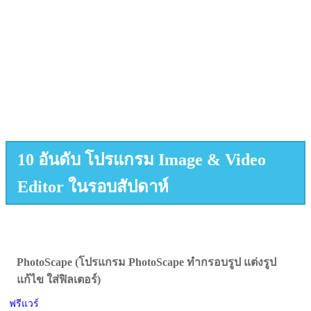
10 อันดับ โปรแกรม Image & Video
Editor ในรอบสัปดาห์
PhotoScape (โปรแกรม PhotoScape ทำกรอบรูป แต่งรูป
แก้ไข ใส่ฟิลเตอร์)
ฟรีแวร์