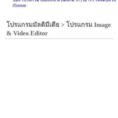
tTorrent
โปรแกรมมัลติมีเดีย
>
โปรแกรม Image
& Video Editor