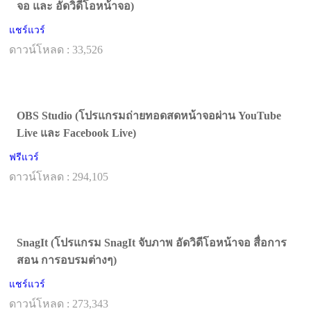
จอ และ อัดวิดีโอหน้าจอ)
แชร์แวร์
ดาวน์โหลด : 33,526
OBS Studio (โปรแกรมถ่ายทอดสดหน้าจอผ่าน YouTube
Live และ Facebook Live)
ฟรีแวร์
ดาวน์โหลด : 294,105
SnagIt (โปรแกรม SnagIt จับภาพ อัดวิดีโอหน้าจอ สื่อการ
สอน การอบรมต่างๆ)
แชร์แวร์
ดาวน์โหลด : 273,343