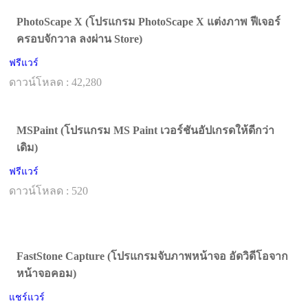
PhotoScape X (โปรแกรม PhotoScape X แต่งภาพ ฟีเจอร์
ครอบจักวาล ลงผ่าน Store)
ฟรีแวร์
ดาวน์โหลด : 42,280
MSPaint (โปรแกรม MS Paint เวอร์ชันอัปเกรดให้ดีกว่า
เดิม)
ฟรีแวร์
ดาวน์โหลด : 520
FastStone Capture (โปรแกรมจับภาพหน้าจอ อัดวิดีโอจาก
หน้าจอคอม)
แชร์แวร์