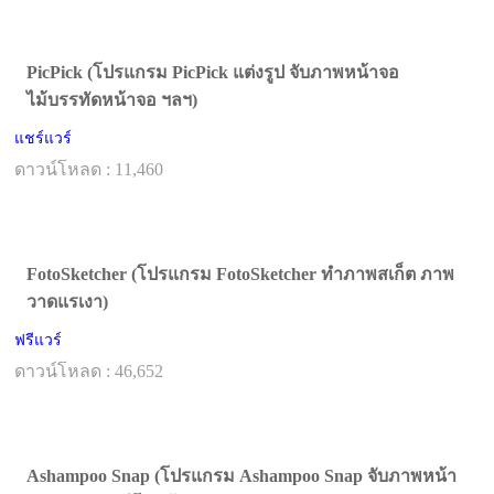
PicPick (โปรแกรม PicPick แต่งรูป จับภาพหน้าจอ
ไม้บรรทัดหน้าจอ ฯลฯ)
แชร์แวร์
ดาวน์โหลด : 11,460
FotoSketcher (โปรแกรม FotoSketcher ทำภาพสเก็ต ภาพ
วาดแรเงา)
ฟรีแวร์
ดาวน์โหลด : 46,652
Ashampoo Snap (โปรแกรม Ashampoo Snap จับภาพหน้า