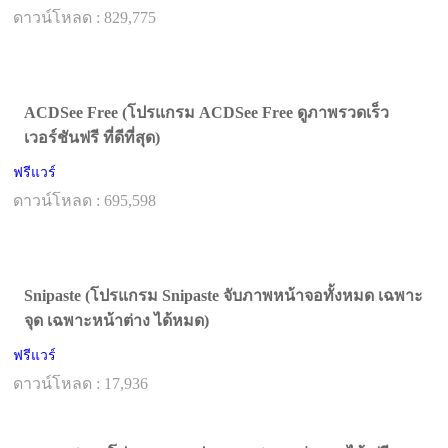
ดาวน์โหลด : 829,775
ACDSee Free (โปรแกรม ACDSee Free ดูภาพรวดเร็ว
เวอร์ชันฟรี ที่ดีที่สุด)
ฟรีแวร์
ดาวน์โหลด : 695,598
Snipaste (โปรแกรม Snipaste จับภาพหน้าจอทั้งหมด เฉพาะ
จุด เฉพาะหน้าต่าง ได้หมด)
ฟรีแวร์
ดาวน์โหลด : 17,936