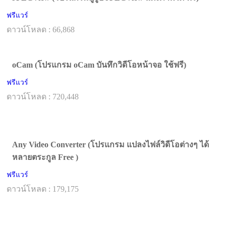
ฟรีแวร์
ดาวน์โหลด : 66,868
oCam (โปรแกรม oCam บันทึกวิดีโอหน้าจอ ใช้ฟรี)
ฟรีแวร์
ดาวน์โหลด : 720,448
Any Video Converter (โปรแกรม แปลงไฟล์วิดีโอต่างๆ ได้
หลายตระกูล Free )
ฟรีแวร์
ดาวน์โหลด : 179,175