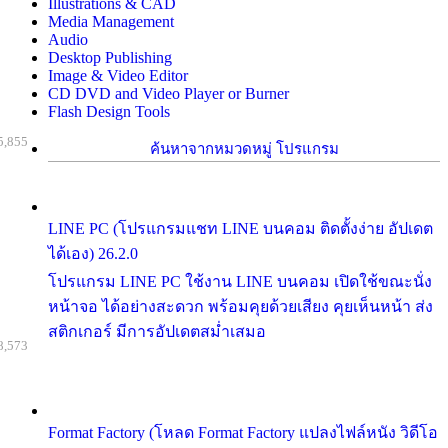
Illustrations & CAD
Media Management
Audio
Desktop Publishing
Image & Video Editor
CD DVD and Video Player or Burner
Flash Design Tools
5,855
ค้นหาจากหมวดหมู่ โปรแกรม
LINE PC (โปรแกรมแชท LINE บนคอม ติดตั้งง่าย อัปเดต
ได้เอง) 26.2.0
โปรแกรม LINE PC ใช้งาน LINE บนคอม เปิดใช้ขณะนั่ง
หน้าจอ ได้อย่างสะดวก พร้อมคุยด้วยเสียง คุยเห็นหน้า ส่ง
สติกเกอร์ มีการอัปเดตสม่ำเสมอ
8,573
Format Factory (โหลด Format Factory แปลงไฟล์หนัง วิดีโอ