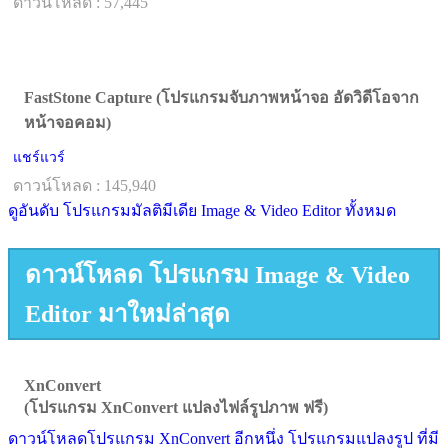
ดาวน์โหลด : 57,445
FastStone Capture (โปรแกรมจับภาพหน้าจอ อัดวิดีโอจาก
หน้าจอคอม)
แชร์แวร์
ดาวน์โหลด : 145,940
ดูอันดับ โปรแกรมมัลติมีเดีย Image & Video Editor ทั้งหมด
ดาวน์โหลด โปรแกรม Image & Video
Editor มาใหม่ล่าสุด
XnConvert
(โปรแกรม XnConvert แปลงไฟล์รูปภาพ ฟรี)
ดาวน์โหลดโปรแกรม XnConvert อีกหนึ่ง โปรแกรมแปลงรูป ที่มี