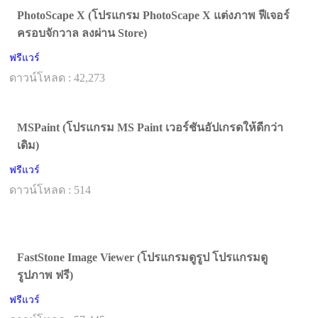
PhotoScape X (โปรแกรม PhotoScape X แต่งภาพ ฟีเจอร์
ครอบจักวาล ลงผ่าน Store)
ฟรีแวร์
ดาวน์โหลด : 42,273
MSPaint (โปรแกรม MS Paint เวอร์ชันอัปเกรดให้ดีกว่า
เดิม)
ฟรีแวร์
ดาวน์โหลด : 514
FastStone Image Viewer (โปรแกรมดูรูป โปรแกรมดู
รูปภาพ ฟรี)
ฟรีแวร์