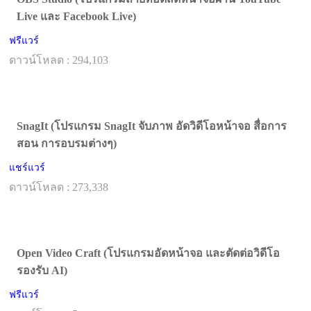
Live และ Facebook Live)
ฟรีแวร์
ดาวน์โหลด : 294,103
SnagIt (โปรแกรม SnagIt จับภาพ อัดวิดีโอหน้าจอ สื่อการ
สอน การอบรมต่างๆ)
แชร์แวร์
ดาวน์โหลด : 273,338
Open Video Craft (โปรแกรมอัดหน้าจอ และตัดต่อวิดีโอ
รองรับ AI)
ฟรีแวร์