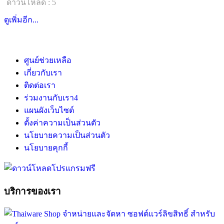
ดาวน์โหลด : 5
ดูเพิ่มอีก...
ศูนย์ช่วยเหลือ
เกี่ยวกับเรา
ติดต่อเรา
ร่วมงานกับเรา
4
แผนผังเว็บไซต์
ตั้งค่าความเป็นส่วนตัว
นโยบายความเป็นส่วนตัว
นโยบายคุกกี้
บริการของเรา