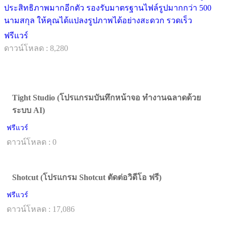
ประสิทธิภาพมากอีกตัว รองรับมาตรฐานไฟล์รูปมากกว่า 500
นามสกุล ให้คุณได้แปลงรูปภาพได้อย่างสะดวก รวดเร็ว
ฟรีแวร์
ดาวน์โหลด : 8,280
Tight Studio (โปรแกรมบันทึกหน้าจอ ทำงานฉลาดด้วย
ระบบ AI)
ฟรีแวร์
ดาวน์โหลด : 0
Shotcut (โปรแกรม Shotcut ตัดต่อวิดีโอ ฟรี)
ฟรีแวร์
ดาวน์โหลด : 17,086