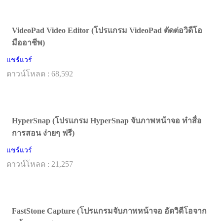
VideoPad Video Editor (โปรแกรม VideoPad ตัดต่อวิดีโอ
มืออาชีพ)
แชร์แวร์
ดาวน์โหลด : 68,592
HyperSnap (โปรแกรม HyperSnap จับภาพหน้าจอ ทำสื่อ
การสอน ง่ายๆ ฟรี)
แชร์แวร์
ดาวน์โหลด : 21,257
FastStone Capture (โปรแกรมจับภาพหน้าจอ อัดวิดีโอจาก