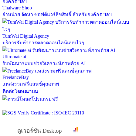
Thaiware Shop
จำหน่าย จัดหา ซอฟต์แวร์ลิขสิทธิ์ สำหรับองค์กร ฯลฯ
TumWai Digital Agency
บริการรับทำการตลาดออนไลน์แบบไวๆ
Ultromate.ai
รับพัฒนาระบบช่วยวิเคราะห์ภาพด้วย AI
FreelanceBay
แหล่งรวมฟรีแลนซ์คุณภาพ
ติดต่อโฆษณาบน
ดูเวอร์ชัน Desktop