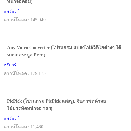
หน้าจอคอม)
แชร์แวร์
ดาวน์โหลด : 145,940
Any Video Converter (โปรแกรม แปลงไฟล์วิดีโอต่างๆ ได้
หลายตระกูล Free )
ฟรีแวร์
ดาวน์โหลด : 179,175
PicPick (โปรแกรม PicPick แต่งรูป จับภาพหน้าจอ
ไม้บรรทัดหน้าจอ ฯลฯ)
แชร์แวร์
ดาวน์โหลด : 11,460