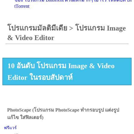
tTorrent
โปรแกรมมัลติมีเดีย
>
โปรแกรม Image
& Video Editor
10 อันดับ โปรแกรม Image & Video
Editor ในรอบสัปดาห์
PhotoScape (โปรแกรม PhotoScape ทำกรอบรูป แต่งรูป
แก้ไข ใส่ฟิลเตอร์)
ฟรีแวร์