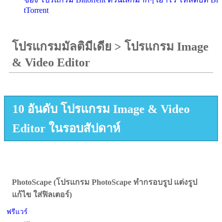
tTorrent
โปรแกรมมัลติมีเดีย
>
โปรแกรม Image
& Video Editor
10 อันดับ โปรแกรม Image & Video
Editor ในรอบสัปดาห์
PhotoScape (โปรแกรม PhotoScape ทำกรอบรูป แต่งรูป
แก้ไข ใส่ฟิลเตอร์)
ฟรีแวร์