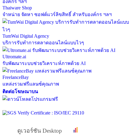
Thaiware Shop
จำหน่าย จัดหา ซอฟต์แวร์ลิขสิทธิ์ สำหรับองค์กร ฯลฯ
TumWai Digital Agency
บริการรับทำการตลาดออนไลน์แบบไวๆ
Ultromate.ai
รับพัฒนาระบบช่วยวิเคราะห์ภาพด้วย AI
FreelanceBay
แหล่งรวมฟรีแลนซ์คุณภาพ
ติดต่อโฆษณาบน
ดูเวอร์ชัน Desktop