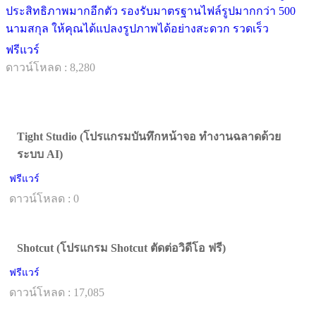
ประสิทธิภาพมากอีกตัว รองรับมาตรฐานไฟล์รูปมากกว่า 500
นามสกุล ให้คุณได้แปลงรูปภาพได้อย่างสะดวก รวดเร็ว
ฟรีแวร์
ดาวน์โหลด : 8,280
Tight Studio (โปรแกรมบันทึกหน้าจอ ทำงานฉลาดด้วย
ระบบ AI)
ฟรีแวร์
ดาวน์โหลด : 0
Shotcut (โปรแกรม Shotcut ตัดต่อวิดีโอ ฟรี)
ฟรีแวร์
ดาวน์โหลด : 17,085