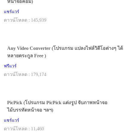
หน้าจอคอม)
แชร์แวร์
ดาวน์โหลด : 145,939
Any Video Converter (โปรแกรม แปลงไฟล์วิดีโอต่างๆ ได้
หลายตระกูล Free )
ฟรีแวร์
ดาวน์โหลด : 179,174
PicPick (โปรแกรม PicPick แต่งรูป จับภาพหน้าจอ
ไม้บรรทัดหน้าจอ ฯลฯ)
แชร์แวร์
ดาวน์โหลด : 11,460