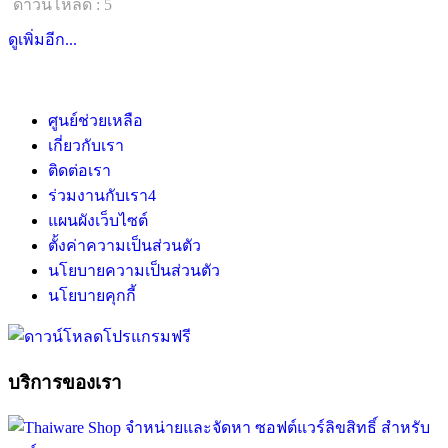
ดาวน์โหลด : 5
ดูเพิ่มอีก...
ศูนย์ช่วยเหลือ
เกี่ยวกับเรา
ติดต่อเรา
ร่วมงานกับเรา
4
แผนผังเว็บไซต์
ตั้งค่าความเป็นส่วนตัว
นโยบายความเป็นส่วนตัว
นโยบายคุกกี้
บริการของเรา