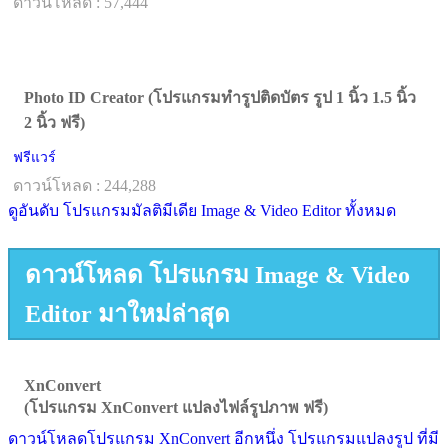
ดาวน์โหลด : 57,444
Photo ID Creator (โปรแกรมทำรูปติดบัตร รูป 1 นิ้ว 1.5 นิ้ว
2 นิ้ว ฟรี)
ฟรีแวร์
ดาวน์โหลด : 244,288
ดูอันดับ โปรแกรมมัลติมีเดีย Image & Video Editor ทั้งหมด
ดาวน์โหลด โปรแกรม Image & Video
Editor มาใหม่ล่าสุด
XnConvert
(โปรแกรม XnConvert แปลงไฟล์รูปภาพ ฟรี)
ดาวน์โหลดโปรแกรม XnConvert อีกหนึ่ง โปรแกรมแปลงรูป ที่มี