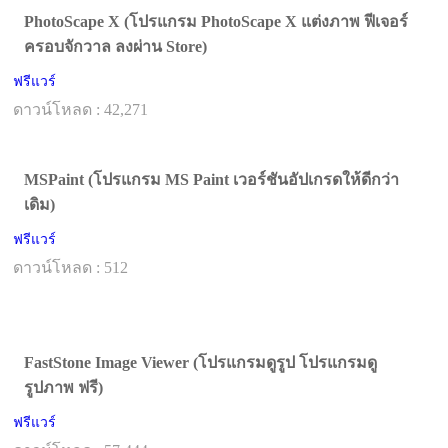
PhotoScape X (โปรแกรม PhotoScape X แต่งภาพ ฟีเจอร์
ครอบจักวาล ลงผ่าน Store)
ฟรีแวร์
ดาวน์โหลด : 42,271
MSPaint (โปรแกรม MS Paint เวอร์ชันอัปเกรดให้ดีกว่า
เดิม)
ฟรีแวร์
ดาวน์โหลด : 512
FastStone Image Viewer (โปรแกรมดูรูป โปรแกรมดู
รูปภาพ ฟรี)
ฟรีแวร์