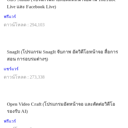
Live และ Facebook Live)
ฟรีแวร์
ดาวน์โหลด : 294,103
SnagIt (โปรแกรม SnagIt จับภาพ อัดวิดีโอหน้าจอ สื่อการ
สอน การอบรมต่างๆ)
แชร์แวร์
ดาวน์โหลด : 273,338
Open Video Craft (โปรแกรมอัดหน้าจอ และตัดต่อวิดีโอ
รองรับ AI)
ฟรีแวร์