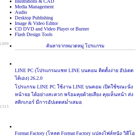
Illustrations & CAD
Media Management
Audio
Desktop Publishing
Image & Video Editor
CD DVD and Video Player or Burner
Flash Design Tools
5,809
ค้นหาจากหมวดหมู่ โปรแกรม
LINE PC (โปรแกรมแชท LINE บนคอม ติดตั้งง่าย อัปเดต
ได้เอง) 26.2.0
โปรแกรม LINE PC ใช้งาน LINE บนคอม เปิดใช้ขณะนั่ง
หน้าจอ ได้อย่างสะดวก พร้อมคุยด้วยเสียง คุยเห็นหน้า ส่ง
สติกเกอร์ มีการอัปเดตสม่ำเสมอ
8,513
Format Factory (โหลด Format Factory แปลงไฟล์หนัง วิดีโอ