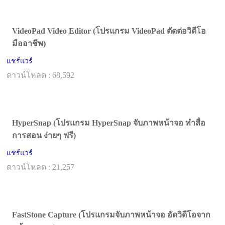
VideoPad Video Editor (โปรแกรม VideoPad ตัดต่อวิดีโอ
มืออาชีพ)
แชร์แวร์
ดาวน์โหลด : 68,592
HyperSnap (โปรแกรม HyperSnap จับภาพหน้าจอ ทำสื่อ
การสอน ง่ายๆ ฟรี)
แชร์แวร์
ดาวน์โหลด : 21,257
FastStone Capture (โปรแกรมจับภาพหน้าจอ อัดวิดีโอจาก