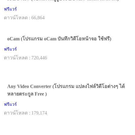
ฟรีแวร์
ดาวน์โหลด : 66,864
oCam (โปรแกรม oCam บันทึกวิดีโอหน้าจอ ใช้ฟรี)
ฟรีแวร์
ดาวน์โหลด : 720,446
Any Video Converter (โปรแกรม แปลงไฟล์วิดีโอต่างๆ ได้
หลายตระกูล Free )
ฟรีแวร์
ดาวน์โหลด : 179,174