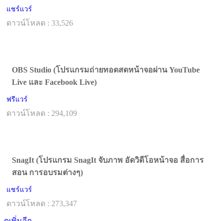
แชร์แวร์
ดาวน์โหลด : 33,526
OBS Studio (โปรแกรมถ่ายทอดสดหน้าจอผ่าน YouTube
Live และ Facebook Live)
ฟรีแวร์
ดาวน์โหลด : 294,109
SnagIt (โปรแกรม SnagIt จับภาพ อัดวิดีโอหน้าจอ สื่อการ
สอน การอบรมต่างๆ)
แชร์แวร์
ดาวน์โหลด : 273,347
ดูเพิ่มอีก...