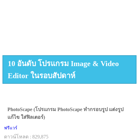
10 อันดับ โปรแกรม Image & Video
Editor ในรอบสัปดาห์
PhotoScape (โปรแกรม PhotoScape ทำกรอบรูป แต่งรูป
แก้ไข ใส่ฟิลเตอร์)
ฟรีแวร์
ดาวน์โหลด : 829,875