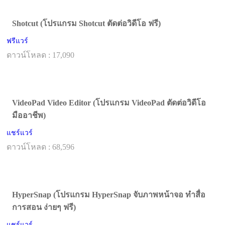
Shotcut (โปรแกรม Shotcut ตัดต่อวิดีโอ ฟรี)
ฟรีแวร์
ดาวน์โหลด : 17,090
VideoPad Video Editor (โปรแกรม VideoPad ตัดต่อวิดีโอ
มืออาชีพ)
แชร์แวร์
ดาวน์โหลด : 68,596
HyperSnap (โปรแกรม HyperSnap จับภาพหน้าจอ ทำสื่อ
การสอน ง่ายๆ ฟรี)
แชร์แวร์