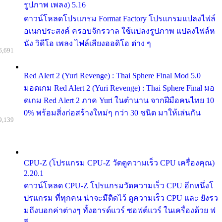
รูปภาพ เพลง) 5.16
ดาวน์โหลดโปรแกรม Format Factory โปรแกรมแปลงไฟล์
อเนกประสงค์ ครอบจักรวาล ใช้แปลงรูปภาพ แปลงไฟล์ห
นัง วิดีโอ เพลง ไฟล์เสียงออดิโอ ต่าง ๆ
6,691
Red Alert 2 (Yuri Revenge) : Thai Sphere Final Mod 5.0
มอดเกม Red Alert 2 (Yuri Revenge) : Thai Sphere Final มอ
ดเกม Red Alert 2 ภาค Yuri ในตำนาน จากฝีมือคนไทย 10
0% พร้อมสิ่งก่อสร้างใหม่ๆ กว่า 30 ชนิด มาให้เล่นกัน
9,139
CPU-Z (โปรแกรม CPU-Z วัดดูความเร็ว CPU เครื่องคุณ)
2.20.1
ดาวน์โหลด CPU-Z โปรแกรมวัดความเร็ว CPU อีกหนึ่งโ
ปรแกรม ที่ทุกคน น่าจะมีติดไว้ ดูความเร็ว CPU และ ยังรว
มถึงบอกค่าต่างๆ ทั้งฮารด์แวร์ ซอฟต์แวร์ ในเครื่องด้วย ฟ