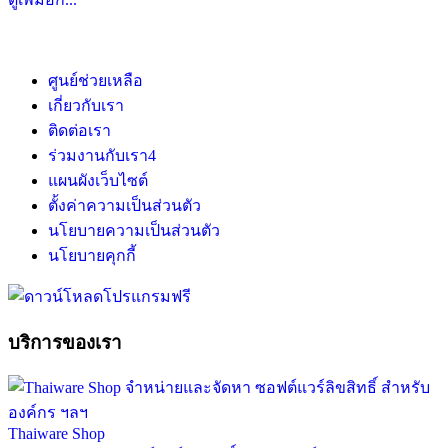
ศูนย์ช่วยเหลือ
เกี่ยวกับเรา
ติดต่อเรา
ร่วมงานกับเรา
4
แผนผังเว็บไซต์
ตั้งค่าความเป็นส่วนตัว
นโยบายความเป็นส่วนตัว
นโยบายคุกกี้
บริการของเรา
Thaiware Shop