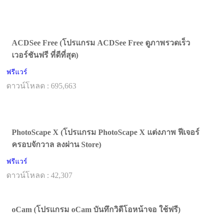
ACDSee Free (โปรแกรม ACDSee Free ดูภาพรวดเร็ว
เวอร์ชันฟรี ที่ดีที่สุด)
ฟรีแวร์
ดาวน์โหลด : 695,663
PhotoScape X (โปรแกรม PhotoScape X แต่งภาพ ฟีเจอร์
ครอบจักวาล ลงผ่าน Store)
ฟรีแวร์
ดาวน์โหลด : 42,307
oCam (โปรแกรม oCam บันทึกวิดีโอหน้าจอ ใช้ฟรี)