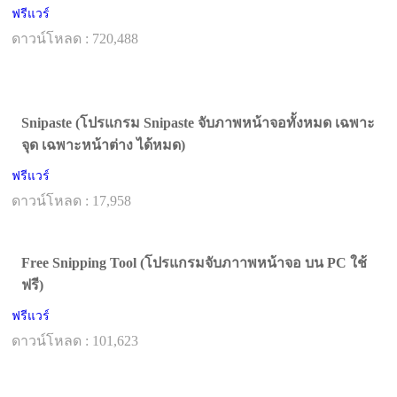
ฟรีแวร์
ดาวน์โหลด : 720,488
Snipaste (โปรแกรม Snipaste จับภาพหน้าจอทั้งหมด เฉพาะ
จุด เฉพาะหน้าต่าง ได้หมด)
ฟรีแวร์
ดาวน์โหลด : 17,958
Free Snipping Tool (โปรแกรมจับภาาพหน้าจอ บน PC ใช้
ฟรี)
ฟรีแวร์
ดาวน์โหลด : 101,623