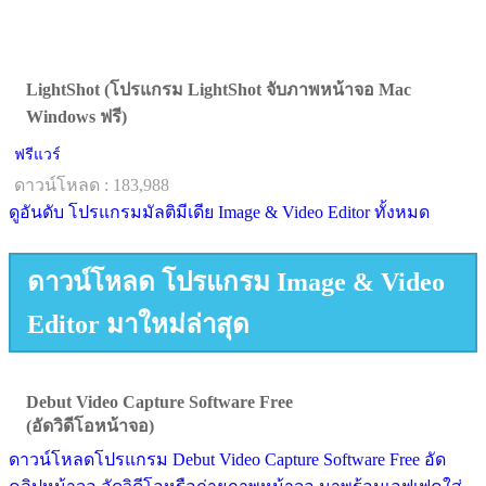
LightShot (โปรแกรม LightShot จับภาพหน้าจอ Mac
Windows ฟรี)
ฟรีแวร์
ดาวน์โหลด : 183,988
ดูอันดับ โปรแกรมมัลติมีเดีย Image & Video Editor ทั้งหมด
ดาวน์โหลด โปรแกรม Image & Video
Editor มาใหม่ล่าสุด
Debut Video Capture Software Free
(อัดวิดีโอหน้าจอ)
ดาวน์โหลดโปรแกรม Debut Video Capture Software Free อัด