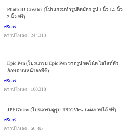
Photo ID Creator (โปรแกรมทำรูปติดบัตร รูป 1 นิ้ว 1.5 นิ้ว
2 นิ้ว ฟรี)
ฟรีแวร์
ดาวน์โหลด : 244,313
Epic Pen (โปรแกรม Epic Pen วาดรูป จดโน้ต ไฮไลท์ตัว
อักษร บนหน้าจอพีซี)
ฟรีแวร์
ดาวน์โหลด : 100,318
JPEGView (โปรแกรมดูรูป JPEGView แต่งภาพได้ ฟรี)
ฟรีแวร์
ดาวน์โหลด : 66,892