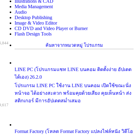
Illustrations & CAD
Media Management
Audio
Desktop Publishing
Image & Video Editor
CD DVD and Video Player or Burner
Flash Design Tools
6,844
ค้นหาจากหมวดหมู่ โปรแกรม
LINE PC (โปรแกรมแชท LINE บนคอม ติดตั้งง่าย อัปเดต
ได้เอง) 26.2.0
โปรแกรม LINE PC ใช้งาน LINE บนคอม เปิดใช้ขณะนั่ง
หน้าจอ ได้อย่างสะดวก พร้อมคุยด้วยเสียง คุยเห็นหน้า ส่ง
สติกเกอร์ มีการอัปเดตสม่ำเสมอ
9,617
Format Factory (โหลด Format Factory แปลงไฟล์หนัง วิดีโอ