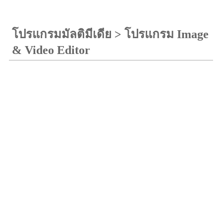
โปรแกรมมัลติมีเดีย
>
โปรแกรม Image
& Video Editor