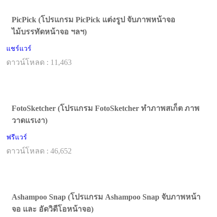
PicPick (โปรแกรม PicPick แต่งรูป จับภาพหน้าจอ
ไม้บรรทัดหน้าจอ ฯลฯ)
แชร์แวร์
ดาวน์โหลด : 11,463
FotoSketcher (โปรแกรม FotoSketcher ทำภาพสเก็ต ภาพ
วาดแรเงา)
ฟรีแวร์
ดาวน์โหลด : 46,652
Ashampoo Snap (โปรแกรม Ashampoo Snap จับภาพหน้า
จอ และ อัดวิดีโอหน้าจอ)