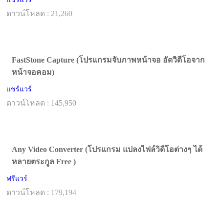
ดาวน์โหลด : 21,260
FastStone Capture (โปรแกรมจับภาพหน้าจอ อัดวิดีโอจาก
หน้าจอคอม)
แชร์แวร์
ดาวน์โหลด : 145,950
Any Video Converter (โปรแกรม แปลงไฟล์วิดีโอต่างๆ ได้
หลายตระกูล Free )
ฟรีแวร์
ดาวน์โหลด : 179,194