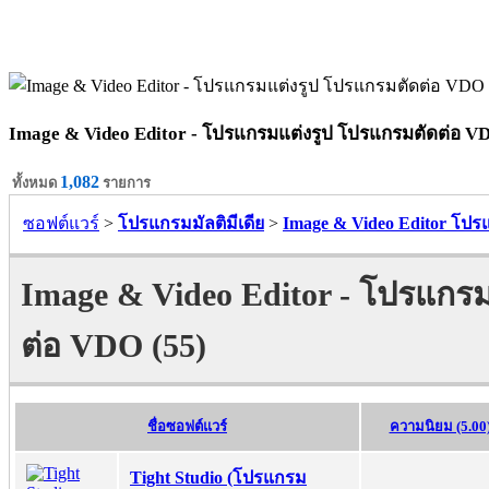
Image & Video Editor - โปรแกรมแต่งรูป โปรแกรมตัดต่อ V
1,082
ทั้งหมด
รายการ
ซอฟต์แวร์
>
โปรแกรมมัลติมีเดีย
>
Image & Video Editor โป
Image & Video Editor - โปรแกร
ต่อ VDO (55)
ชื่อซอฟต์แวร์
ความนิยม (5.00
Tight Studio (โปรแกรม