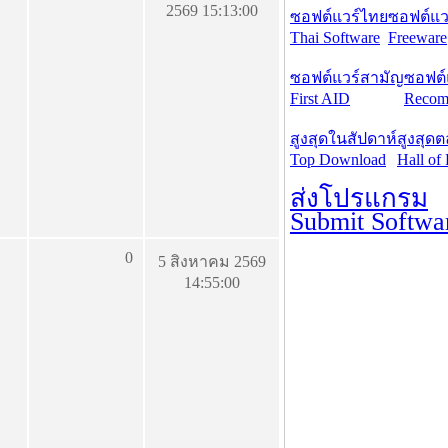
2569 15:13:00
ซอฟต์แวร์ไทย
ซอฟต์แวร
Thai Software
Freeware
ซอฟต์แวร์สามัญ
ซอฟต์
First AID
Recom
สูงสุดในสัปดาห์
สูงสุด
Top Download
Hall of
ส่งโปรแกรม
Submit Softwa
0
5 สิงหาคม 2569
14:55:00