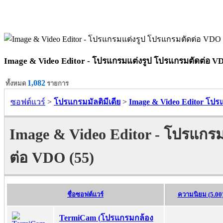
Image & Video Editor - โปรแกรมแต่งรูป โปรแกรมตัดต่อ V
1,082
ทั้งหมด
รายการ
ซอฟต์แวร์
>
โปรแกรมมัลติมีเดีย
>
Image & Video Editor โป
Image & Video Editor - โปรแกร
ต่อ VDO (55)
ชื่อซอฟต์แวร์
ความนิยม (5.00
TermiCam (โปรแกรมกล้อง