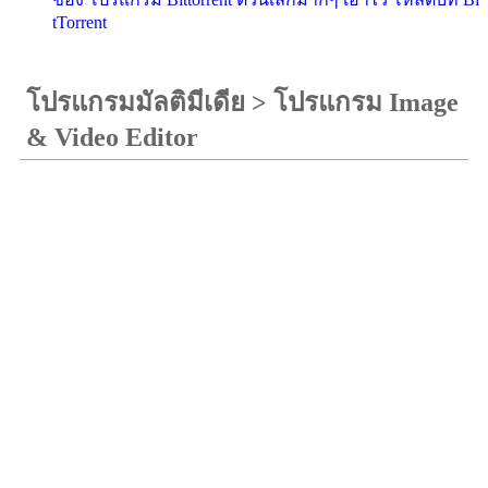
tTorrent
โปรแกรมมัลติมีเดีย
>
โปรแกรม Image
& Video Editor