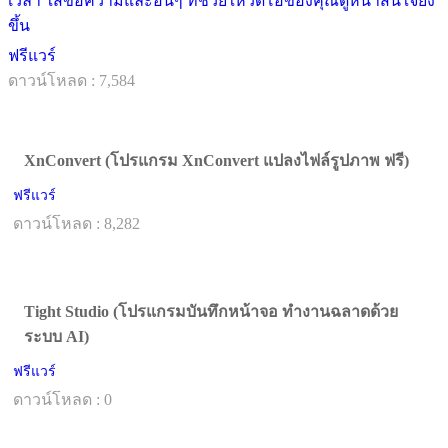
เวลา ใส่ข้อความและอื่นๆ ที่ช่วยให้วิดีโอของคุณดูหน้าสนใจยิ่ง
ขึ้น
ฟรีแวร์
ดาวน์โหลด : 7,584
XnConvert (โปรแกรม XnConvert แปลงไฟล์รูปภาพ ฟรี)
ฟรีแวร์
ดาวน์โหลด : 8,282
Tight Studio (โปรแกรมบันทึกหน้าจอ ทำงานฉลาดด้วย
ระบบ AI)
ฟรีแวร์
ดาวน์โหลด : 0