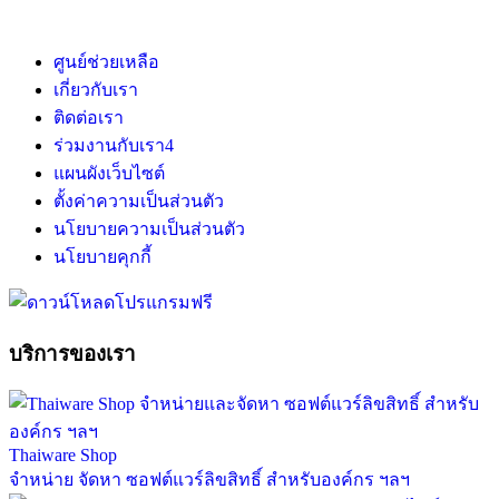
ศูนย์ช่วยเหลือ
เกี่ยวกับเรา
ติดต่อเรา
ร่วมงานกับเรา
4
แผนผังเว็บไซต์
ตั้งค่าความเป็นส่วนตัว
นโยบายความเป็นส่วนตัว
นโยบายคุกกี้
บริการของเรา
Thaiware Shop
จำหน่าย จัดหา ซอฟต์แวร์ลิขสิทธิ์ สำหรับองค์กร ฯลฯ