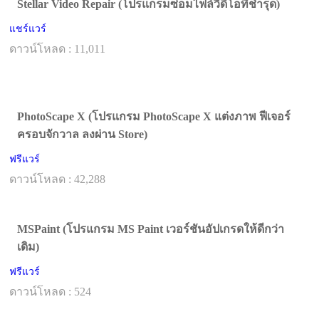
Stellar Video Repair (โปรแกรมซ่อมไฟล์วิดีโอที่ชำรุด)
แชร์แวร์
ดาวน์โหลด : 11,011
PhotoScape X (โปรแกรม PhotoScape X แต่งภาพ ฟีเจอร์
ครอบจักวาล ลงผ่าน Store)
ฟรีแวร์
ดาวน์โหลด : 42,288
MSPaint (โปรแกรม MS Paint เวอร์ชันอัปเกรดให้ดีกว่า
เดิม)
ฟรีแวร์
ดาวน์โหลด : 524