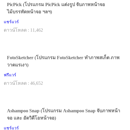
PicPick (โปรแกรม PicPick แต่งรูป จับภาพหน้าจอ
ไม้บรรทัดหน้าจอ ฯลฯ)
แชร์แวร์
ดาวน์โหลด : 11,462
FotoSketcher (โปรแกรม FotoSketcher ทำภาพสเก็ต ภาพ
วาดแรเงา)
ฟรีแวร์
ดาวน์โหลด : 46,652
Ashampoo Snap (โปรแกรม Ashampoo Snap จับภาพหน้า
จอ และ อัดวิดีโอหน้าจอ)
แชร์แวร์