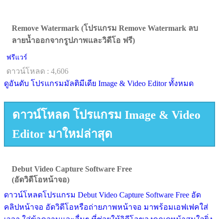
Remove Watermark (โปรแกรม Remove Watermark ลบ
ลายน้ำออกจากรูปภาพและวิดีโอ ฟรี)
ฟรีแวร์
ดาวน์โหลด : 4,606
ดูอันดับ โปรแกรมมัลติมีเดีย Image & Video Editor ทั้งหมด
ดาวน์โหลด โปรแกรม Image & Video
Editor มาใหม่ล่าสุด
Debut Video Capture Software Free
(อัดวิดีโอหน้าจอ)
ดาวน์โหลดโปรแกรม Debut Video Capture Software Free อัด
คลิปหน้าจอ อัดวิดีโอหรือถ่ายภาพหน้าจอ มาพร้อมเอฟเฟคใส่