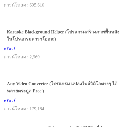
ดาวน์โหลด : 695,610
Karaoke Blackground Helper (โปรแกรมสร้างภาพพื้นหลัง
ในโปรแกรมคาราโอเกะ)
ฟรีแวร์
ดาวน์โหลด : 2,969
Any Video Converter (โปรแกรม แปลงไฟล์วิดีโอต่างๆ ได้
หลายตระกูล Free )
ฟรีแวร์
ดาวน์โหลด : 179,184