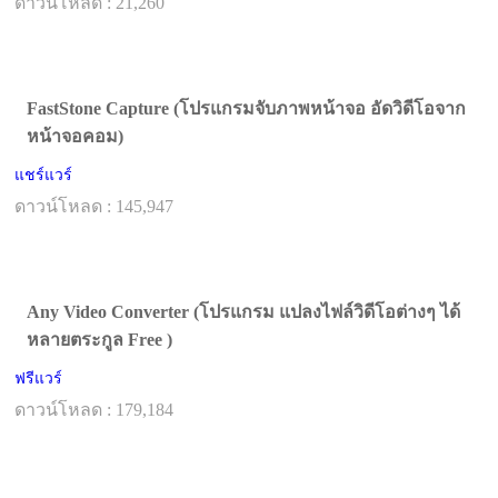
ดาวน์โหลด : 21,260
FastStone Capture (โปรแกรมจับภาพหน้าจอ อัดวิดีโอจาก
หน้าจอคอม)
แชร์แวร์
ดาวน์โหลด : 145,947
Any Video Converter (โปรแกรม แปลงไฟล์วิดีโอต่างๆ ได้
หลายตระกูล Free )
ฟรีแวร์
ดาวน์โหลด : 179,184