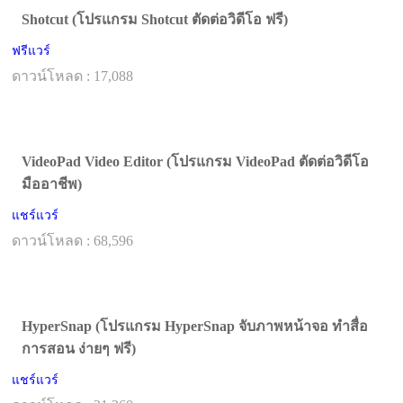
Shotcut (โปรแกรม Shotcut ตัดต่อวิดีโอ ฟรี)
ฟรีแวร์
ดาวน์โหลด : 17,088
VideoPad Video Editor (โปรแกรม VideoPad ตัดต่อวิดีโอ
มืออาชีพ)
แชร์แวร์
ดาวน์โหลด : 68,596
HyperSnap (โปรแกรม HyperSnap จับภาพหน้าจอ ทำสื่อ
การสอน ง่ายๆ ฟรี)
แชร์แวร์