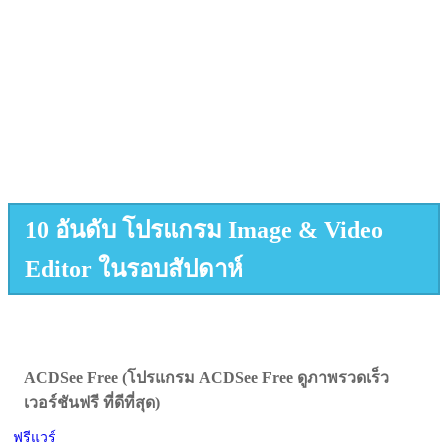
10 อันดับ โปรแกรม Image & Video
Editor ในรอบสัปดาห์
ACDSee Free (โปรแกรม ACDSee Free ดูภาพรวดเร็ว
เวอร์ชันฟรี ที่ดีที่สุด)
ฟรีแวร์