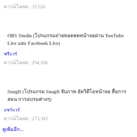
ดาวน์โหลด : 33,526
OBS Studio (โปรแกรมถ่ายทอดสดหน้าจอผ่าน YouTube
Live และ Facebook Live)
ฟรีแวร์
ดาวน์โหลด : 294,106
SnagIt (โปรแกรม SnagIt จับภาพ อัดวิดีโอหน้าจอ สื่อการ
สอน การอบรมต่างๆ)
แชร์แวร์
ดาวน์โหลด : 273,343
ดูเพิ่มอีก...