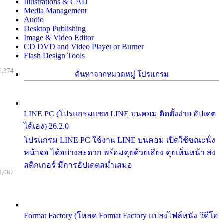
Illustrations & CAD
Media Management
Audio
Desktop Publishing
Image & Video Editor
CD DVD and Video Player or Burner
Flash Design Tools
6,374
ค้นหาจากหมวดหมู่ โปรแกรม
LINE PC (โปรแกรมแชท LINE บนคอม ติดตั้งง่าย อัปเดต
ได้เอง) 26.2.0
โปรแกรม LINE PC ใช้งาน LINE บนคอม เปิดใช้ขณะนั่ง
หน้าจอ ได้อย่างสะดวก พร้อมคุยด้วยเสียง คุยเห็นหน้า ส่ง
สติกเกอร์ มีการอัปเดตสม่ำเสมอ
9,087
Format Factory (โหลด Format Factory แปลงไฟล์หนัง วิดีโอ