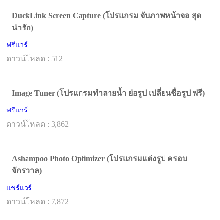
DuckLink Screen Capture (โปรแกรม จับภาพหน้าจอ สุด
น่ารัก)
ฟรีแวร์
ดาวน์โหลด : 512
Image Tuner (โปรแกรมทำลายน้ำ ย่อรูป เปลี่ยนชื่อรูป ฟรี)
ฟรีแวร์
ดาวน์โหลด : 3,862
Ashampoo Photo Optimizer (โปรแกรมแต่งรูป ครอบ
จักรวาล)
แชร์แวร์
ดาวน์โหลด : 7,872