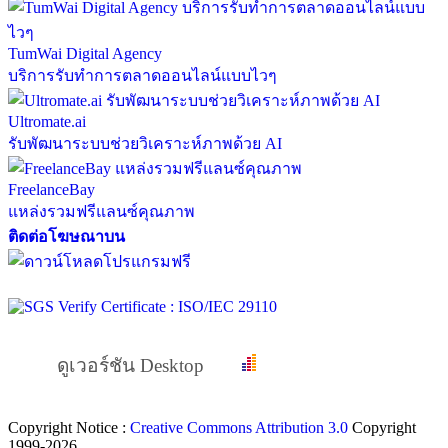
TumWai Digital Agency
บริการรับทำการตลาดออนไลน์แบบไวๆ
Ultromate.ai
รับพัฒนาระบบช่วยวิเคราะห์ภาพด้วย AI
FreelanceBay
แหล่งรวมฟรีแลนซ์คุณภาพ
ติดต่อโฆษณาบน
ดูเวอร์ชัน Desktop
Copyright Notice :
Creative Commons Attribution 3.0
Copyright
1999-2026