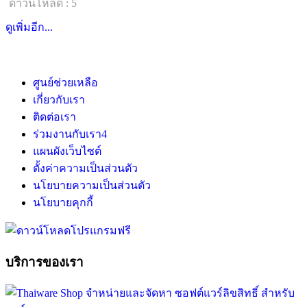
ดาวน์โหลด : 5
ดูเพิ่มอีก...
ศูนย์ช่วยเหลือ
เกี่ยวกับเรา
ติดต่อเรา
ร่วมงานกับเรา
4
แผนผังเว็บไซต์
ตั้งค่าความเป็นส่วนตัว
นโยบายความเป็นส่วนตัว
นโยบายคุกกี้
บริการของเรา