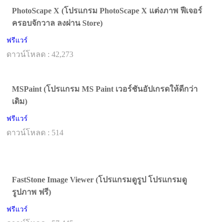
PhotoScape X (โปรแกรม PhotoScape X แต่งภาพ ฟีเจอร์
ครอบจักวาล ลงผ่าน Store)
ฟรีแวร์
ดาวน์โหลด : 42,273
MSPaint (โปรแกรม MS Paint เวอร์ชันอัปเกรดให้ดีกว่า
เดิม)
ฟรีแวร์
ดาวน์โหลด : 514
FastStone Image Viewer (โปรแกรมดูรูป โปรแกรมดู
รูปภาพ ฟรี)
ฟรีแวร์