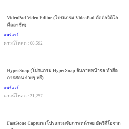
VideoPad Video Editor (โปรแกรม VideoPad ตัดต่อวิดีโอ
มืออาชีพ)
แชร์แวร์
ดาวน์โหลด : 68,592
HyperSnap (โปรแกรม HyperSnap จับภาพหน้าจอ ทำสื่อ
การสอน ง่ายๆ ฟรี)
แชร์แวร์
ดาวน์โหลด : 21,257
FastStone Capture (โปรแกรมจับภาพหน้าจอ อัดวิดีโอจาก