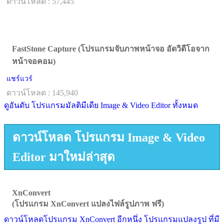
ดาวน์โหลด : 57,445
FastStone Capture (โปรแกรมจับภาพหน้าจอ อัดวิดีโอจาก
หน้าจอคอม)
แชร์แวร์
ดาวน์โหลด : 145,940
ดูอันดับ โปรแกรมมัลติมีเดีย Image & Video Editor ทั้งหมด
ดาวน์โหลด โปรแกรม Image & Video
Editor มาใหม่ล่าสุด
XnConvert
(โปรแกรม XnConvert แปลงไฟล์รูปภาพ ฟรี)
ดาวน์โหลดโปรแกรม XnConvert อีกหนึ่ง โปรแกรมแปลงรูป ที่มี