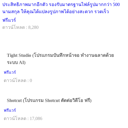
ประสิทธิภาพมากอีกตัว รองรับมาตรฐานไฟล์รูปมากกว่า 500
นามสกุล ให้คุณได้แปลงรูปภาพได้อย่างสะดวก รวดเร็ว
ฟรีแวร์
ดาวน์โหลด : 8,280
Tight Studio (โปรแกรมบันทึกหน้าจอ ทำงานฉลาดด้วย
ระบบ AI)
ฟรีแวร์
ดาวน์โหลด : 0
Shotcut (โปรแกรม Shotcut ตัดต่อวิดีโอ ฟรี)
ฟรีแวร์
ดาวน์โหลด : 17,086