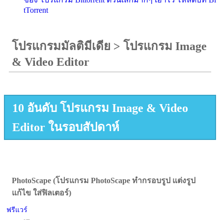
tTorrent
โปรแกรมมัลติมีเดีย
>
โปรแกรม Image
& Video Editor
10 อันดับ โปรแกรม Image & Video
Editor ในรอบสัปดาห์
PhotoScape (โปรแกรม PhotoScape ทำกรอบรูป แต่งรูป
แก้ไข ใส่ฟิลเตอร์)
ฟรีแวร์