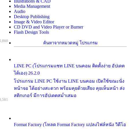
Illustrations & CAD
Media Management
Audio
Desktop Publishing
Image & Video Editor
CD DVD and Video Player or Burner
Flash Design Tools
5,860
ค้นหาจากหมวดหมู่ โปรแกรม
LINE PC (โปรแกรมแชท LINE บนคอม ติดตั้งง่าย อัปเดต
ได้เอง) 26.2.0
โปรแกรม LINE PC ใช้งาน LINE บนคอม เปิดใช้ขณะนั่ง
หน้าจอ ได้อย่างสะดวก พร้อมคุยด้วยเสียง คุยเห็นหน้า ส่ง
สติกเกอร์ มีการอัปเดตสม่ำเสมอ
8,581
Format Factory (โหลด Format Factory แปลงไฟล์หนัง วิดีโอ