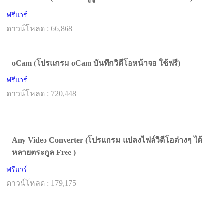
ฟรีแวร์
ดาวน์โหลด : 66,868
oCam (โปรแกรม oCam บันทึกวิดีโอหน้าจอ ใช้ฟรี)
ฟรีแวร์
ดาวน์โหลด : 720,448
Any Video Converter (โปรแกรม แปลงไฟล์วิดีโอต่างๆ ได้
หลายตระกูล Free )
ฟรีแวร์
ดาวน์โหลด : 179,175