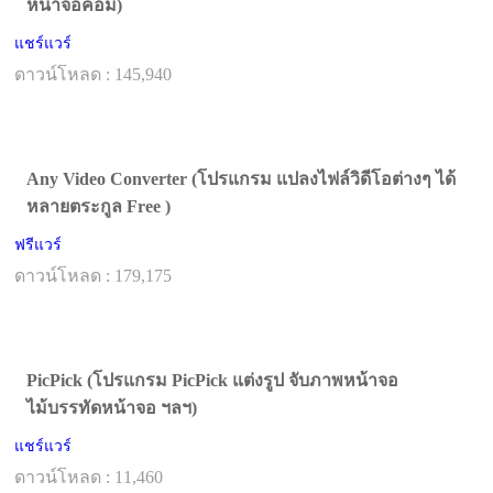
หน้าจอคอม)
แชร์แวร์
ดาวน์โหลด : 145,940
Any Video Converter (โปรแกรม แปลงไฟล์วิดีโอต่างๆ ได้
หลายตระกูล Free )
ฟรีแวร์
ดาวน์โหลด : 179,175
PicPick (โปรแกรม PicPick แต่งรูป จับภาพหน้าจอ
ไม้บรรทัดหน้าจอ ฯลฯ)
แชร์แวร์
ดาวน์โหลด : 11,460