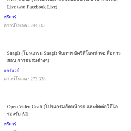
Live และ Facebook Live)
ฟรีแวร์
ดาวน์โหลด : 294,103
SnagIt (โปรแกรม SnagIt จับภาพ อัดวิดีโอหน้าจอ สื่อการ
สอน การอบรมต่างๆ)
แชร์แวร์
ดาวน์โหลด : 273,338
Open Video Craft (โปรแกรมอัดหน้าจอ และตัดต่อวิดีโอ
รองรับ AI)
ฟรีแวร์