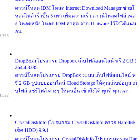
ดาวน์โหลด IDM โหลด Internet Download Manager ช่วยโ
หลดไฟล์ เร็วขึ้น 5 เท่า เพิ่มความเร็ว ดาวน์โหลดไฟล์ เพล
ง โหลดหนัง โหลด IDM ล่าสุด จาก Thaiware ไว้ใจได้แน่น
อน
6,366
DropBox (โปรแกรม Dropbox เก็บไฟล์ออนไลน์ ฟรี 2 GB )
264.4.3385
ดาวน์โหลดโปรแกรม DropBox ระบบ เก็บไฟล์ออนไลน์ ฟ
รี 2 GB รูปแบบออนไลน์ Cloud Storage ให้คุณเก็บข้อมูล เก็
บไฟล์ แชร์ไฟล์ ต่างๆ ให้คนอื่น เข้าถึงได้ ทุกที่ ทุกเวลา
4,522
CrystalDiskInfo (โปรแกรม CrystalDiskInfo ตรวจ Harddisk
เช็ค HDD) 9.9.1
ดาวน์โหลดโปรแกรม CrystalDiskInfo โปรแกรมตรวจ Har