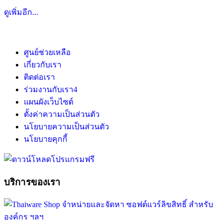
ดูเพิ่มอีก...
ศูนย์ช่วยเหลือ
เกี่ยวกับเรา
ติดต่อเรา
ร่วมงานกับเรา
4
แผนผังเว็บไซต์
ตั้งค่าความเป็นส่วนตัว
นโยบายความเป็นส่วนตัว
นโยบายคุกกี้
บริการของเรา