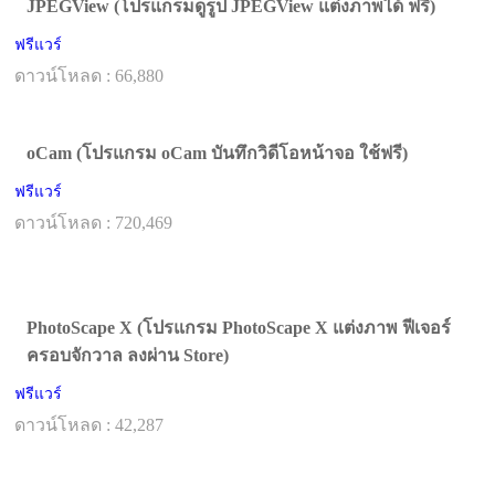
JPEGView (โปรแกรมดูรูป JPEGView แต่งภาพได้ ฟรี)
ฟรีแวร์
ดาวน์โหลด : 66,880
oCam (โปรแกรม oCam บันทึกวิดีโอหน้าจอ ใช้ฟรี)
ฟรีแวร์
ดาวน์โหลด : 720,469
PhotoScape X (โปรแกรม PhotoScape X แต่งภาพ ฟีเจอร์
ครอบจักวาล ลงผ่าน Store)
ฟรีแวร์
ดาวน์โหลด : 42,287