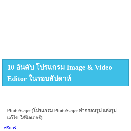
10 อันดับ โปรแกรม Image & Video
Editor ในรอบสัปดาห์
PhotoScape (โปรแกรม PhotoScape ทำกรอบรูป แต่งรูป
แก้ไข ใส่ฟิลเตอร์)
ฟรีแวร์