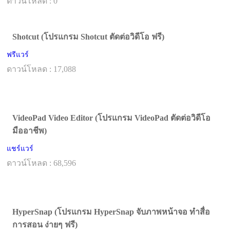
ดาวน์โหลด : 0
Shotcut (โปรแกรม Shotcut ตัดต่อวิดีโอ ฟรี)
ฟรีแวร์
ดาวน์โหลด : 17,088
VideoPad Video Editor (โปรแกรม VideoPad ตัดต่อวิดีโอ
มืออาชีพ)
แชร์แวร์
ดาวน์โหลด : 68,596
HyperSnap (โปรแกรม HyperSnap จับภาพหน้าจอ ทำสื่อ
การสอน ง่ายๆ ฟรี)