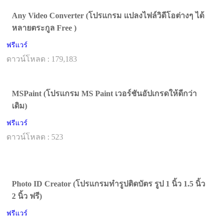
Any Video Converter (โปรแกรม แปลงไฟล์วิดีโอต่างๆ ได้
หลายตระกูล Free )
ฟรีแวร์
ดาวน์โหลด : 179,183
MSPaint (โปรแกรม MS Paint เวอร์ชันอัปเกรดให้ดีกว่า
เดิม)
ฟรีแวร์
ดาวน์โหลด : 523
Photo ID Creator (โปรแกรมทำรูปติดบัตร รูป 1 นิ้ว 1.5 นิ้ว
2 นิ้ว ฟรี)
ฟรีแวร์