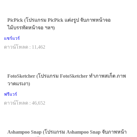
PicPick (โปรแกรม PicPick แต่งรูป จับภาพหน้าจอ
ไม้บรรทัดหน้าจอ ฯลฯ)
แชร์แวร์
ดาวน์โหลด : 11,462
FotoSketcher (โปรแกรม FotoSketcher ทำภาพสเก็ต ภาพ
วาดแรเงา)
ฟรีแวร์
ดาวน์โหลด : 46,652
Ashampoo Snap (โปรแกรม Ashampoo Snap จับภาพหน้า