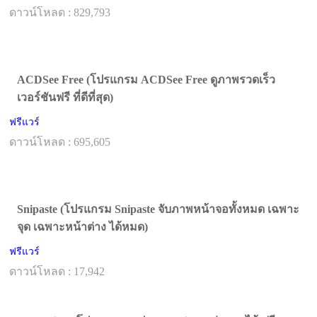
ดาวน์โหลด : 829,793
ACDSee Free (โปรแกรม ACDSee Free ดูภาพรวดเร็ว
เวอร์ชันฟรี ที่ดีที่สุด)
ฟรีแวร์
ดาวน์โหลด : 695,605
Snipaste (โปรแกรม Snipaste จับภาพหน้าจอทั้งหมด เฉพาะ
จุด เฉพาะหน้าต่าง ได้หมด)
ฟรีแวร์
ดาวน์โหลด : 17,942