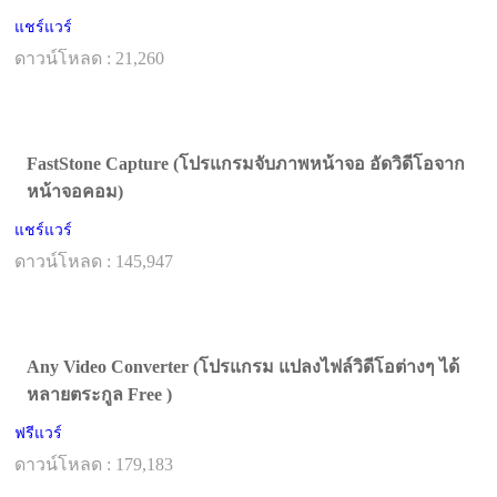
แชร์แวร์
ดาวน์โหลด : 21,260
FastStone Capture (โปรแกรมจับภาพหน้าจอ อัดวิดีโอจาก
หน้าจอคอม)
แชร์แวร์
ดาวน์โหลด : 145,947
Any Video Converter (โปรแกรม แปลงไฟล์วิดีโอต่างๆ ได้
หลายตระกูล Free )
ฟรีแวร์
ดาวน์โหลด : 179,183