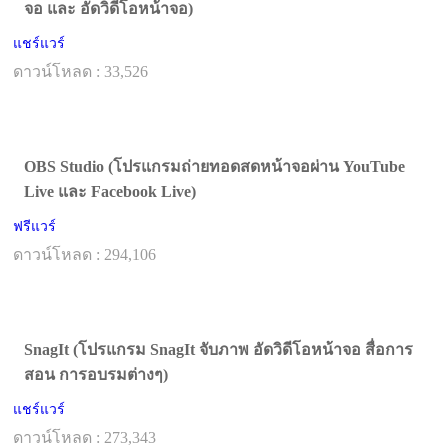
จอ และ อัดวิดีโอหน้าจอ)
แชร์แวร์
ดาวน์โหลด : 33,526
OBS Studio (โปรแกรมถ่ายทอดสดหน้าจอผ่าน YouTube
Live และ Facebook Live)
ฟรีแวร์
ดาวน์โหลด : 294,106
SnagIt (โปรแกรม SnagIt จับภาพ อัดวิดีโอหน้าจอ สื่อการ
สอน การอบรมต่างๆ)
แชร์แวร์
ดาวน์โหลด : 273,343