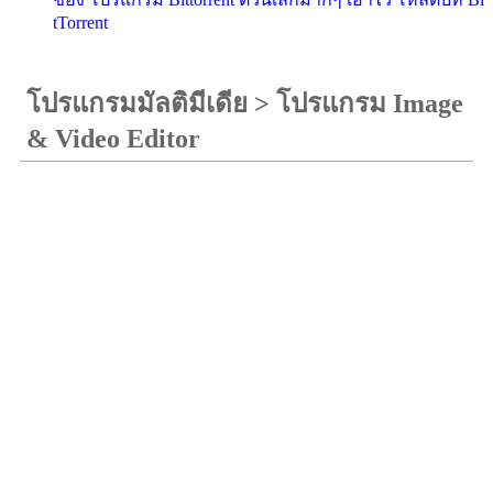
tTorrent
โปรแกรมมัลติมีเดีย
>
โปรแกรม Image
& Video Editor