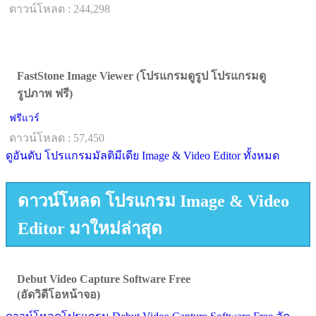
ดาวน์โหลด : 244,298
FastStone Image Viewer (โปรแกรมดูรูป โปรแกรมดู
รูปภาพ ฟรี)
ฟรีแวร์
ดาวน์โหลด : 57,450
ดูอันดับ โปรแกรมมัลติมีเดีย Image & Video Editor ทั้งหมด
ดาวน์โหลด โปรแกรม Image & Video
Editor มาใหม่ล่าสุด
Debut Video Capture Software Free
(อัดวิดีโอหน้าจอ)