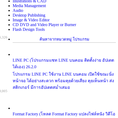
Illustrations & CAD
Media Management
Audio
Desktop Publishing
Image & Video Editor
CD DVD and Video Player or Burner
Flash Design Tools
6,326
ค้นหาจากหมวดหมู่ โปรแกรม
LINE PC (โปรแกรมแชท LINE บนคอม ติดตั้งง่าย อัปเดต
ได้เอง) 26.2.0
โปรแกรม LINE PC ใช้งาน LINE บนคอม เปิดใช้ขณะนั่ง
หน้าจอ ได้อย่างสะดวก พร้อมคุยด้วยเสียง คุยเห็นหน้า ส่ง
สติกเกอร์ มีการอัปเดตสม่ำเสมอ
9,005
Format Factory (โหลด Format Factory แปลงไฟล์หนัง วิดีโอ