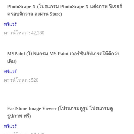
PhotoScape X (โปรแกรม PhotoScape X แต่งภาพ ฟีเจอร์
ครอบจักวาล ลงผ่าน Store)
ฟรีแวร์
ดาวน์โหลด : 42,280
MSPaint (โปรแกรม MS Paint เวอร์ชันอัปเกรดให้ดีกว่า
เดิม)
ฟรีแวร์
ดาวน์โหลด : 520
FastStone Image Viewer (โปรแกรมดูรูป โปรแกรมดู
รูปภาพ ฟรี)
ฟรีแวร์