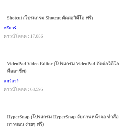
Shotcut (โปรแกรม Shotcut ตัดต่อวิดีโอ ฟรี)
ฟรีแวร์
ดาวน์โหลด : 17,086
VideoPad Video Editor (โปรแกรม VideoPad ตัดต่อวิดีโอ
มืออาชีพ)
แชร์แวร์
ดาวน์โหลด : 68,595
HyperSnap (โปรแกรม HyperSnap จับภาพหน้าจอ ทำสื่อ
การสอน ง่ายๆ ฟรี)