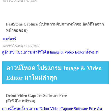
ดาวน์โหลด : 57,448
FastStone Capture (โปรแกรมจับภาพหน้าจอ อัดวิดีโอจาก
หน้าจอคอม)
แชร์แวร์
ดาวน์โหลด : 145,946
ดูอันดับ โปรแกรมมัลติมีเดีย Image & Video Editor ทั้งหมด
ดาวน์โหลด โปรแกรม Image & Video
Editor มาใหม่ล่าสุด
Debut Video Capture Software Free
(อัดวิดีโอหน้าจอ)
ดาวน์โหลดโปรแกรม Debut Video Capture Software Free อัด