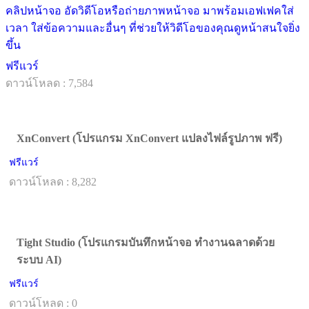
คลิปหน้าจอ อัดวิดีโอหรือถ่ายภาพหน้าจอ มาพร้อมเอฟเฟคใส่
เวลา ใส่ข้อความและอื่นๆ ที่ช่วยให้วิดีโอของคุณดูหน้าสนใจยิ่ง
ขึ้น
ฟรีแวร์
ดาวน์โหลด : 7,584
XnConvert (โปรแกรม XnConvert แปลงไฟล์รูปภาพ ฟรี)
ฟรีแวร์
ดาวน์โหลด : 8,282
Tight Studio (โปรแกรมบันทึกหน้าจอ ทำงานฉลาดด้วย
ระบบ AI)
ฟรีแวร์
ดาวน์โหลด : 0