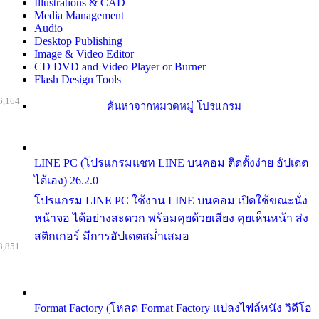
Illustrations & CAD
Media Management
Audio
Desktop Publishing
Image & Video Editor
CD DVD and Video Player or Burner
Flash Design Tools
6,164
ค้นหาจากหมวดหมู่ โปรแกรม
LINE PC (โปรแกรมแชท LINE บนคอม ติดตั้งง่าย อัปเดต
ได้เอง) 26.2.0
โปรแกรม LINE PC ใช้งาน LINE บนคอม เปิดใช้ขณะนั่ง
หน้าจอ ได้อย่างสะดวก พร้อมคุยด้วยเสียง คุยเห็นหน้า ส่ง
สติกเกอร์ มีการอัปเดตสม่ำเสมอ
8,851
Format Factory (โหลด Format Factory แปลงไฟล์หนัง วิดีโอ