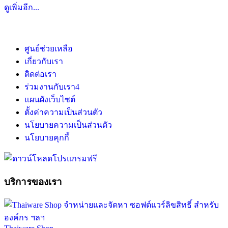
ดูเพิ่มอีก...
ศูนย์ช่วยเหลือ
เกี่ยวกับเรา
ติดต่อเรา
ร่วมงานกับเรา
4
แผนผังเว็บไซต์
ตั้งค่าความเป็นส่วนตัว
นโยบายความเป็นส่วนตัว
นโยบายคุกกี้
บริการของเรา