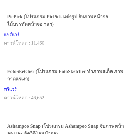
PicPick (โปรแกรม PicPick แต่งรูป จับภาพหน้าจอ
ไม้บรรทัดหน้าจอ ฯลฯ)
แชร์แวร์
ดาวน์โหลด : 11,460
FotoSketcher (โปรแกรม FotoSketcher ทำภาพสเก็ต ภาพ
วาดแรเงา)
ฟรีแวร์
ดาวน์โหลด : 46,652
Ashampoo Snap (โปรแกรม Ashampoo Snap จับภาพหน้า
จอ และ อัดวิดีโอหน้าจอ)