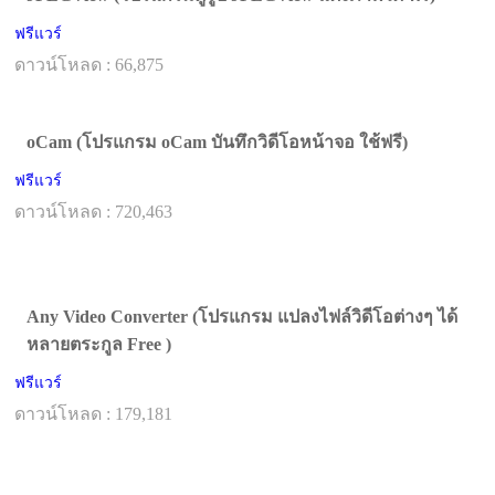
ฟรีแวร์
ดาวน์โหลด : 66,875
oCam (โปรแกรม oCam บันทึกวิดีโอหน้าจอ ใช้ฟรี)
ฟรีแวร์
ดาวน์โหลด : 720,463
Any Video Converter (โปรแกรม แปลงไฟล์วิดีโอต่างๆ ได้
หลายตระกูล Free )
ฟรีแวร์
ดาวน์โหลด : 179,181