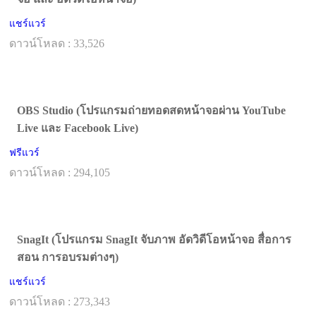
แชร์แวร์
ดาวน์โหลด : 33,526
OBS Studio (โปรแกรมถ่ายทอดสดหน้าจอผ่าน YouTube
Live และ Facebook Live)
ฟรีแวร์
ดาวน์โหลด : 294,105
SnagIt (โปรแกรม SnagIt จับภาพ อัดวิดีโอหน้าจอ สื่อการ
สอน การอบรมต่างๆ)
แชร์แวร์
ดาวน์โหลด : 273,343