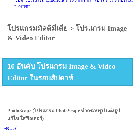
tTorrent
โปรแกรมมัลติมีเดีย
>
โปรแกรม Image
& Video Editor
10 อันดับ โปรแกรม Image & Video
Editor ในรอบสัปดาห์
PhotoScape (โปรแกรม PhotoScape ทำกรอบรูป แต่งรูป
แก้ไข ใส่ฟิลเตอร์)
ฟรีแวร์