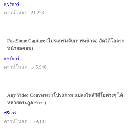
แชร์แวร์
ดาวน์โหลด : 21,258
FastStone Capture (โปรแกรมจับภาพหน้าจอ อัดวิดีโอจาก
หน้าจอคอม)
แชร์แวร์
ดาวน์โหลด : 145,946
Any Video Converter (โปรแกรม แปลงไฟล์วิดีโอต่างๆ ได้
หลายตระกูล Free )
ฟรีแวร์
ดาวน์โหลด : 179,181