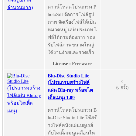
ดาวน์โหลดโปรแกรม P
hotoSift จัดการ ไฟล์รูป
ภาพ จัดเรียงไฟล์ให้เป็น
หมวดหมู่ แบ่งประเภท ไ
ฟล์ได้ตามต้องการ รอง
รับไฟล์ภาพขนาดใหญ่
ใช้งานง่ายและรวดเร็ว
License : Freeware
Blu-Disc Studio Lite
0
(โปรแกรมสร้างไฟล์
(0 ครั้ง)
แผ่น Blu-ray พร้อมไต
เติ้ลเมนู) 1.09
ดาวน์โหลดโปรแกรม B
lu-Disc Studio Lite ใช้สร้
างไฟล์หนังแผ่นบลูเรย์
กับไตเติ้ลเมนูเคลื่อนไห