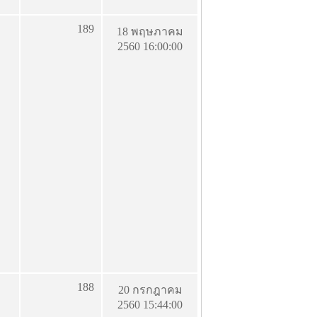
189
18 พฤษภาคม
2560 16:00:00
188
20 กรกฎาคม
2560 15:44:00