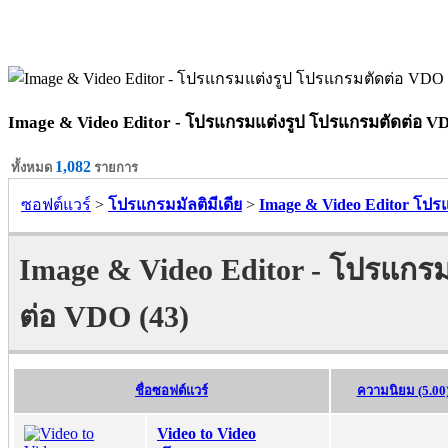
Image & Video Editor - โปรแกรมแต่งรูป โปรแกรมตัดต่อ V
1,082
ทั้งหมด
รายการ
ซอฟต์แวร์
>
โปรแกรมมัลติมีเดีย
>
Image & Video Editor โป
Image & Video Editor - โปรแกร
ต่อ VDO (43)
ชื่อซอฟต์แวร์
ความนิยม (5.00
Video to Video