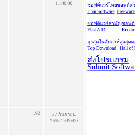
11:00:00
ซอฟต์แวร์ไทย
ซอฟต์แวร
Thai Software
Freeware
ซอฟต์แวร์สามัญ
ซอฟต์
First AID
Recom
สูงสุดในสัปดาห์
สูงสุด
Top Download
Hall of
ส่งโปรแกรม
Submit Softwa
192
27 กันยายน
2558 13:00:00