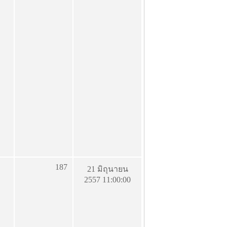
187
21 มิถุนายน
2557 11:00:00