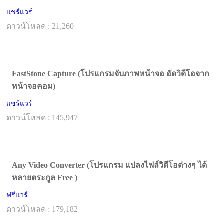
แชร์แวร์
ดาวน์โหลด : 21,260
FastStone Capture (โปรแกรมจับภาพหน้าจอ อัดวิดีโอจาก
หน้าจอคอม)
แชร์แวร์
ดาวน์โหลด : 145,947
Any Video Converter (โปรแกรม แปลงไฟล์วิดีโอต่างๆ ได้
หลายตระกูล Free )
ฟรีแวร์
ดาวน์โหลด : 179,182