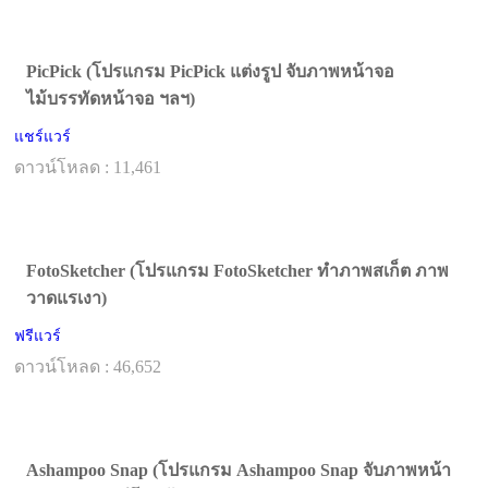
PicPick (โปรแกรม PicPick แต่งรูป จับภาพหน้าจอ
ไม้บรรทัดหน้าจอ ฯลฯ)
แชร์แวร์
ดาวน์โหลด : 11,461
FotoSketcher (โปรแกรม FotoSketcher ทำภาพสเก็ต ภาพ
วาดแรเงา)
ฟรีแวร์
ดาวน์โหลด : 46,652
Ashampoo Snap (โปรแกรม Ashampoo Snap จับภาพหน้า