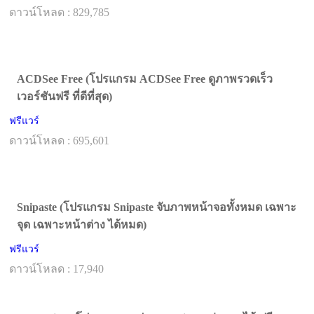
ดาวน์โหลด : 829,785
ACDSee Free (โปรแกรม ACDSee Free ดูภาพรวดเร็ว
เวอร์ชันฟรี ที่ดีที่สุด)
ฟรีแวร์
ดาวน์โหลด : 695,601
Snipaste (โปรแกรม Snipaste จับภาพหน้าจอทั้งหมด เฉพาะ
จุด เฉพาะหน้าต่าง ได้หมด)
ฟรีแวร์
ดาวน์โหลด : 17,940