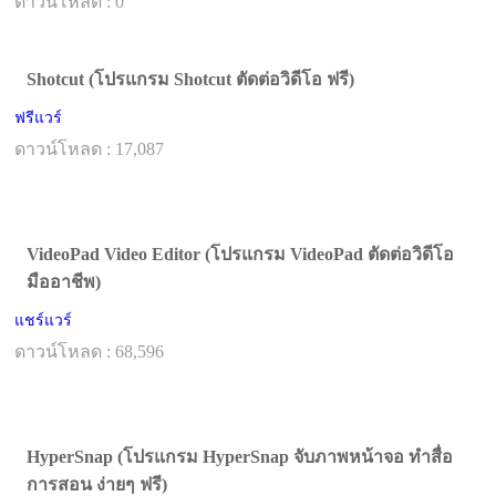
ดาวน์โหลด : 0
Shotcut (โปรแกรม Shotcut ตัดต่อวิดีโอ ฟรี)
ฟรีแวร์
ดาวน์โหลด : 17,087
VideoPad Video Editor (โปรแกรม VideoPad ตัดต่อวิดีโอ
มืออาชีพ)
แชร์แวร์
ดาวน์โหลด : 68,596
HyperSnap (โปรแกรม HyperSnap จับภาพหน้าจอ ทำสื่อ
การสอน ง่ายๆ ฟรี)