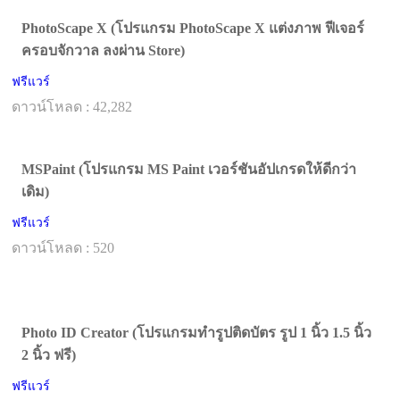
PhotoScape X (โปรแกรม PhotoScape X แต่งภาพ ฟีเจอร์
ครอบจักวาล ลงผ่าน Store)
ฟรีแวร์
ดาวน์โหลด : 42,282
MSPaint (โปรแกรม MS Paint เวอร์ชันอัปเกรดให้ดีกว่า
เดิม)
ฟรีแวร์
ดาวน์โหลด : 520
Photo ID Creator (โปรแกรมทำรูปติดบัตร รูป 1 นิ้ว 1.5 นิ้ว
2 นิ้ว ฟรี)
ฟรีแวร์