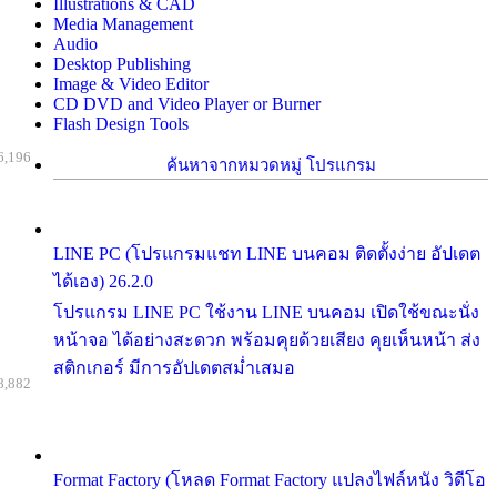
Illustrations & CAD
Media Management
Audio
Desktop Publishing
Image & Video Editor
CD DVD and Video Player or Burner
Flash Design Tools
6,196
ค้นหาจากหมวดหมู่ โปรแกรม
LINE PC (โปรแกรมแชท LINE บนคอม ติดตั้งง่าย อัปเดต
ได้เอง) 26.2.0
โปรแกรม LINE PC ใช้งาน LINE บนคอม เปิดใช้ขณะนั่ง
หน้าจอ ได้อย่างสะดวก พร้อมคุยด้วยเสียง คุยเห็นหน้า ส่ง
สติกเกอร์ มีการอัปเดตสม่ำเสมอ
8,882
Format Factory (โหลด Format Factory แปลงไฟล์หนัง วิดีโอ