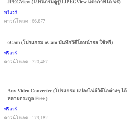
JPEGView (โปรแกรมดูรูป JPEGView แต่งภาพได้ ฟรี)
ฟรีแวร์
ดาวน์โหลด : 66,877
oCam (โปรแกรม oCam บันทึกวิดีโอหน้าจอ ใช้ฟรี)
ฟรีแวร์
ดาวน์โหลด : 720,467
Any Video Converter (โปรแกรม แปลงไฟล์วิดีโอต่างๆ ได้
หลายตระกูล Free )
ฟรีแวร์
ดาวน์โหลด : 179,182