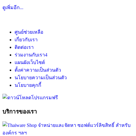
ดูเพิ่มอีก...
ศูนย์ช่วยเหลือ
เกี่ยวกับเรา
ติดต่อเรา
ร่วมงานกับเรา
4
แผนผังเว็บไซต์
ตั้งค่าความเป็นส่วนตัว
นโยบายความเป็นส่วนตัว
นโยบายคุกกี้
บริการของเรา