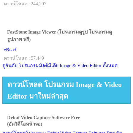
ดาวน์โหลด : 244,297
FastStone Image Viewer (โปรแกรมดูรูป โปรแกรมดู
รูปภาพ ฟรี)
ฟรีแวร์
ดาวน์โหลด : 57,449
ดูอันดับ โปรแกรมมัลติมีเดีย Image & Video Editor ทั้งหมด
ดาวน์โหลด โปรแกรม Image & Video
Editor มาใหม่ล่าสุด
Debut Video Capture Software Free
(อัดวิดีโอหน้าจอ)