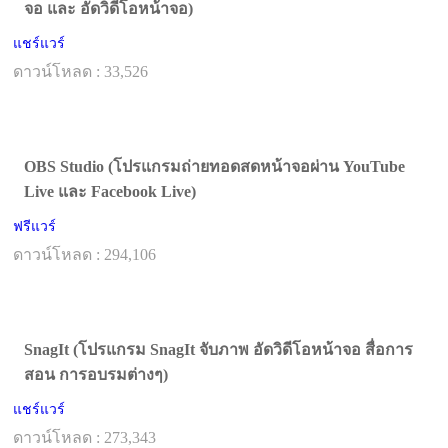
จอ และ อัดวิดีโอหน้าจอ)
แชร์แวร์
ดาวน์โหลด : 33,526
OBS Studio (โปรแกรมถ่ายทอดสดหน้าจอผ่าน YouTube
Live และ Facebook Live)
ฟรีแวร์
ดาวน์โหลด : 294,106
SnagIt (โปรแกรม SnagIt จับภาพ อัดวิดีโอหน้าจอ สื่อการ
สอน การอบรมต่างๆ)
แชร์แวร์
ดาวน์โหลด : 273,343