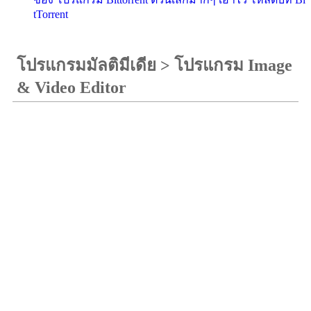
tTorrent
โปรแกรมมัลติมีเดีย
>
โปรแกรม Image
& Video Editor