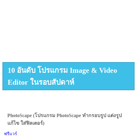
10 อันดับ โปรแกรม Image & Video
Editor ในรอบสัปดาห์
PhotoScape (โปรแกรม PhotoScape ทำกรอบรูป แต่งรูป
แก้ไข ใส่ฟิลเตอร์)
ฟรีแวร์