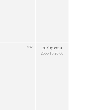
482
26 มิถุนายน
2566 15:20:00