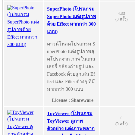
SuperPhoto (โปรแกรม
4.33
SuperPhoto แต่งรูปภาพ
(3 ครั้ง)
ด้วย Effect มากกว่า 300
แบบ)
ดาวน์โหลดโปรแกรม S
uperPhoto แต่งรูปภาพสุ
ดโปรดจาก ภาพในแกล
เลอรี่ กล้องถ่ายรูป และ
Facebook ด้วยลูกเล่น Ef
fect และ Filter ต่างๆ ที่มี
มากกว่า 300 แบบ
License : Shareware
ToyViewer (โปรแกรม
0
ToyViewer ดูภาพ
(0 ครั้ง)
ตัวอย่าง แต่งภาพหลาก