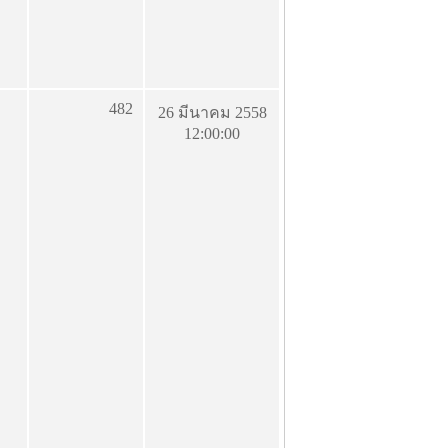
482
26 มีนาคม 2558
12:00:00