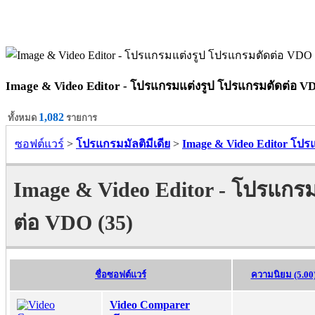
Image & Video Editor - โปรแกรมแต่งรูป โปรแกรมตัดต่อ V
1,082
ทั้งหมด
รายการ
ซอฟต์แวร์
>
โปรแกรมมัลติมีเดีย
>
Image & Video Editor โป
Image & Video Editor - โปรแกร
ต่อ VDO (35)
ชื่อซอฟต์แวร์
ความนิยม (5.00
Video Comparer