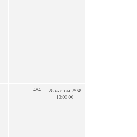
484
28 ตุลาคม 2558
13:00:00