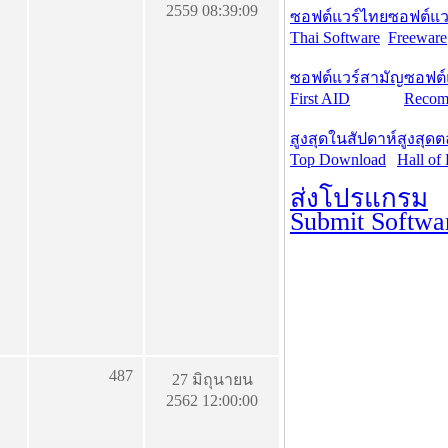
2559 08:39:09
ซอฟต์แวร์ไทย
ซอฟต์แวร
Thai Software
Freeware
ซอฟต์แวร์สามัญ
ซอฟต์
First AID
Recom
สูงสุดในสัปดาห์
สูงสุด
Top Download
Hall of
ส่งโปรแกรม
Submit Softwa
487
27 มิถุนายน
2562 12:00:00