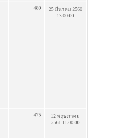
480
25 มีนาคม 2560
13:00:00
475
12 พฤษภาคม
2561 11:00:00