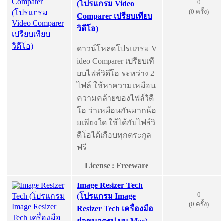
0
(โปรแกรม Video
(0 ครั้ง)
Comparer เปรียบเทียบ
วิดีโอ)
ดาวน์โหลดโปรแกรม V
ideo Comparer เปรียบเที
ยบไฟล์วิดีโอ ระหว่าง 2
ไฟล์ ใช้หาความเหมือน
ความคล้ายของไฟล์วิดี
โอ ว่าเหมือนกันมากน้อ
ยเพียงใด ใช้ได้กับไฟล์วิ
ดีโอได้เกือบทุกตระกูล
ฟรี
License : Freeware
Image Resizer Tech
0
(โปรแกรม Image
(0 ครั้ง)
Resizer Tech เครื่องมือ
ย่อขนาดรูป บน Mac)