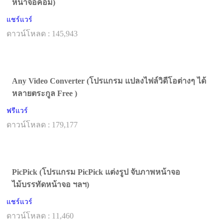
หน้าจอคอม)
แชร์แวร์
ดาวน์โหลด : 145,943
Any Video Converter (โปรแกรม แปลงไฟล์วิดีโอต่างๆ ได้
หลายตระกูล Free )
ฟรีแวร์
ดาวน์โหลด : 179,177
PicPick (โปรแกรม PicPick แต่งรูป จับภาพหน้าจอ
ไม้บรรทัดหน้าจอ ฯลฯ)
แชร์แวร์
ดาวน์โหลด : 11,460