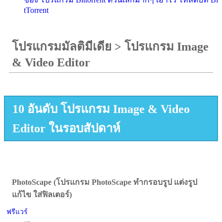
tTorrent
โปรแกรมมัลติมีเดีย
>
โปรแกรม Image
& Video Editor
10 อันดับ โปรแกรม Image & Video
Editor ในรอบสัปดาห์
PhotoScape (โปรแกรม PhotoScape ทำกรอบรูป แต่งรูป
แก้ไข ใส่ฟิลเตอร์)
ฟรีแวร์