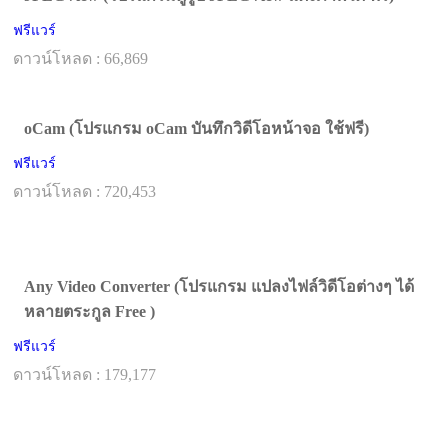
ฟรีแวร์
ดาวน์โหลด : 66,869
oCam (โปรแกรม oCam บันทึกวิดีโอหน้าจอ ใช้ฟรี)
ฟรีแวร์
ดาวน์โหลด : 720,453
Any Video Converter (โปรแกรม แปลงไฟล์วิดีโอต่างๆ ได้
หลายตระกูล Free )
ฟรีแวร์
ดาวน์โหลด : 179,177