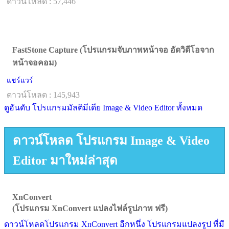
ดาวน์โหลด : 57,446
FastStone Capture (โปรแกรมจับภาพหน้าจอ อัดวิดีโอจาก
หน้าจอคอม)
แชร์แวร์
ดาวน์โหลด : 145,943
ดูอันดับ โปรแกรมมัลติมีเดีย Image & Video Editor ทั้งหมด
ดาวน์โหลด โปรแกรม Image & Video
Editor มาใหม่ล่าสุด
XnConvert
(โปรแกรม XnConvert แปลงไฟล์รูปภาพ ฟรี)
ดาวน์โหลดโปรแกรม XnConvert อีกหนึ่ง โปรแกรมแปลงรูป ที่มี