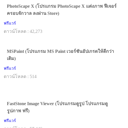
PhotoScape X (โปรแกรม PhotoScape X แต่งภาพ ฟีเจอร์
ครอบจักวาล ลงผ่าน Store)
ฟรีแวร์
ดาวน์โหลด : 42,273
MSPaint (โปรแกรม MS Paint เวอร์ชันอัปเกรดให้ดีกว่า
เดิม)
ฟรีแวร์
ดาวน์โหลด : 514
FastStone Image Viewer (โปรแกรมดูรูป โปรแกรมดู
รูปภาพ ฟรี)
ฟรีแวร์