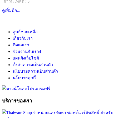
ดาวน์โหลด : 5
ดูเพิ่มอีก...
ศูนย์ช่วยเหลือ
เกี่ยวกับเรา
ติดต่อเรา
ร่วมงานกับเรา
4
แผนผังเว็บไซต์
ตั้งค่าความเป็นส่วนตัว
นโยบายความเป็นส่วนตัว
นโยบายคุกกี้
บริการของเรา