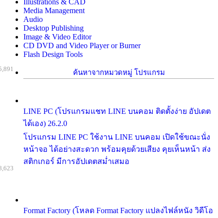
Illustrations & CAD
Media Management
Audio
Desktop Publishing
Image & Video Editor
CD DVD and Video Player or Burner
Flash Design Tools
5,891
ค้นหาจากหมวดหมู่ โปรแกรม
LINE PC (โปรแกรมแชท LINE บนคอม ติดตั้งง่าย อัปเดต
ได้เอง) 26.2.0
โปรแกรม LINE PC ใช้งาน LINE บนคอม เปิดใช้ขณะนั่ง
หน้าจอ ได้อย่างสะดวก พร้อมคุยด้วยเสียง คุยเห็นหน้า ส่ง
สติกเกอร์ มีการอัปเดตสม่ำเสมอ
8,623
Format Factory (โหลด Format Factory แปลงไฟล์หนัง วิดีโอ