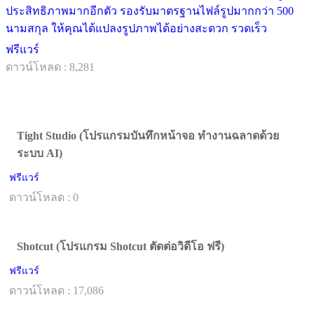
ประสิทธิภาพมากอีกตัว รองรับมาตรฐานไฟล์รูปมากกว่า 500
นามสกุล ให้คุณได้แปลงรูปภาพได้อย่างสะดวก รวดเร็ว
ฟรีแวร์
ดาวน์โหลด : 8,281
Tight Studio (โปรแกรมบันทึกหน้าจอ ทำงานฉลาดด้วย
ระบบ AI)
ฟรีแวร์
ดาวน์โหลด : 0
Shotcut (โปรแกรม Shotcut ตัดต่อวิดีโอ ฟรี)
ฟรีแวร์
ดาวน์โหลด : 17,086