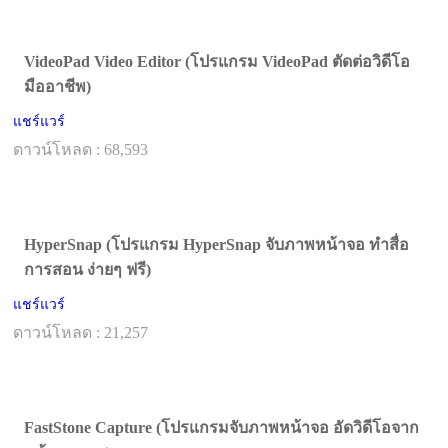
VideoPad Video Editor (โปรแกรม VideoPad ตัดต่อวิดีโอ
มืออาชีพ)
แชร์แวร์
ดาวน์โหลด : 68,593
HyperSnap (โปรแกรม HyperSnap จับภาพหน้าจอ ทำสื่อ
การสอน ง่ายๆ ฟรี)
แชร์แวร์
ดาวน์โหลด : 21,257
FastStone Capture (โปรแกรมจับภาพหน้าจอ อัดวิดีโอจาก