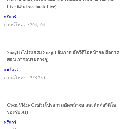
Live และ Facebook Live)
ฟรีแวร์
ดาวน์โหลด : 294,104
SnagIt (โปรแกรม SnagIt จับภาพ อัดวิดีโอหน้าจอ สื่อการ
สอน การอบรมต่างๆ)
แชร์แวร์
ดาวน์โหลด : 273,339
Open Video Craft (โปรแกรมอัดหน้าจอ และตัดต่อวิดีโอ
รองรับ AI)
ฟรีแวร์