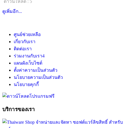
ดาวน์โหลด : 5
ดูเพิ่มอีก...
ศูนย์ช่วยเหลือ
เกี่ยวกับเรา
ติดต่อเรา
ร่วมงานกับเรา
4
แผนผังเว็บไซต์
ตั้งค่าความเป็นส่วนตัว
นโยบายความเป็นส่วนตัว
นโยบายคุกกี้
บริการของเรา