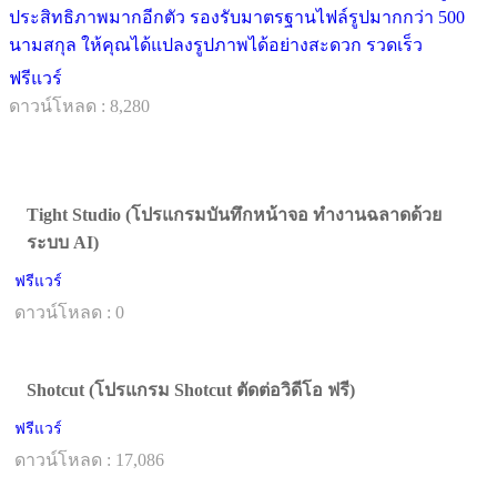
ประสิทธิภาพมากอีกตัว รองรับมาตรฐานไฟล์รูปมากกว่า 500
นามสกุล ให้คุณได้แปลงรูปภาพได้อย่างสะดวก รวดเร็ว
ฟรีแวร์
ดาวน์โหลด : 8,280
Tight Studio (โปรแกรมบันทึกหน้าจอ ทำงานฉลาดด้วย
ระบบ AI)
ฟรีแวร์
ดาวน์โหลด : 0
Shotcut (โปรแกรม Shotcut ตัดต่อวิดีโอ ฟรี)
ฟรีแวร์
ดาวน์โหลด : 17,086