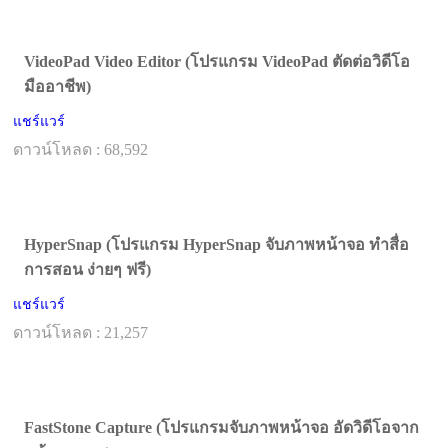
VideoPad Video Editor (โปรแกรม VideoPad ตัดต่อวิดีโอ
มืออาชีพ)
แชร์แวร์
ดาวน์โหลด : 68,592
HyperSnap (โปรแกรม HyperSnap จับภาพหน้าจอ ทำสื่อ
การสอน ง่ายๆ ฟรี)
แชร์แวร์
ดาวน์โหลด : 21,257
FastStone Capture (โปรแกรมจับภาพหน้าจอ อัดวิดีโอจาก