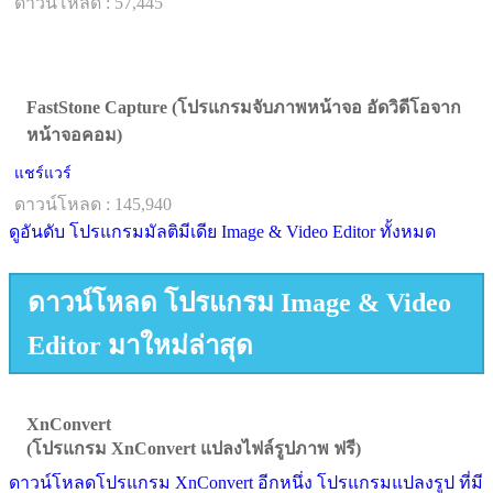
ดาวน์โหลด : 57,445
FastStone Capture (โปรแกรมจับภาพหน้าจอ อัดวิดีโอจาก
หน้าจอคอม)
แชร์แวร์
ดาวน์โหลด : 145,940
ดูอันดับ โปรแกรมมัลติมีเดีย Image & Video Editor ทั้งหมด
ดาวน์โหลด โปรแกรม Image & Video
Editor มาใหม่ล่าสุด
XnConvert
(โปรแกรม XnConvert แปลงไฟล์รูปภาพ ฟรี)
ดาวน์โหลดโปรแกรม XnConvert อีกหนึ่ง โปรแกรมแปลงรูป ที่มี