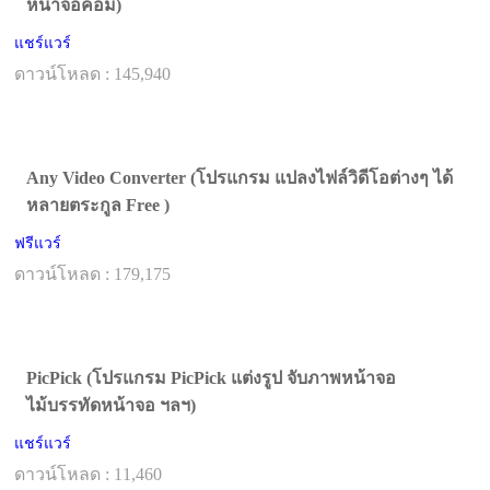
หน้าจอคอม)
แชร์แวร์
ดาวน์โหลด : 145,940
Any Video Converter (โปรแกรม แปลงไฟล์วิดีโอต่างๆ ได้
หลายตระกูล Free )
ฟรีแวร์
ดาวน์โหลด : 179,175
PicPick (โปรแกรม PicPick แต่งรูป จับภาพหน้าจอ
ไม้บรรทัดหน้าจอ ฯลฯ)
แชร์แวร์
ดาวน์โหลด : 11,460