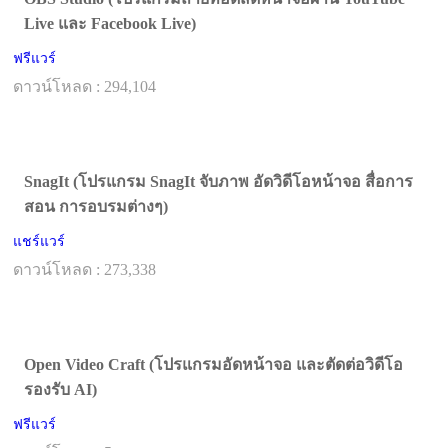
Live และ Facebook Live)
ฟรีแวร์
ดาวน์โหลด : 294,104
SnagIt (โปรแกรม SnagIt จับภาพ อัดวิดีโอหน้าจอ สื่อการ
สอน การอบรมต่างๆ)
แชร์แวร์
ดาวน์โหลด : 273,338
Open Video Craft (โปรแกรมอัดหน้าจอ และตัดต่อวิดีโอ
รองรับ AI)
ฟรีแวร์