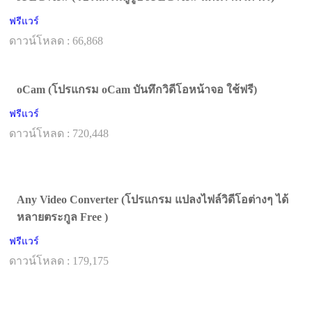
ฟรีแวร์
ดาวน์โหลด : 66,868
oCam (โปรแกรม oCam บันทึกวิดีโอหน้าจอ ใช้ฟรี)
ฟรีแวร์
ดาวน์โหลด : 720,448
Any Video Converter (โปรแกรม แปลงไฟล์วิดีโอต่างๆ ได้
หลายตระกูล Free )
ฟรีแวร์
ดาวน์โหลด : 179,175