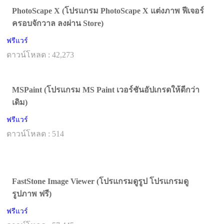
PhotoScape X (โปรแกรม PhotoScape X แต่งภาพ ฟีเจอร์
ครอบจักวาล ลงผ่าน Store)
ฟรีแวร์
ดาวน์โหลด : 42,273
MSPaint (โปรแกรม MS Paint เวอร์ชันอัปเกรดให้ดีกว่า
เดิม)
ฟรีแวร์
ดาวน์โหลด : 514
FastStone Image Viewer (โปรแกรมดูรูป โปรแกรมดู
รูปภาพ ฟรี)
ฟรีแวร์