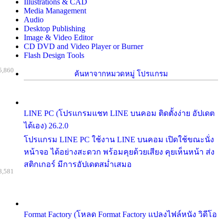
Illustrations & CAD
Media Management
Audio
Desktop Publishing
Image & Video Editor
CD DVD and Video Player or Burner
Flash Design Tools
5,860
ค้นหาจากหมวดหมู่ โปรแกรม
LINE PC (โปรแกรมแชท LINE บนคอม ติดตั้งง่าย อัปเดต
ได้เอง) 26.2.0
โปรแกรม LINE PC ใช้งาน LINE บนคอม เปิดใช้ขณะนั่ง
หน้าจอ ได้อย่างสะดวก พร้อมคุยด้วยเสียง คุยเห็นหน้า ส่ง
สติกเกอร์ มีการอัปเดตสม่ำเสมอ
8,581
Format Factory (โหลด Format Factory แปลงไฟล์หนัง วิดีโอ