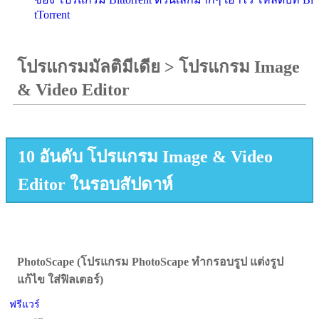
tTorrent
โปรแกรมมัลติมีเดีย
>
โปรแกรม Image
& Video Editor
10 อันดับ โปรแกรม Image & Video
Editor ในรอบสัปดาห์
PhotoScape (โปรแกรม PhotoScape ทำกรอบรูป แต่งรูป
แก้ไข ใส่ฟิลเตอร์)
ฟรีแวร์