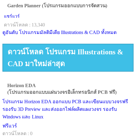
Garden Planner (โปรแกรมออกแบบการจัดสวน)
แชร์แวร์
ดาวน์โหลด : 13,340
ดูอันดับ โปรแกรมมัลติมีเดีย Illustrations & CAD ทั้งหมด
ดาวน์โหลด โปรแกรม Illustrations &
CAD มาใหม่ล่าสุด
Horizon EDA
(โปรแกรมออกแบบแผ่นวงจรอิเล็กทรอนิกส์ PCB ฟรี)
โปรแกรม Horizon EDA ออกแบบ PCB และเขียนแบบวงจรฟรี
รองรับ 3D Preview และส่งออกไฟล์ผลิตแผงวงจร รองรับ
Windows และ Linux
ฟรีแวร์
ดาวน์โหลด : 0