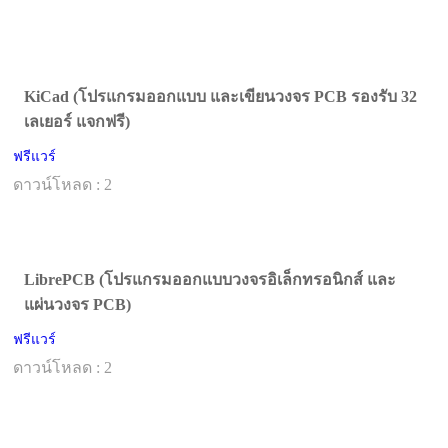
KiCad (โปรแกรมออกแบบ และเขียนวงจร PCB รองรับ 32
เลเยอร์ แจกฟรี)
ฟรีแวร์
ดาวน์โหลด : 2
LibrePCB (โปรแกรมออกแบบวงจรอิเล็กทรอนิกส์ และ
แผ่นวงจร PCB)
ฟรีแวร์
ดาวน์โหลด : 2