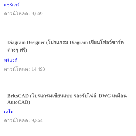
แชร์แวร์
ดาวน์โหลด : 9,669
Diagram Designer (โปรแกรม Diagram เขียนโฟลว์ชาร์ต
ต่างๆ ฟรี)
ฟรีแวร์
ดาวน์โหลด : 14,493
BricsCAD (โปรแกรมเขียนแบบ รองรับไฟล์ .DWG เหมือน
AutoCAD)
เดโม
ดาวน์โหลด : 9,864