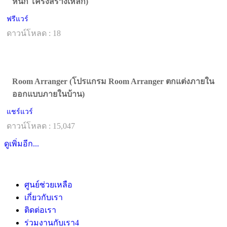
หนัก โครงสร้างเหล็ก)
ฟรีแวร์
ดาวน์โหลด : 18
Room Arranger (โปรแกรม Room Arranger ตกแต่งภายใน
ออกแบบภายในบ้าน)
แชร์แวร์
ดาวน์โหลด : 15,047
ดูเพิ่มอีก...
ศูนย์ช่วยเหลือ
เกี่ยวกับเรา
ติดต่อเรา
ร่วมงานกับเรา
4