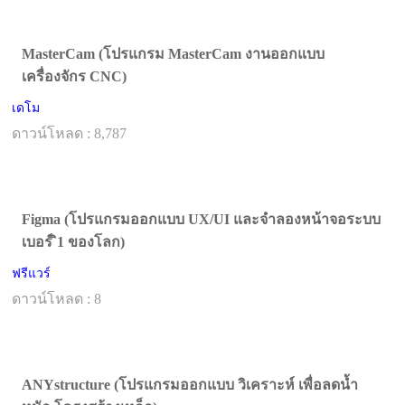
MasterCam (โปรแกรม MasterCam งานออกแบบ
เครื่องจักร CNC)
เดโม
ดาวน์โหลด : 8,787
Figma (โปรแกรมออกแบบ UX/UI และจำลองหน้าจอระบบ
เบอร์ ิ1 ของโลก)
ฟรีแวร์
ดาวน์โหลด : 8
ANYstructure (โปรแกรมออกแบบ วิเคราะห์ เพื่อลดน้ำ