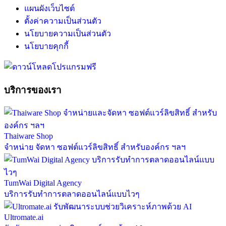
แผนผังเว็บไซต์
ตั้งค่าความเป็นส่วนตัว
นโยบายความเป็นส่วนตัว
นโยบายคุกกี้
บริการของเรา
Thaiware Shop
จำหน่าย จัดหา ซอฟต์แวร์ลิขสิทธิ์ สำหรับองค์กร ฯลฯ
TumWai Digital Agency
บริการรับทำการตลาดออนไลน์แบบไวๆ
Ultromate.ai