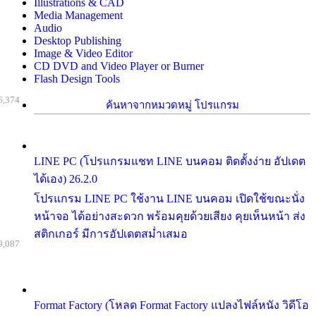
Illustrations & CAD
Media Management
Audio
Desktop Publishing
Image & Video Editor
CD DVD and Video Player or Burner
Flash Design Tools
6,374
ค้นหาจากหมวดหมู่ โปรแกรม
LINE PC (โปรแกรมแชท LINE บนคอม ติดตั้งง่าย อัปเดต
ได้เอง) 26.2.0
โปรแกรม LINE PC ใช้งาน LINE บนคอม เปิดใช้ขณะนั่ง
หน้าจอ ได้อย่างสะดวก พร้อมคุยด้วยเสียง คุยเห็นหน้า ส่ง
สติกเกอร์ มีการอัปเดตสม่ำเสมอ
9,087
Format Factory (โหลด Format Factory แปลงไฟล์หนัง วิดีโอ