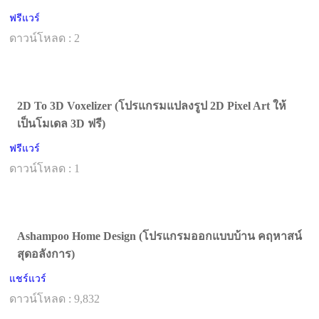
ฟรีแวร์
ดาวน์โหลด : 2
2D To 3D Voxelizer (โปรแกรมแปลงรูป 2D Pixel Art ให้
เป็นโมเดล 3D ฟรี)
ฟรีแวร์
ดาวน์โหลด : 1
Ashampoo Home Design (โปรแกรมออกแบบบ้าน คฤหาสน์
สุดอลังการ)
แชร์แวร์
ดาวน์โหลด : 9,832