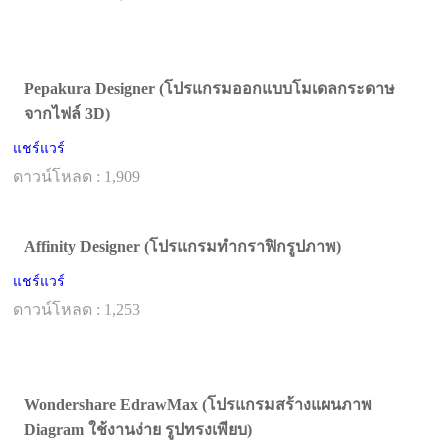
Pepakura Designer (โปรแกรมออกแบบโมเดลกระดาษ
จากไฟล์ 3D)
แชร์แวร์
ดาวน์โหลด : 1,909
Affinity Designer (โปรแกรมทำกราฟิกรูปภาพ)
แชร์แวร์
ดาวน์โหลด : 1,253
Wondershare EdrawMax (โปรแกรมสร้างแผนภาพ
Diagram ใช้งานง่าย รูปทรงเพียบ)