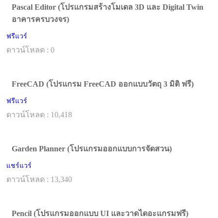
Pascal Editor (โปรแกรมสร้างโมเดล 3D และ Digital Twin
อาคารครบวงจร)
ฟรีแวร์
ดาวน์โหลด : 0
FreeCAD (โปรแกรม FreeCAD ออกแบบวัตถุ 3 มิติ ฟรี)
ฟรีแวร์
ดาวน์โหลด : 10,418
Garden Planner (โปรแกรมออกแบบการจัดสวน)
แชร์แวร์
ดาวน์โหลด : 13,340
Pencil (โปรแกรมออกแบบ UI และวาดไดอะแกรมฟรี)