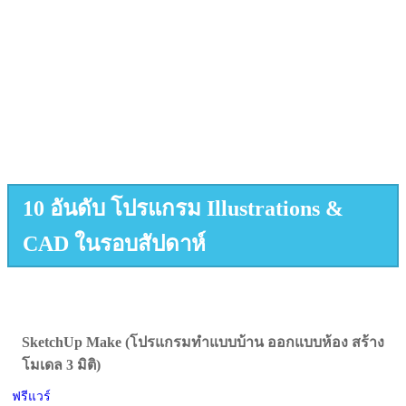
10 อันดับ โปรแกรม Illustrations &
CAD ในรอบสัปดาห์
SketchUp Make (โปรแกรมทำแบบบ้าน ออกแบบห้อง สร้าง
โมเดล 3 มิติ)
ฟรีแวร์