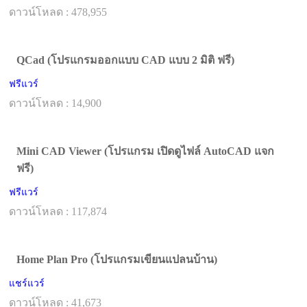
ดาวน์โหลด : 478,955
QCad (โปรแกรมออกแบบ CAD แบบ 2 มิติ ฟรี)
ฟรีแวร์
ดาวน์โหลด : 14,900
Mini CAD Viewer (โปรแกรม เปิดดูไฟล์ AutoCAD แจก
ฟรี)
ฟรีแวร์
ดาวน์โหลด : 117,874
Home Plan Pro (โปรแกรมเขียนแปลนบ้าน)
แชร์แวร์
ดาวน์โหลด : 41,673