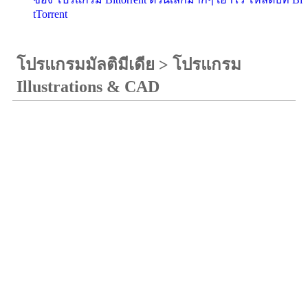
tTorrent
โปรแกรมมัลติมีเดีย
>
โปรแกรม
Illustrations & CAD