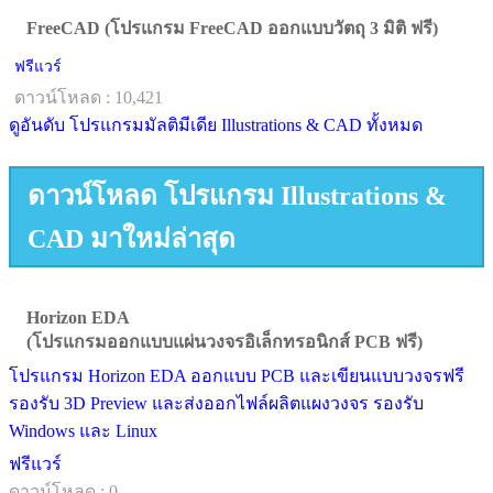
FreeCAD (โปรแกรม FreeCAD ออกแบบวัตถุ 3 มิติ ฟรี)
ฟรีแวร์
ดาวน์โหลด : 10,421
ดูอันดับ โปรแกรมมัลติมีเดีย Illustrations & CAD ทั้งหมด
ดาวน์โหลด โปรแกรม Illustrations &
CAD มาใหม่ล่าสุด
Horizon EDA
(โปรแกรมออกแบบแผ่นวงจรอิเล็กทรอนิกส์ PCB ฟรี)
โปรแกรม Horizon EDA ออกแบบ PCB และเขียนแบบวงจรฟรี
รองรับ 3D Preview และส่งออกไฟล์ผลิตแผงวงจร รองรับ
Windows และ Linux
ฟรีแวร์
ดาวน์โหลด : 0