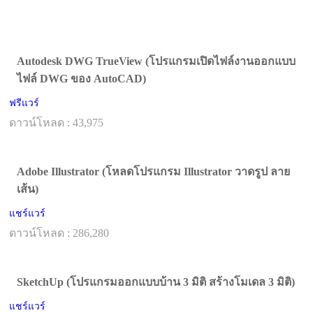
Autodesk DWG TrueView (โปรแกรมเปิดไฟล์งานออกแบบ
ไฟล์ DWG ของ AutoCAD)
ฟรีแวร์
ดาวน์โหลด : 43,975
Adobe Illustrator (โหลดโปรแกรม Illustrator วาดรูป ลาย
เส้น)
แชร์แวร์
ดาวน์โหลด : 286,280
SketchUp (โปรแกรมออกแบบบ้าน 3 มิติ สร้างโมเดล 3 มิติ)
แชร์แวร์