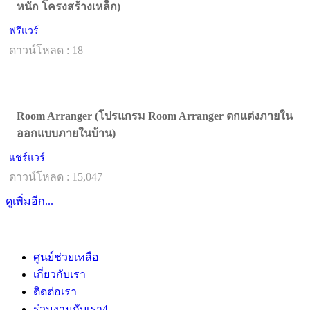
หนัก โครงสร้างเหล็ก)
ฟรีแวร์
ดาวน์โหลด : 18
Room Arranger (โปรแกรม Room Arranger ตกแต่งภายใน
ออกแบบภายในบ้าน)
แชร์แวร์
ดาวน์โหลด : 15,047
ดูเพิ่มอีก...
ศูนย์ช่วยเหลือ
เกี่ยวกับเรา
ติดต่อเรา
ร่วมงานกับเรา
4