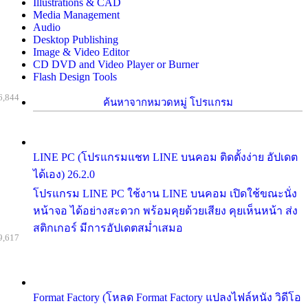
Illustrations & CAD
Media Management
Audio
Desktop Publishing
Image & Video Editor
CD DVD and Video Player or Burner
Flash Design Tools
6,844
ค้นหาจากหมวดหมู่ โปรแกรม
LINE PC (โปรแกรมแชท LINE บนคอม ติดตั้งง่าย อัปเดต
ได้เอง) 26.2.0
โปรแกรม LINE PC ใช้งาน LINE บนคอม เปิดใช้ขณะนั่ง
หน้าจอ ได้อย่างสะดวก พร้อมคุยด้วยเสียง คุยเห็นหน้า ส่ง
สติกเกอร์ มีการอัปเดตสม่ำเสมอ
9,617
Format Factory (โหลด Format Factory แปลงไฟล์หนัง วิดีโอ