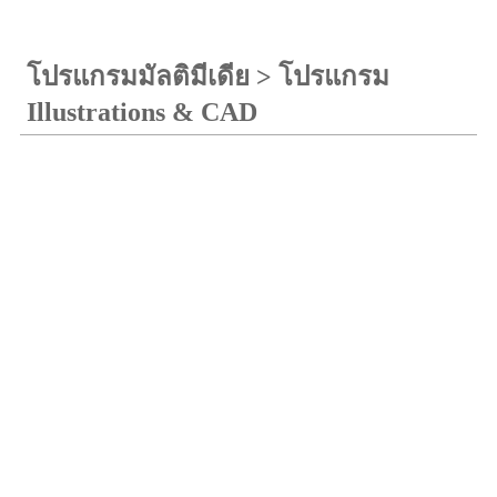
โปรแกรมมัลติมีเดีย
>
โปรแกรม
Illustrations & CAD