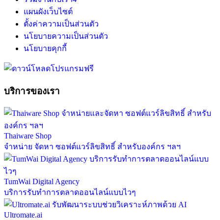
แผนผังเว็บไซต์
ตั้งค่าความเป็นส่วนตัว
นโยบายความเป็นส่วนตัว
นโยบายคุกกี้
บริการของเรา
Thaiware Shop
จำหน่าย จัดหา ซอฟต์แวร์ลิขสิทธิ์ สำหรับองค์กร ฯลฯ
TumWai Digital Agency
บริการรับทำการตลาดออนไลน์แบบไวๆ
Ultromate.ai