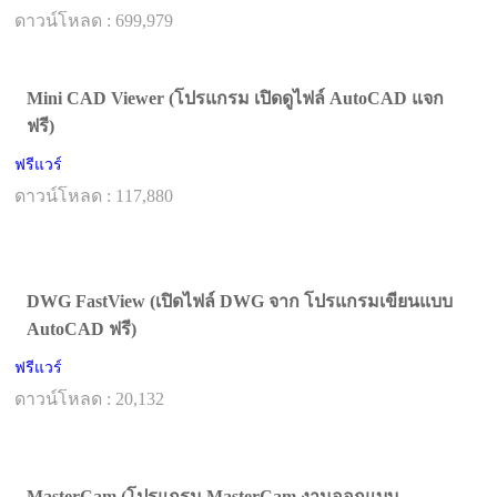
ดาวน์โหลด : 699,979
Mini CAD Viewer (โปรแกรม เปิดดูไฟล์ AutoCAD แจก
ฟรี)
ฟรีแวร์
ดาวน์โหลด : 117,880
DWG FastView (เปิดไฟล์ DWG จาก โปรแกรมเขียนแบบ
AutoCAD ฟรี)
ฟรีแวร์
ดาวน์โหลด : 20,132
MasterCam (โปรแกรม MasterCam งานออกแบบ