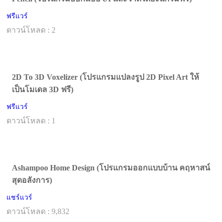
ฟรีแวร์
ดาวน์โหลด : 2
2D To 3D Voxelizer (โปรแกรมแปลงรูป 2D Pixel Art ให้
เป็นโมเดล 3D ฟรี)
ฟรีแวร์
ดาวน์โหลด : 1
Ashampoo Home Design (โปรแกรมออกแบบบ้าน คฤหาสน์
สุดอลังการ)
แชร์แวร์
ดาวน์โหลด : 9,832