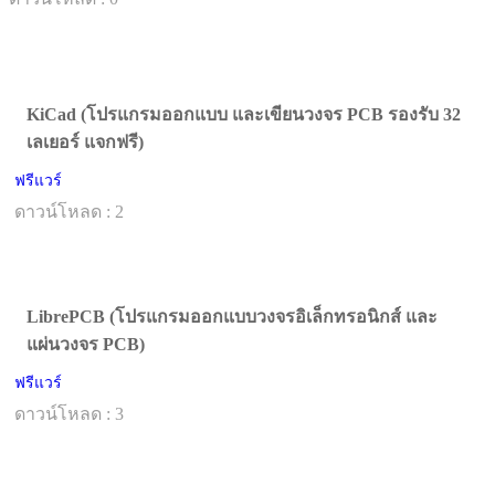
KiCad (โปรแกรมออกแบบ และเขียนวงจร PCB รองรับ 32
เลเยอร์ แจกฟรี)
ฟรีแวร์
ดาวน์โหลด : 2
LibrePCB (โปรแกรมออกแบบวงจรอิเล็กทรอนิกส์ และ
แผ่นวงจร PCB)
ฟรีแวร์
ดาวน์โหลด : 3