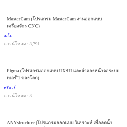
MasterCam (โปรแกรม MasterCam งานออกแบบ
เครื่องจักร CNC)
เดโม
ดาวน์โหลด : 8,791
Figma (โปรแกรมออกแบบ UX/UI และจำลองหน้าจอระบบ
เบอร์ ิ1 ของโลก)
ฟรีแวร์
ดาวน์โหลด : 8
ANYstructure (โปรแกรมออกแบบ วิเคราะห์ เพื่อลดน้ำ