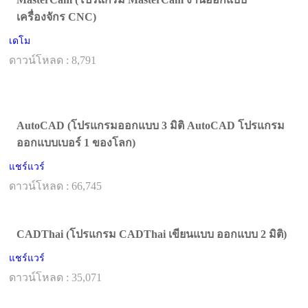
เครื่องจักร CNC)
เดโม
ดาวน์โหลด : 8,791
AutoCAD (โปรแกรมออกแบบ 3 มิติ AutoCAD โปรแกรม
ออกแบบเบอร์ 1 ของโลก)
แชร์แวร์
ดาวน์โหลด : 66,745
CADThai (โปรแกรม CADThai เขียนแบบ ออกแบบ 2 มิติ)
แชร์แวร์
ดาวน์โหลด : 35,071