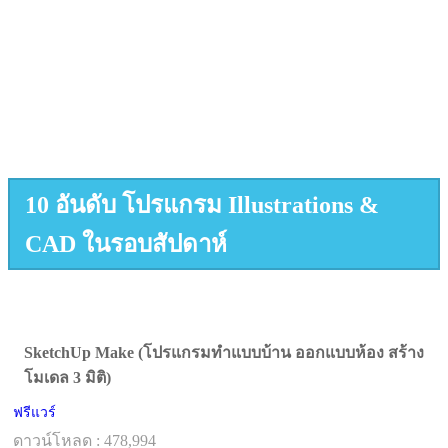
10 อันดับ โปรแกรม Illustrations &
CAD ในรอบสัปดาห์
SketchUp Make (โปรแกรมทำแบบบ้าน ออกแบบห้อง สร้าง
โมเดล 3 มิติ)
ฟรีแวร์
ดาวน์โหลด : 478,994