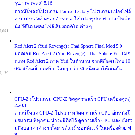
รูปภาพ เพลง) 5.16
ดาวน์โหลดโปรแกรม Format Factory โปรแกรมแปลงไฟล์
อเนกประสงค์ ครอบจักรวาล ใช้แปลงรูปภาพ แปลงไฟล์ห
นัง วิดีโอ เพลง ไฟล์เสียงออดิโอ ต่าง ๆ
6,691
Red Alert 2 (Yuri Revenge) : Thai Sphere Final Mod 5.0
มอดเกม Red Alert 2 (Yuri Revenge) : Thai Sphere Final มอ
ดเกม Red Alert 2 ภาค Yuri ในตำนาน จากฝีมือคนไทย 10
0% พร้อมสิ่งก่อสร้างใหม่ๆ กว่า 30 ชนิด มาให้เล่นกัน
9,139
CPU-Z (โปรแกรม CPU-Z วัดดูความเร็ว CPU เครื่องคุณ)
2.20.1
ดาวน์โหลด CPU-Z โปรแกรมวัดความเร็ว CPU อีกหนึ่งโ
ปรแกรม ที่ทุกคน น่าจะมีติดไว้ ดูความเร็ว CPU และ ยังรว
มถึงบอกค่าต่างๆ ทั้งฮารด์แวร์ ซอฟต์แวร์ ในเครื่องด้วย ฟ