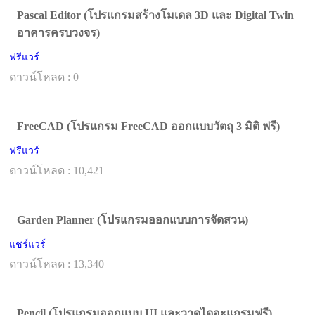
Pascal Editor (โปรแกรมสร้างโมเดล 3D และ Digital Twin
อาคารครบวงจร)
ฟรีแวร์
ดาวน์โหลด : 0
FreeCAD (โปรแกรม FreeCAD ออกแบบวัตถุ 3 มิติ ฟรี)
ฟรีแวร์
ดาวน์โหลด : 10,421
Garden Planner (โปรแกรมออกแบบการจัดสวน)
แชร์แวร์
ดาวน์โหลด : 13,340
Pencil (โปรแกรมออกแบบ UI และวาดไดอะแกรมฟรี)