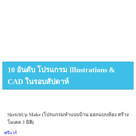
10 อันดับ โปรแกรม Illustrations &
CAD ในรอบสัปดาห์
SketchUp Make (โปรแกรมทำแบบบ้าน ออกแบบห้อง สร้าง
โมเดล 3 มิติ)
ฟรีแวร์