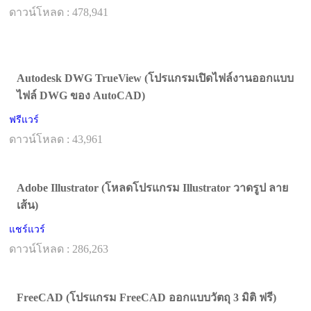
ดาวน์โหลด : 478,941
Autodesk DWG TrueView (โปรแกรมเปิดไฟล์งานออกแบบ
ไฟล์ DWG ของ AutoCAD)
ฟรีแวร์
ดาวน์โหลด : 43,961
Adobe Illustrator (โหลดโปรแกรม Illustrator วาดรูป ลาย
เส้น)
แชร์แวร์
ดาวน์โหลด : 286,263
FreeCAD (โปรแกรม FreeCAD ออกแบบวัตถุ 3 มิติ ฟรี)