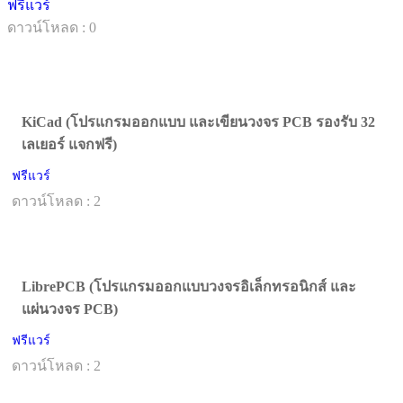
ฟรีแวร์
ดาวน์โหลด : 0
KiCad (โปรแกรมออกแบบ และเขียนวงจร PCB รองรับ 32
เลเยอร์ แจกฟรี)
ฟรีแวร์
ดาวน์โหลด : 2
LibrePCB (โปรแกรมออกแบบวงจรอิเล็กทรอนิกส์ และ
แผ่นวงจร PCB)
ฟรีแวร์
ดาวน์โหลด : 2