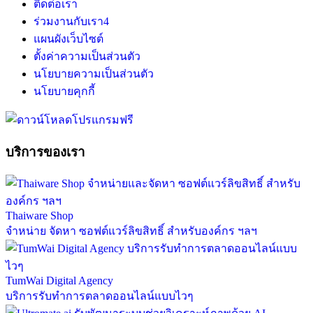
ติดต่อเรา
ร่วมงานกับเรา
4
แผนผังเว็บไซต์
ตั้งค่าความเป็นส่วนตัว
นโยบายความเป็นส่วนตัว
นโยบายคุกกี้
บริการของเรา
Thaiware Shop
จำหน่าย จัดหา ซอฟต์แวร์ลิขสิทธิ์ สำหรับองค์กร ฯลฯ
TumWai Digital Agency
บริการรับทำการตลาดออนไลน์แบบไวๆ