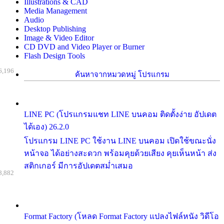
Illustrations & CAD
Media Management
Audio
Desktop Publishing
Image & Video Editor
CD DVD and Video Player or Burner
Flash Design Tools
6,196
ค้นหาจากหมวดหมู่ โปรแกรม
LINE PC (โปรแกรมแชท LINE บนคอม ติดตั้งง่าย อัปเดต
ได้เอง) 26.2.0
โปรแกรม LINE PC ใช้งาน LINE บนคอม เปิดใช้ขณะนั่ง
หน้าจอ ได้อย่างสะดวก พร้อมคุยด้วยเสียง คุยเห็นหน้า ส่ง
สติกเกอร์ มีการอัปเดตสม่ำเสมอ
8,882
Format Factory (โหลด Format Factory แปลงไฟล์หนัง วิดีโอ