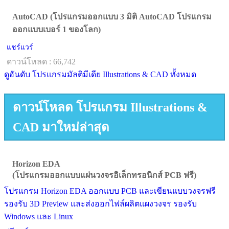
AutoCAD (โปรแกรมออกแบบ 3 มิติ AutoCAD โปรแกรม
ออกแบบเบอร์ 1 ของโลก)
แชร์แวร์
ดาวน์โหลด : 66,742
ดูอันดับ โปรแกรมมัลติมีเดีย Illustrations & CAD ทั้งหมด
ดาวน์โหลด โปรแกรม Illustrations &
CAD มาใหม่ล่าสุด
Horizon EDA
(โปรแกรมออกแบบแผ่นวงจรอิเล็กทรอนิกส์ PCB ฟรี)
โปรแกรม Horizon EDA ออกแบบ PCB และเขียนแบบวงจรฟรี
รองรับ 3D Preview และส่งออกไฟล์ผลิตแผงวงจร รองรับ
Windows และ Linux