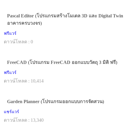
Pascal Editor (โปรแกรมสร้างโมเดล 3D และ Digital Twin
อาคารครบวงจร)
ฟรีแวร์
ดาวน์โหลด : 0
FreeCAD (โปรแกรม FreeCAD ออกแบบวัตถุ 3 มิติ ฟรี)
ฟรีแวร์
ดาวน์โหลด : 10,414
Garden Planner (โปรแกรมออกแบบการจัดสวน)
แชร์แวร์
ดาวน์โหลด : 13,340