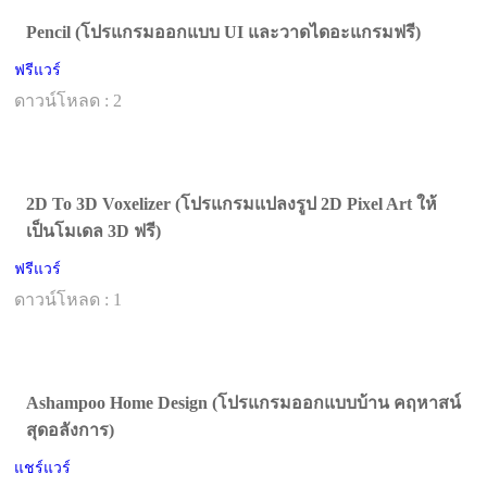
Pencil (โปรแกรมออกแบบ UI และวาดไดอะแกรมฟรี)
ฟรีแวร์
ดาวน์โหลด : 2
2D To 3D Voxelizer (โปรแกรมแปลงรูป 2D Pixel Art ให้
เป็นโมเดล 3D ฟรี)
ฟรีแวร์
ดาวน์โหลด : 1
Ashampoo Home Design (โปรแกรมออกแบบบ้าน คฤหาสน์
สุดอลังการ)
แชร์แวร์