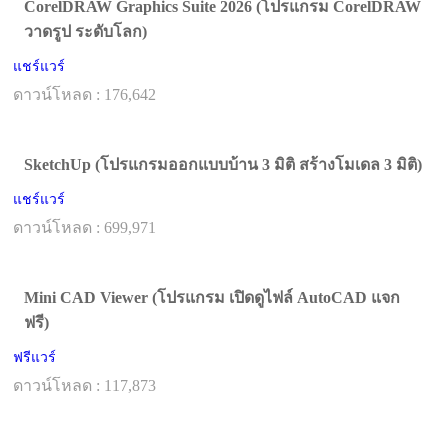
CorelDRAW Graphics Suite 2026 (โปรแกรม CorelDRAW
วาดรูป ระดับโลก)
แชร์แวร์
ดาวน์โหลด : 176,642
SketchUp (โปรแกรมออกแบบบ้าน 3 มิติ สร้างโมเดล 3 มิติ)
แชร์แวร์
ดาวน์โหลด : 699,971
Mini CAD Viewer (โปรแกรม เปิดดูไฟล์ AutoCAD แจก
ฟรี)
ฟรีแวร์
ดาวน์โหลด : 117,873