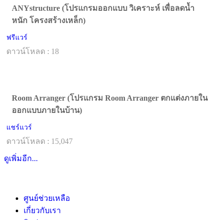
ANYstructure (โปรแกรมออกแบบ วิเคราะห์ เพื่อลดน้ำ
หนัก โครงสร้างเหล็ก)
ฟรีแวร์
ดาวน์โหลด : 18
Room Arranger (โปรแกรม Room Arranger ตกแต่งภายใน
ออกแบบภายในบ้าน)
แชร์แวร์
ดาวน์โหลด : 15,047
ดูเพิ่มอีก...
ศูนย์ช่วยเหลือ
เกี่ยวกับเรา