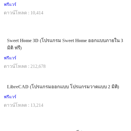
ฟรีแวร์
ดาวน์โหลด : 10,414
Sweet Home 3D (โปรแกรม Sweet Home ออกแบบภายใน 3
มิติ ฟรี)
ฟรีแวร์
ดาวน์โหลด : 212,678
LibreCAD (โปรแกรมออกแบบ โปรแกรมวาดแบบ 2 มิติ)
ฟรีแวร์
ดาวน์โหลด : 13,214