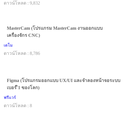
ดาวน์โหลด : 9,832
MasterCam (โปรแกรม MasterCam งานออกแบบ
เครื่องจักร CNC)
เดโม
ดาวน์โหลด : 8,786
Figma (โปรแกรมออกแบบ UX/UI และจำลองหน้าจอระบบ
เบอร์ ิ1 ของโลก)
ฟรีแวร์
ดาวน์โหลด : 8