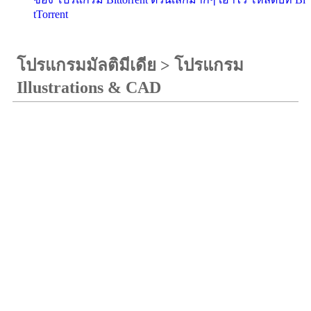
tTorrent
โปรแกรมมัลติมีเดีย
>
โปรแกรม
Illustrations & CAD