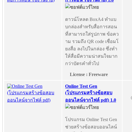
ดาวน์โหลด BoxA4 ทำแบ
บกล่องสำหรับสื่อการสอน
ที่สามารถใส่รูปภาพ ข้อคว
าม รวมถึง QR code เชื่อมโ
ยงสื่อ ลงไปในกล่อง ซึ่งทำ
ให้สื่อมีความน่าสนใจมาก
กว่าบัตรคำทั่วไป
License : Freeware
Online Test Gen
(โปรแกรมสร้างข้อสอบ
ออนไลน์จากไฟล์ pdf) 1.0
โปรแกรม Online Test Gen
ช่วยสร้างข้อสอบออนไลน์