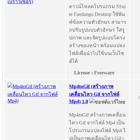
ดาวน์โหลดโปรแกรม SSui
te Fandango Desktop ใช้พิม
พ์ข้อความตัวอักษร สามาร
ถปรับรูปแบบตัวอักษร ใส่รู
ปภาพ และจัดรูปแบบโครง
สร้างของหน้า พร้อมแปลง
ไฟล์เพื่อนำไปใช้บนเว็บไซ
ต์ได้
License : Freeware
Mp4toGif (สร้างภาพ
เคลื่อนไหว Gif จากไฟล์
Mp4) 1.0
Mp4toGif สร้างภาพเคลื่อน
ไหว Gif จากไฟล์ Mp4 เป็น
โปรแกรมแปลงไฟล์ Mp4 ไ
ปเป็นภาพเคลื่อนไหว Gif เ