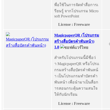
พื่อใช้ในการจัดทำสื่อการเ
รียนรู้ จากโปรแกรม Micro
soft PowerPoint
License : Freeware
MagicpaperQR (โปรแกรม
สร้างสื่อบัตรคำพันหน้า)
1.0
สำหรับโปรแกรมนี้มีชื่อว่
า MagicpaperQR หรือโปรแ
กรมสร้างสื่อบัตรคำพันหน้
า เป็นโปรแกรมทำบัตรคำ
พันหน้า เพื่อนำมาเป็นสื่อก
ารสอนกระตุ้นความสนใจ
ให้กับนักเรียน
License : Freeware