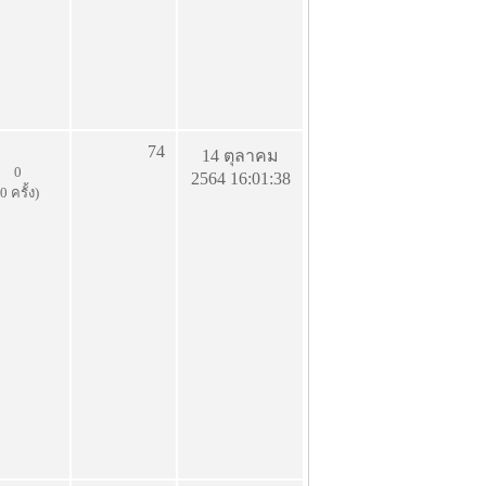
74
14 ตุลาคม
0
2564 16:01:38
(0 ครั้ง)