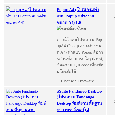
Popup A4 (โปรแกรมทำ
แบบ Popup อย่างง่าย
ขนาด A4) 1.0
ดาวน์โหลดโปรแกรม Pop
upA4 (Popup อย่างง่ายขนา
ด A4) ทำแบบ Popup สื่อกา
รสอนที่สามารถใส่รูปภาพ,
ข้อความ, QR code เพื่อเชื่อ
มโยงสื่อได้
License : Freeware
SSuite Fandango Desktop
(โปรแกรม Fandango
Desktop พิมพ์งาน พื้นฐาน
จาก เบราว์เซอร์) 4