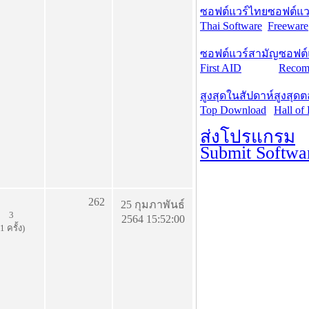
ซอฟต์แวร์ไทย
ซอฟต์แวร
Thai Software
Freeware
ซอฟต์แวร์สามัญ
ซอฟต์
First AID
Recom
สูงสุดในสัปดาห์
สูงสุด
Top Download
Hall of
ส่งโปรแกรม
Submit Softwa
262
25 กุมภาพันธ์
3
2564 15:52:00
(1 ครั้ง)