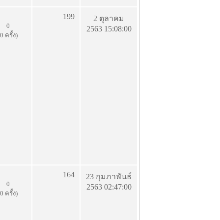
199
2 ตุลาคม
0
2563 15:08:00
(0 ครั้ง)
164
23 กุมภาพันธ์
0
2563 02:47:00
(0 ครั้ง)