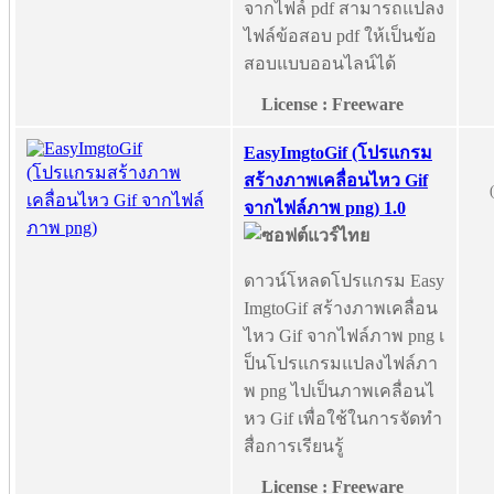
จากไฟล์ pdf สามารถแปลง
ไฟล์ข้อสอบ pdf ให้เป็นข้อ
สอบแบบออนไลน์ได้
License : Freeware
EasyImgtoGif (โปรแกรม
สร้างภาพเคลื่อนไหว Gif
จากไฟล์ภาพ png) 1.0
ดาวน์โหลดโปรแกรม Easy
ImgtoGif สร้างภาพเคลื่อน
ไหว Gif จากไฟล์ภาพ png เ
ป็นโปรแกรมแปลงไฟล์ภา
พ png ไปเป็นภาพเคลื่อนไ
หว Gif เพื่อใช้ในการจัดทำ
สื่อการเรียนรู้
License : Freeware