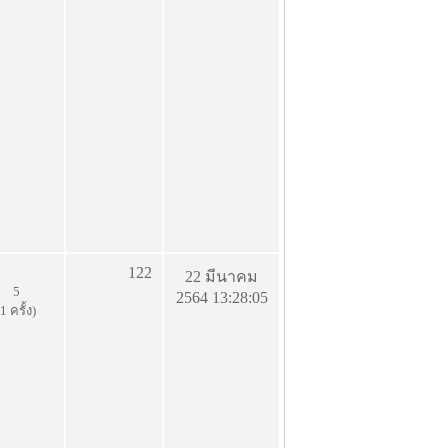
122
22 มีนาคม
5
2564 13:28:05
(1 ครั้ง)