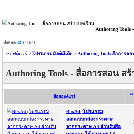
Authoring Tools 
32
ทั้งหมด
รายการ
ซอฟต์แวร์
>
โปรแกรมมัลติมีเดีย
>
Authoring Tools สื่อการสอ
Authoring Tools - สื่อการสอน สร้
ค
ชื่อซอฟต์แวร์
BoxA4 (โปรแกรม
ออกแบบกล่องกระดาษ
จากกระดาษ A4 สำหรับสื่อ
การสอน ใช้งานง่าย) 1.0